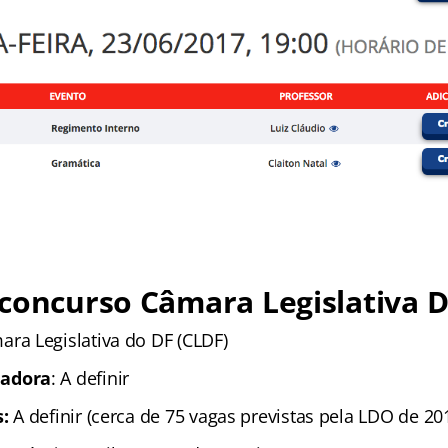
concurso Câmara Legislativa D
ara Legislativa do DF (CLDF)
adora
: A definir
:
A definir (cerca de 75 vagas previstas pela LDO de 20