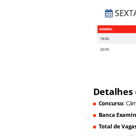
Detalhes 
Concurso
: Câm
Banca Examin
Total de Vagas