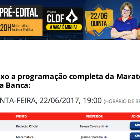
ixo a programação completa da Marat
a Banca: