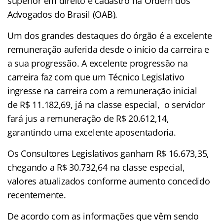
superior em direito e cadastro na Ordem dos
Advogados do Brasil (OAB).
Um dos grandes destaques do órgão é a excelente
remuneração auferida desde o início da carreira e
a sua progressão. A excelente progressão na
carreira faz com que um Técnico Legislativo
ingresse na carreira com a remuneração inicial
de R$ 11.182,69, já na classe especial, o servidor
fará jus a remuneração de R$ 20.612,14,
garantindo uma excelente aposentadoria.
Os Consultores Legislativos ganham R$ 16.673,35,
chegando a R$ 30.732,64 na classe especial,
valores atualizados conforme aumento concedido
recentemente.
De acordo com as informações que vêm sendo