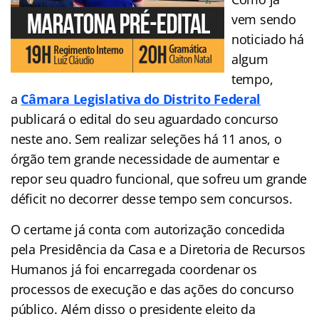
vem sendo
noticiado há
algum
tempo,
a
Câmara Legislativa do Distrito Federal
publicará o edital do seu aguardado concurso
neste ano. Sem realizar seleções há 11 anos, o
órgão tem grande necessidade de aumentar e
repor seu quadro funcional, que sofreu um grande
déficit no decorrer desse tempo sem concursos.
O certame já conta com autorização concedida
pela Presidência da Casa e a Diretoria de Recursos
Humanos já foi encarregada coordenar os
processos de execução e das ações do concurso
público. Além disso o presidente eleito da