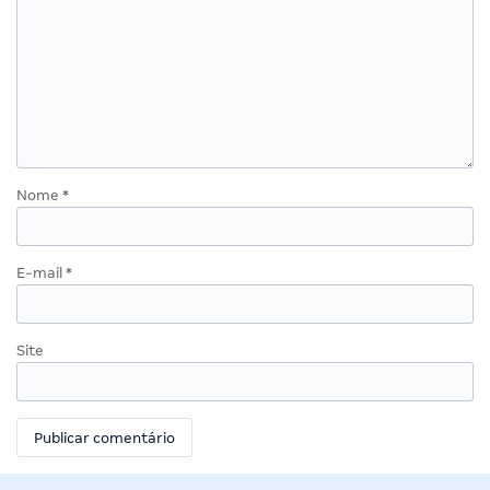
Nome
*
E-mail
*
Site