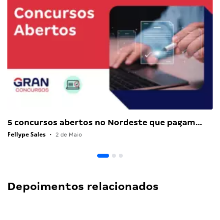
5 concursos abertos no Nordeste que pagam…
Fellype Sales
•
2 de Maio
Depoimentos relacionados