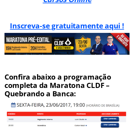
Inscreva-se gratuitamente aqui !
Confira abaixo a programação
completa da Maratona CLDF –
Quebrando a Banca: