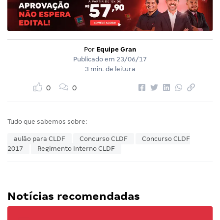
Por
Equipe Gran
Publicado em
23/06/17
3 min. de leitura
0
0
Tudo que sabemos sobre:
aulão para CLDF
Concurso CLDF
Concurso CLDF
2017
Regimento Interno CLDF
Notícias recomendadas