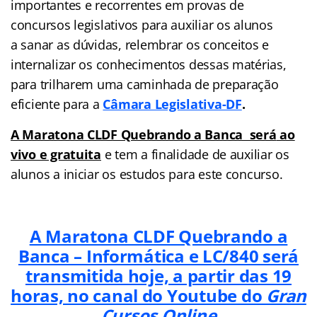
importantes e recorrentes em provas de
concursos legislativos para auxiliar os alunos
a sanar as dúvidas, relembrar os conceitos e
internalizar os conhecimentos dessas matérias,
para trilharem uma caminhada de preparação
eficiente para a
Câmara Legislativa-DF
.
A Maratona CLDF Quebrando a Banca será
ao
vivo e gratuita
e tem a finalidade de auxiliar os
alunos a iniciar os estudos para este concurso.
A Maratona CLDF Quebrando a
Banca – Informática e LC/840 será
transmitida hoje, a partir das 19
horas, no canal do Youtube do
Gran
Cursos Online