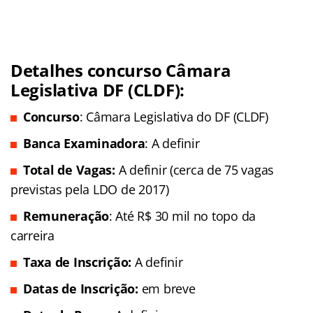
Detalhes concurso Câmara
Legislativa DF (CLDF)
:
Concurso
: Câmara Legislativa do DF (CLDF)
Banca Examinadora
: A definir
Total de Vagas:
A definir (cerca de 75 vagas
previstas pela LDO de 2017)
Remuneração
: Até R$ 30 mil no topo da
carreira
Taxa de Inscrição:
A definir
Datas de Inscrição:
em breve