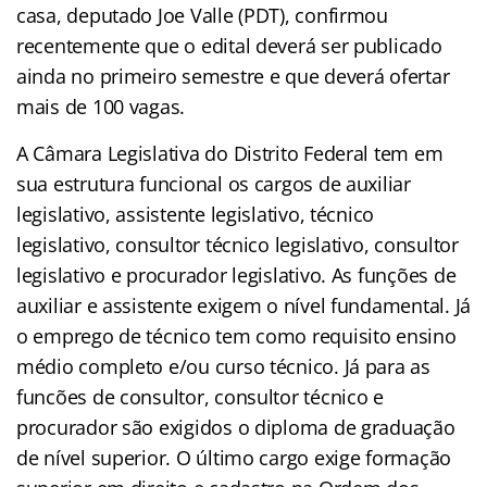
casa, deputado Joe Valle (PDT), confirmou
recentemente que o edital deverá ser publicado
ainda no primeiro semestre e que deverá ofertar
mais de 100 vagas.
A Câmara Legislativa do Distrito Federal tem em
sua estrutura funcional os cargos de auxiliar
legislativo, assistente legislativo, técnico
legislativo, consultor técnico legislativo, consultor
legislativo e procurador legislativo. As funções de
auxiliar e assistente exigem o nível fundamental. Já
o emprego de técnico tem como requisito ensino
médio completo e/ou curso técnico. Já para as
funcões de consultor, consultor técnico e
procurador são exigidos o diploma de graduação
de nível superior. O último cargo exige formação