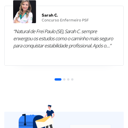
Sarah C.
Concurso Enfermeiro PSF
“Natural de Frei Paulo (SE), Sarah C. sempre
enxergou os estudos como o caminho mais seguro
para conquistar estabilidade profissional. Após o…”