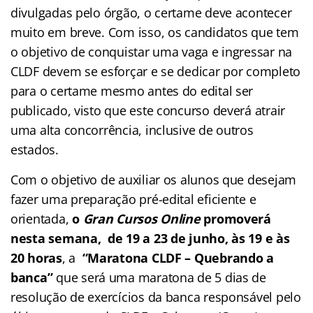
divulgadas pelo órgão, o certame deve acontecer
muito em breve. Com isso, os candidatos que tem
o objetivo de conquistar uma vaga e ingressar na
CLDF devem se esforçar e se dedicar por completo
para o certame mesmo antes do edital ser
publicado, visto que este concurso deverá atrair
uma alta concorrência, inclusive de outros
estados.
Com o objetivo de auxiliar os alunos que desejam
fazer uma preparação pré-edital eficiente e
orientada,
o
Gran Cursos Online
promoverá
nesta semana, de 19 a 23 de junho, às 19 e às
20 horas
, a
“Maratona CLDF – Quebrando a
banca”
que será uma maratona de 5 dias de
resolução de exercícios da banca responsável pelo