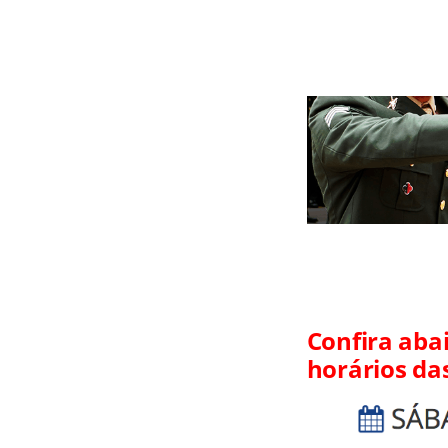
Confira ab
horários das