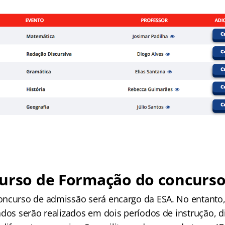
Curso de Formação do concurso
ncurso de admissão será encargo da ESA. No entanto,
dos serão realizados em dois períodos de instrução, di