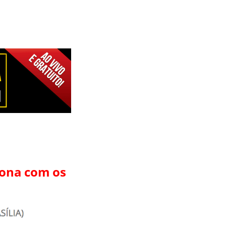
tona com os