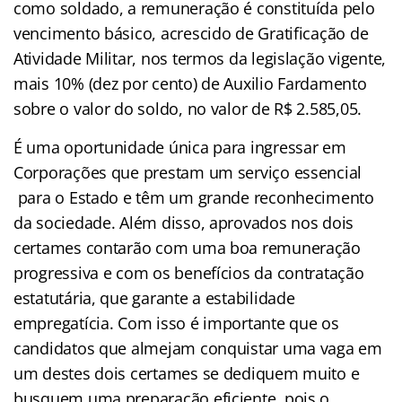
como soldado, a remuneração é constituída pelo
vencimento básico, acrescido de Gratificação de
Atividade Militar, nos termos da legislação vigente,
mais 10% (dez por cento) de Auxilio Fardamento
sobre o valor do soldo, no valor de R$ 2.585,05.
É uma oportunidade única para ingressar em
Corporações que prestam um serviço essencial
para o Estado e têm um grande reconhecimento
da sociedade. Além disso, aprovados nos dois
certames contarão com uma boa remuneração
progressiva e com os benefícios da contratação
estatutária, que garante a estabilidade
empregatícia. Com isso é importante que os
candidatos que almejam conquistar uma vaga em
um destes dois certames se dediquem muito e
busquem uma preparação eficiente, pois o