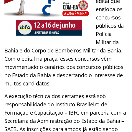
edital que
engloba os
concursos
públicos da
Polícia
Militar da
Bahia e do Corpo de Bombeiros Militar da Bahia.
Com o edital na praça, esses concursos vêm
movimentado o cenários dos concursos públicos
no Estado da Bahia e despertando o interesse de
muitos candidatos.
A execução técnica dos certames está sob
responsabilidade do Instituto Brasileiro de
Formação e Capacitação – IBFC em parceria com a
Secretaria da Administração do Estado da Bahia –
SAEB. As inscrições para ambos já estão sendo