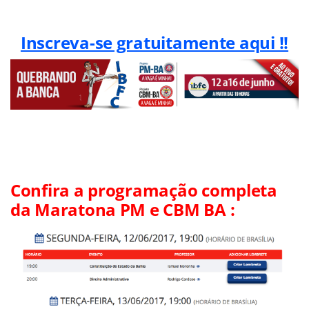
Inscreva-se gratuitamente aqui !!
Confira a programação completa
da Maratona PM e CBM BA :