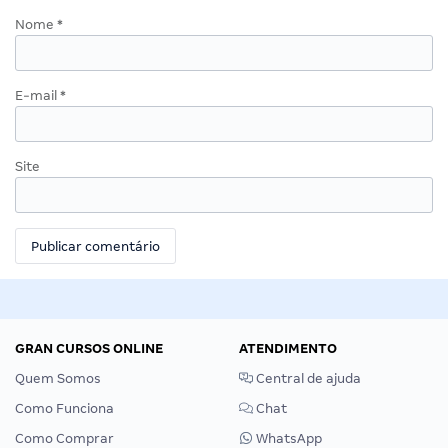
Nome
*
E-mail
*
Site
GRAN CURSOS ONLINE
ATENDIMENTO
Quem Somos
Central de ajuda
Como Funciona
Chat
Como Comprar
WhatsApp