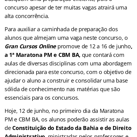
concurso apesar de ter muitas vagas atrairá uma
alta concorrência.
Para auxiliar a caminhada de preparação dos
alunos que almejam uma vaga neste concurso, o
Gran Cursos Online
promove de 12 a 16 de junho
,
a 1ª Maratona PM e CBM BA,
que contará com
aulas de diversas disciplinas com uma abordagem
direcionada para este concurso, com o objetivo de
ajudar o aluno a construir e consolidar uma base
sólida de conhecimento nas matérias que são
essenciais para os concursos.
Hoje, 12 de junho, no primeiro dia da Maratona
PM e CBM BA, os alunos poderão assistir as aulas
de
Constituição do Estado da Bahia e de Direito
Administrativo
, ministradas pelos professores e