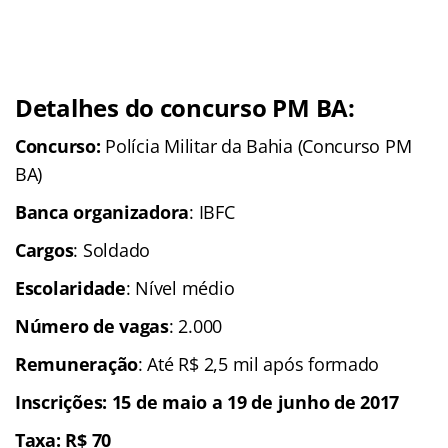
Detalhes do concurso PM BA:
Concurso:
Polícia Militar da Bahia (Concurso PM
BA)
Banca organizadora
: IBFC
Cargos
: Soldado
Escolaridade
: Nível médio
Número de vagas
: 2.000
Remuneração
: Até R$ 2,5 mil após formado
Inscrições: 15 de maio a 19 de junho de 2017
Taxa: R$ 70