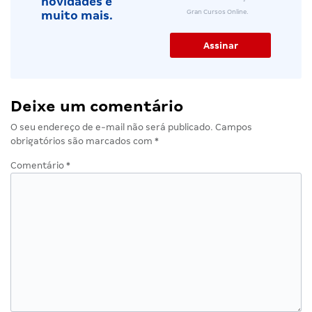
novidades e
Gran Cursos Online.
muito mais.
Deixe um comentário
O seu endereço de e-mail não será publicado.
Campos
obrigatórios são marcados com
*
Comentário
*