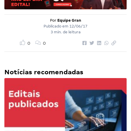
Por
Equipe Gran
Publicado em
12/06/17
3 min. de leitura
0
0
Notícias recomendadas