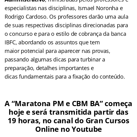
especialistas nas disciplinas, Ismael Noronha e
Rodrigo Cardoso. Os professores darão uma aula
de suas respectivas disciplinas direcionadas para
o concurso e para o estilo de cobrança da banca
IBFC, abordando os assuntos que tem
maior potencial para aparecer nas provas,
passando algumas dicas para turbinar a
preparação, detalhes importantes e
dicas fundamentais para a fixação do conteúdo.
A “Maratona PM e CBM BA” começa
hoje e será transmitida partir das
19 horas, no canal do Gran Cursos
Online no Youtube