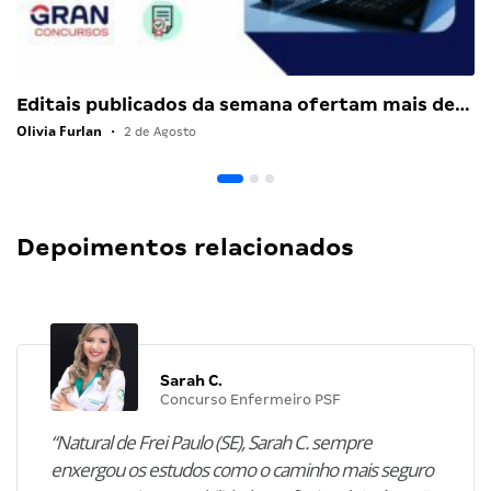
Editais publicados da semana ofertam mais de…
Olivia Furlan
•
2 de Agosto
Depoimentos relacionados
Sarah C.
Concurso Enfermeiro PSF
“Natural de Frei Paulo (SE), Sarah C. sempre
enxergou os estudos como o caminho mais seguro