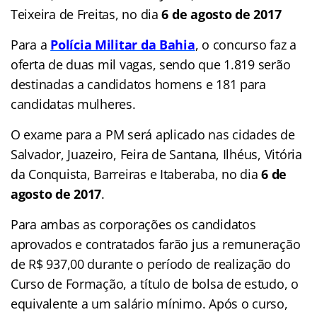
Teixeira de Freitas, no dia
6 de agosto de 2017
Para a
Polícia Militar da Bahia
, o concurso faz a
oferta de duas mil vagas, sendo que 1.819 serão
destinadas a candidatos homens e 181 para
candidatas mulheres.
O exame para a PM será aplicado nas cidades de
Salvador, Juazeiro, Feira de Santana, Ilhéus, Vitória
da Conquista, Barreiras e Itaberaba, no dia
6 de
agosto de 2017
.
Para ambas as corporações os candidatos
aprovados e contratados farão jus a remuneração
de R$ 937,00 durante o período de realização do
Curso de Formação, a título de bolsa de estudo, o
equivalente a um salário mínimo. Após o curso,