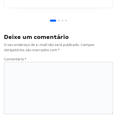
Deixe um comentário
O seu endereço de e-mail não será publicado.
Campos
obrigatórios são marcados com
*
Comentário
*