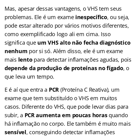
Mas, apesar dessas vantagens, o VHS tem seus
problemas. Ele é um exame
inespecífico
, ou seja,
pode estar alterado por vários motivos diferentes,
como exemplificado logo ali em cima. Isso
significa que
um VHS alto não fecha diagnóstico
nenhum
por si só. Além disso, ele é um exame
mais
lento
para detectar inflamações agudas, pois
depende da produção de proteínas no fígado
, o
que leva um tempo.
E é aí que entra a
PCR
(Proteína C Reativa), um
exame que tem substituído o VHS em muitos
casos. Diferente do VHS, que pode levar dias para
subir, a
PCR aumenta em poucas horas
quando
há inflamação no corpo. Ele também é muito mais
sensível
, conseguindo detectar inflamações