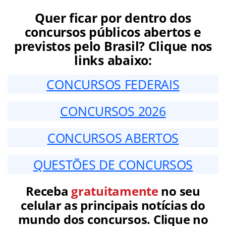
Quer ficar por dentro dos
concursos públicos abertos e
previstos pelo Brasil? Clique nos
links abaixo:
CONCURSOS FEDERAIS
CONCURSOS 2026
CONCURSOS ABERTOS
QUESTÕES DE CONCURSOS
Receba
gratuitamente
no seu
celular as principais notícias do
mundo dos concursos. Clique no