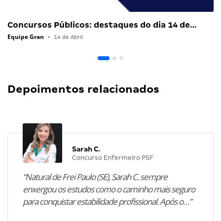
Concursos Públicos: destaques do dia 14 de…
Equipe Gran
•
14 de Abril
Depoimentos relacionados
Sarah C.
Concurso Enfermeiro PSF
“Natural de Frei Paulo (SE), Sarah C. sempre
enxergou os estudos como o caminho mais seguro
para conquistar estabilidade profissional. Após o…”