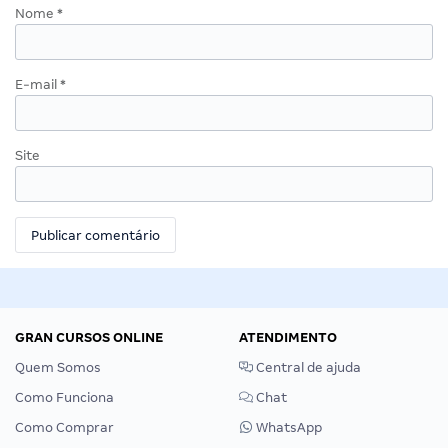
Nome
*
E-mail
*
Site
GRAN CURSOS ONLINE
ATENDIMENTO
Quem Somos
Central de ajuda
Como Funciona
Chat
Como Comprar
WhatsApp