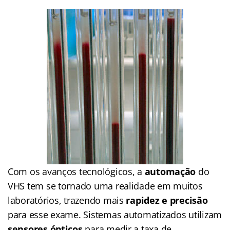
Com os avanços tecnológicos, a
automação
do
VHS tem se tornado uma realidade em muitos
laboratórios, trazendo mais
rapidez e precisão
para esse exame. Sistemas automatizados utilizam
sensores ópticos
para medir a taxa de