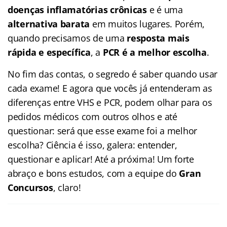
doenças inflamatórias crônicas
e é uma
alternativa barata
em muitos lugares. Porém,
quando precisamos de uma
resposta mais
rápida e específica
, a
PCR é a melhor escolha
.
No fim das contas, o segredo é saber quando usar
cada exame! E agora que vocês já entenderam as
diferenças entre VHS e PCR, podem olhar para os
pedidos médicos com outros olhos e até
questionar: será que esse exame foi a melhor
escolha? Ciência é isso, galera: entender,
questionar e aplicar! Até a próxima! Um forte
abraço e bons estudos, com a equipe do
Gran
Concursos
, claro!