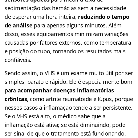
sedimentação das hemácias sem a necessidade
de esperar uma hora inteira,
reduzindo o tempo
de análise
para apenas alguns minutos. Além
disso, esses equipamentos minimizam variações
causadas por fatores externos, como temperatura
e posição do tubo, tornando os resultados mais
confiáveis.
Sendo assim, o VHS é um exame muito útil por ser
simples, barato e rápido. Ele é especialmente bom
para
acompanhar
doenças inflamatórias
crônicas
, como artrite reumatoide e lúpus, porque
nesses casos a inflamação tende a ser persistente.
Se o VHS está alto, o médico sabe que a
inflamação está ativa; se está diminuindo, pode
ser sinal de que o tratamento está funcionando.