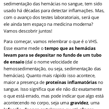
sedimentação das hemácias no sangue, tem sido
usado há décadas para detectar inflamações. Mas,
com o avanço dos testes laboratoriais, será que
ele ainda tem espaço na medicina moderna?
Vamos descobrir juntos!
Para começar, vamos relembrar o que é o VHS.
Esse exame mede o
tempo que as hemácias
levam para se depositar no fundo de um tubo
de ensaio
(daí o nome velocidade de
hemossedimentação, ou seja, sedimentação das
hemácias). Quanto mais rápido isso acontece,
maior a presença de
proteínas inflamatórias
no
sangue. Isso significa que ele não diz exatamente
o que está errado, mas pode indicar que algo está
acontecendo no corpo, seja uma
gravidez
, uma