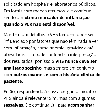
solicitado em hospitais e laboratórios públicos.
Em locais com menos recursos, ele continua
sendo um
ótimo marcador de inflamação
quando o PCR não está disponível.
Mas tem um detalhe: o VHS também pode ser
influenciado por fatores que não têm nada a ver
com inflamação, como anemia, gravidez e até
obesidade. Isso pode confundir a interpretação
dos resultados, por isso o
VHS nunca deve ser
analisado sozinho
, mas sempre em conjunto
com
outros exames e com a história clínica do
paciente
.
Então, respondendo à nossa pergunta inicial: o
VHS ainda é relevante? Sim, mas com algumas
ressalvas
. Ele continua útil para
acompanhar