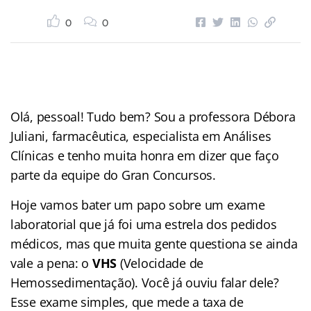
0
0
Olá, pessoal! Tudo bem? Sou a professora Débora
Juliani, farmacêutica, especialista em Análises
Clínicas e tenho muita honra em dizer que faço
parte da equipe do Gran Concursos.
Hoje vamos bater um papo sobre um exame
laboratorial que já foi uma estrela dos pedidos
médicos, mas que muita gente questiona se ainda
vale a pena: o
VHS
(Velocidade de
Hemossedimentação). Você já ouviu falar dele?
Esse exame simples, que mede a taxa de