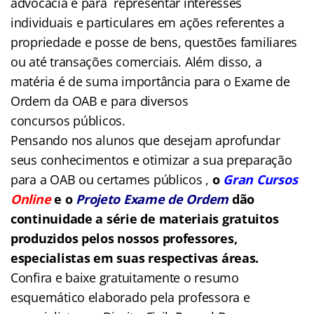
advocacia e para representar interesses
individuais e particulares em ações referentes a
propriedade e posse de bens, questões familiares
ou até transações comerciais. Além disso, a
matéria é de suma importância para o Exame de
Ordem da OAB e para diversos
concursos públicos.
Pensando nos alunos que desejam aprofundar
seus conhecimentos e otimizar a sua preparação
para a OAB ou certames públicos ,
o
Gran Cursos
Online
e o
Projeto Exame de Ordem
dão
continuidade a série de materiais gratuitos
produzidos pelos nossos professores,
especialistas em suas respectivas áreas.
Confira e baixe gratuitamente o resumo
esquemático elaborado pela professora e