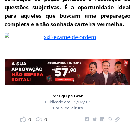
questões subjetivas. É a oportunidade ideal
para aqueles que buscam uma preparação
completa e a tão sonhada carteira vermelha.
Por
Equipe Gran
Publicado em
16/02/17
1 min. de leitura
0
0