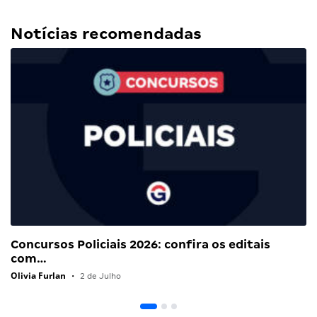
Notícias recomendadas
Concursos Policiais 2026: confira os editais
com…
Olivia Furlan
•
2 de Julho