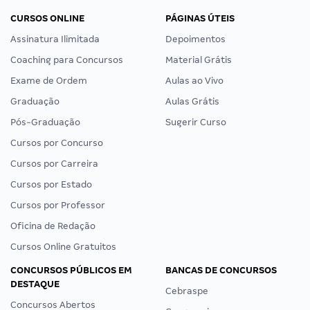
CURSOS ONLINE
PÁGINAS ÚTEIS
Assinatura Ilimitada
Depoimentos
Coaching para Concursos
Material Grátis
Exame de Ordem
Aulas ao Vivo
Graduação
Aulas Grátis
Pós-Graduação
Sugerir Curso
Cursos por Concurso
Cursos por Carreira
Cursos por Estado
Cursos por Professor
Oficina de Redação
Cursos Online Gratuitos
CONCURSOS PÚBLICOS EM
BANCAS DE CONCURSOS
DESTAQUE
Cebraspe
Concursos Abertos