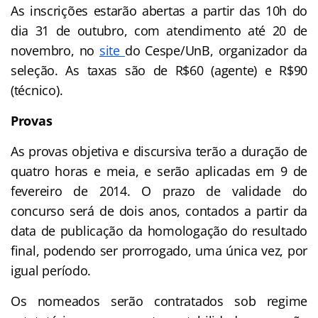
As inscrições estarão abertas a partir das 10h do
dia 31 de outubro, com atendimento até 20 de
novembro, no
site
do Cespe/UnB, organizador da
seleção. As taxas são de R$60 (agente) e R$90
(técnico).
Provas
As provas objetiva e discursiva terão a duração de
quatro horas e meia, e serão aplicadas em 9 de
fevereiro de 2014. O prazo de validade do
concurso será de dois anos, contados a partir da
data de publicação da homologação do resultado
final, podendo ser prorrogado, uma única vez, por
igual período.
Os nomeados serão contratados sob regime