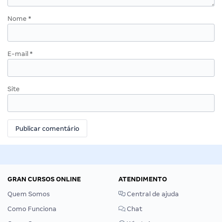
Nome
*
E-mail
*
Site
GRAN CURSOS ONLINE
ATENDIMENTO
Quem Somos
Central de ajuda
Como Funciona
Chat