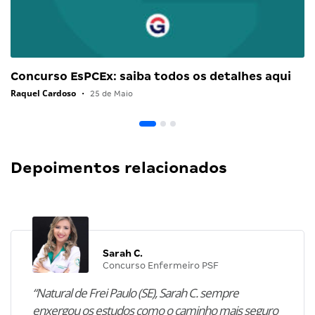
Concurso EsPCEx: saiba todos os detalhes aqui
Raquel Cardoso
•
25 de Maio
Depoimentos relacionados
Sarah C.
Concurso Enfermeiro PSF
“Natural de Frei Paulo (SE), Sarah C. sempre
enxergou os estudos como o caminho mais seguro