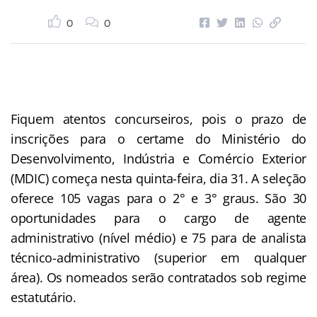
0
0
Fiquem atentos concurseiros, pois o prazo de
inscrições para o certame do Ministério do
Desenvolvimento, Indústria e Comércio Exterior
(MDIC) começa nesta quinta-feira, dia 31. A seleção
oferece 105 vagas para o 2° e 3° graus. São 30
oportunidades para o cargo de agente
administrativo (nível médio) e 75 para de analista
técnico-administrativo (superior em qualquer
área). Os nomeados serão contratados sob regime
estatutário.