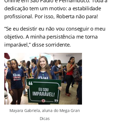
Online em São Paulo e Pernambuco. Toda a
dedicação tem um motivo: a estabilidade
profissional. Por isso, Roberta não para!
“Se eu desistir eu não vou conseguir o meu
objetivo. A minha persistência me torna
imparável,” disse sorridente.
Mayara Gabriela, aluna do Mega Gran
Dicas