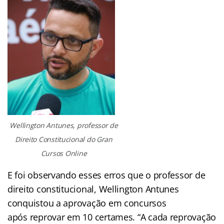
Wellington Antunes, professor de
Direito Constitucional do Gran
Cursos Online
E foi observando esses erros que o professor de
direito constitucional, Wellington Antunes
conquistou a aprovação em concursos
após reprovar em 10 certames. “A cada reprovação