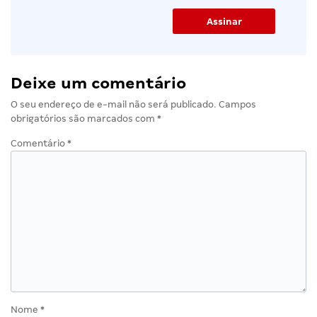
Deixe um comentário
O seu endereço de e-mail não será publicado.
Campos
obrigatórios são marcados com
*
Comentário
*
Nome
*