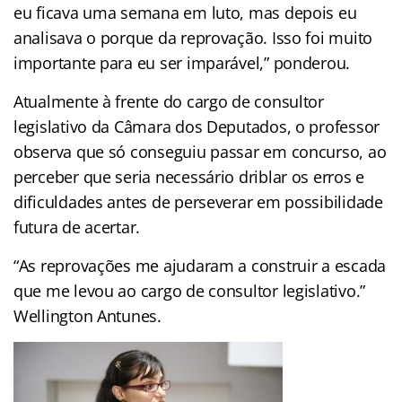
eu ficava uma semana em luto, mas depois eu
analisava o porque da reprovação. Isso foi muito
importante para eu ser imparável,” ponderou.
Atualmente à frente do cargo de consultor
legislativo da Câmara dos Deputados, o professor
observa que só conseguiu passar em concurso, ao
perceber que seria necessário driblar os erros e
dificuldades antes de perseverar em possibilidade
futura de acertar.
“As reprovações me ajudaram a construir a escada
que me levou ao cargo de consultor legislativo.”
Wellington Antunes.