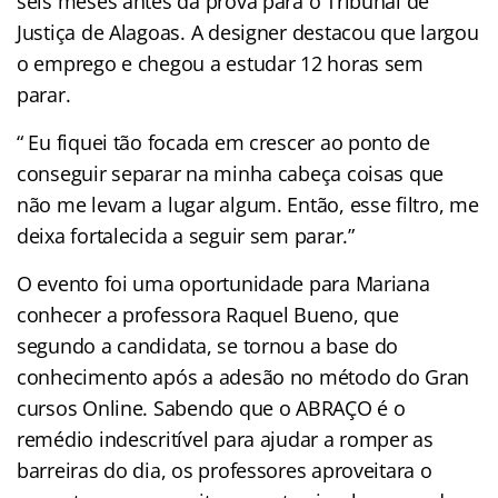
seis meses antes da prova para o Tribunal de
Justiça de Alagoas. A designer destacou que largou
o emprego e chegou a estudar 12 horas sem
parar.
“ Eu fiquei tão focada em crescer ao ponto de
conseguir separar na minha cabeça coisas que
não me levam a lugar algum. Então, esse filtro, me
deixa fortalecida a seguir sem parar.”
O evento foi uma oportunidade para Mariana
conhecer a professora Raquel Bueno, que
segundo a candidata, se tornou a base do
conhecimento após a adesão no método do Gran
cursos Online. Sabendo que o ABRAÇO é o
remédio indescritível para ajudar a romper as
barreiras do dia, os professores aproveitara o