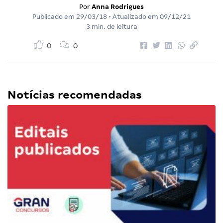
Por
Anna Rodrigues
Publicado em
29/03/18
• Atualizado em
09/12/21
3 min. de leitura
0
0
Notícias recomendadas