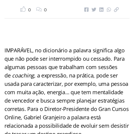
0
0
IMPARÁVEL, no dicionário a palavra significa algo
que não pode ser interrompido ou cessado. Para
algumas pessoas que trabalham com sessões
de
coaching
, a expressão, na prática, pode ser
usada para caracterizar, por exemplo, uma pessoa
com muita ação, energia… que tem mentalidade
de vencedor e busca sempre planejar estratégias
corretas. Para o Diretor-Presidente do Gran Cursos
Online, Gabriel Granjeiro a palavra está
relacionada a possibilidade de evoluir sem desistir
de traçar um destino grandioso.