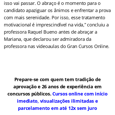
isso vai passar. O abraço é o momento para o
candidato apaziguar os ânimos e enfrentar a prova
com mais serenidade. Por isso, esse tratamento
motivacional é imprescindível na vida,” concluiu a
professora Raquel Bueno antes de abraçar a
Mariana, que declarou ser admiradora da
professora nas videoaulas do Gran Cursos Online.
Prepare-se com quem tem tradição de
aprovação e 26 anos de experiência em
concursos públicos.
Cursos online com início
imediato, visualizações ilimitadas e
parcelamento em até 12x sem juro