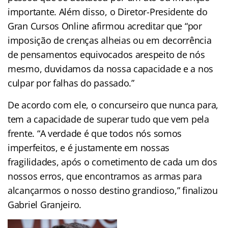
importante. Além disso, o Diretor-Presidente do
Gran Cursos Online afirmou acreditar que “por
imposição de crenças alheias ou em decorrência
de pensamentos equivocados arespeito de nós
mesmo, duvidamos da nossa capacidade e a nos
culpar por falhas do passado.”
De acordo com ele, o concurseiro que nunca para,
tem a capacidade de superar tudo que vem pela
frente. “A verdade é que todos nós somos
imperfeitos, e é justamente em nossas
fragilidades, após o cometimento de cada um dos
nossos erros, que encontramos as armas para
alcançarmos o nosso destino grandioso,” finalizou
Gabriel Granjeiro.