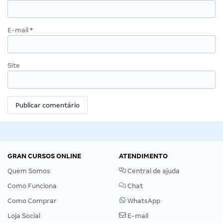
E-mail
*
Site
GRAN CURSOS ONLINE
ATENDIMENTO
Quem Somos
Central de ajuda
Como Funciona
Chat
Como Comprar
WhatsApp
Loja Social
E-mail