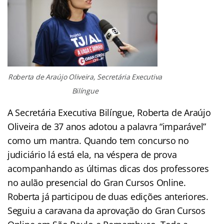
Roberta de Araújo Oliveira, Secretária Executiva
Bilíngue
A Secretária Executiva Bilíngue, Roberta de Araújo
Oliveira de 37 anos adotou a palavra “imparável”
como um mantra. Quando tem concurso no
judiciário lá está ela, na véspera de prova
acompanhando as últimas dicas dos professores
no aulão presencial do Gran Cursos Online.
Roberta já participou de duas edições anteriores.
Seguiu a caravana da aprovação do Gran Cursos