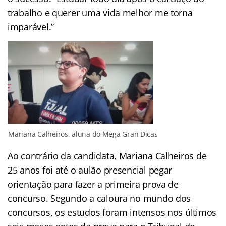
trabalho e querer uma vida melhor me torna
imparável.”
Mariana Calheiros, aluna do Mega Gran Dicas
Ao contrário da candidata, Mariana Calheiros de
25 anos foi até o aulão presencial pegar
orientação para fazer a primeira prova de
concurso. Segundo a caloura no mundo dos
concursos, os estudos foram intensos nos últimos