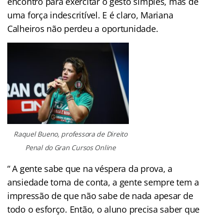
encontro para exercitar o gesto simples, mas de
uma força indescritível. E é claro, Mariana
Calheiros não perdeu a oportunidade.
Raquel Bueno, professora de Direito
Penal do Gran Cursos Online
“ A gente sabe que na véspera da prova, a
ansiedade toma de conta, a gente sempre tem a
impressão de que não sabe de nada apesar de
todo o esforço. Então, o aluno precisa saber que