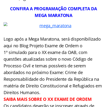
CONFIRA A PROGRAMAÇÃO COMPLETA DA
MEGA MARATONA
Logo após a Mega Maratona, será disponibilizado
aqui no Blog Projeto Exame de Ordem o
1º simulado para o XX exame da OAB, com
questões atualizadas sobre o novo Código de
Processo Civil e temas possíveis de serem
abordados no próximo Exame: Crime de
Responsabilidade do Presidente da República na
matéria de Direito Constitucional e Refugiados em
Direitos Humanos.
SAIBA MAIS SOBRE O XX EXAME DE ORDEM
Os candidatos deverão se inscrever através de