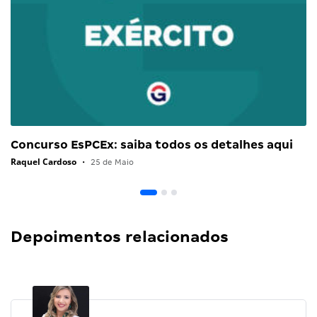
Concurso EsPCEx: saiba todos os detalhes aqui
Raquel Cardoso
•
25 de Maio
Depoimentos relacionados