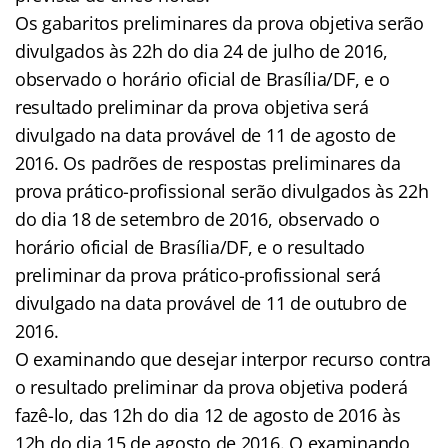
Os gabaritos preliminares da prova objetiva serão
divulgados às 22h do dia 24 de julho de 2016,
observado o horário oficial de Brasília/DF, e o
resultado preliminar da prova objetiva será
divulgado na data provável de 11 de agosto de
2016. Os padrões de respostas preliminares da
prova prático-profissional serão divulgados às 22h
do dia 18 de setembro de 2016, observado o
horário oficial de Brasília/DF, e o resultado
preliminar da prova prático-profissional será
divulgado na data provável de 11 de outubro de
2016.
O examinando que desejar interpor recurso contra
o resultado preliminar da prova objetiva poderá
fazê-lo, das 12h do dia 12 de agosto de 2016 às
12h do dia 15 de agosto de 2016. O examinando