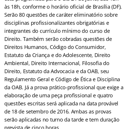
às 18h, conforme o horário oficial de Brasília (DF).
Serão 80 questões de caráter eliminatório sobre
disciplinas profissionalizantes obrigatórias e
integrantes do currículo mínimo do curso de
Direito. Também serão cobradas questões de
Direitos Humanos, Código do Consumidor,
Estatuto da Criança e do Adolescente, Direito
Ambiental, Direito Internacional, Filosofia do
Direito, Estatuto da Advocacia e da OAB, seu
Regulamento Geral e Código de Ética e Disciplina
da OAB. Já a prova prático-profissional que exige a
elaboração de uma peça profissional e quatro
questões escritas será aplicada na data provável
de 18 de setembro de 2016. Ambas as provas
serão aplicadas no turno da tarde e tem duração
prevista de cinco horas.