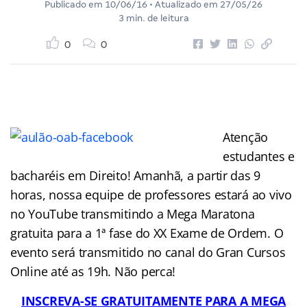
Publicado em
10/06/16
• Atualizado em
27/05/26
3 min. de leitura
0
0
Atenção
estudantes e
bacharéis em Direito! Amanhã, a partir das 9
horas, nossa equipe de professores estará ao vivo
no YouTube transmitindo a Mega Maratona
gratuita para a 1ª fase do XX Exame de Ordem. O
evento será transmitido no canal do Gran Cursos
Online até as 19h. Não perca!
INSCREVA-SE GRATUITAMENTE PARA A MEGA