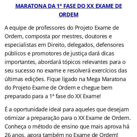
MARATONA DA 1ª FASE DO XX EXAME DE
ORDEM
A equipe de professores do Projeto Exame de
Ordem, composta por mestres, doutores e
especialistas em Direito, delegados, defensores
públicos e promotores de justiça dará dicas
importantes, abordará tópicos relevantes para o
seu sucesso no exame e resolverá exercícios das
últimas edições. Fique ligado na Mega Maratona
do Projeto Exame de Ordem e chegue bem
preparado para a 1ª fase do XX Exame!
É a oportunidade ideal para aqueles que desejam
otimizar a preparação para o XX Exame de Ordem.
Conheça o método de ensino que mais aprova há
26 anos, agora também no Exame de Ordem!