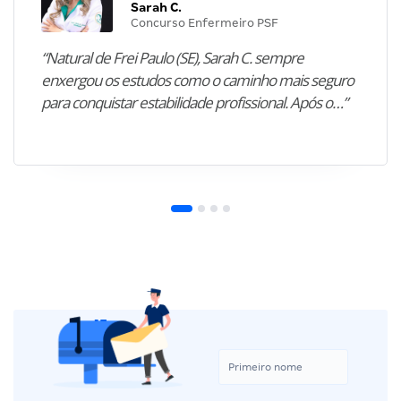
Sarah C.
Concurso Enfermeiro PSF
“Natural de Frei Paulo (SE), Sarah C. sempre
enxergou os estudos como o caminho mais seguro
para conquistar estabilidade profissional. Após o…”