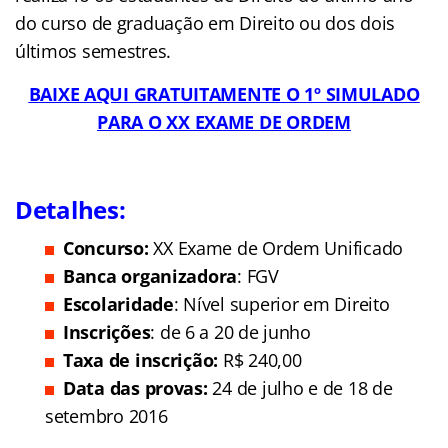
do curso de graduação em Direito ou dos dois
últimos semestres.
BAIXE AQUI GRATUITAMENTE O 1º SIMULADO
PARA O XX EXAME DE ORDEM
Detalhes:
Concurso:
XX Exame de Ordem Unificado
Banca organizadora
: FGV
Escolaridade
: Nível superior em Direito
Inscrições
:
de 6 a 20 de junho
Taxa de inscrição:
R$ 240,00
Data das provas:
24 de julho e de 18 de
setembro 2016