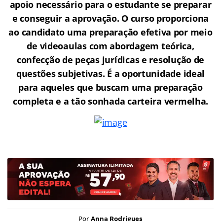
apoio necessário para o estudante se preparar
e conseguir a aprovação.
O curso proporciona
ao candidato uma preparação efetiva por meio
de videoaulas com abordagem teórica,
confecção de peças jurídicas e resolução de
questões subjetivas. É a oportunidade ideal
para aqueles que buscam uma preparação
completa e a tão sonhada carteira vermelha.
Por
Anna Rodrigues