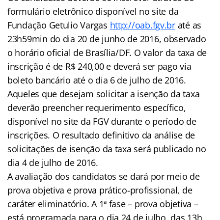
formulário eletrônico disponível no site da
Fundação Getulio Vargas
http://oab.fgv.br
até as
23h59min do dia 20 de junho de 2016, observado
o horário oficial de Brasília/DF. O valor da taxa de
inscrição é de R$ 240,00 e deverá ser pago via
boleto bancário até o dia 6 de julho de 2016.
Aqueles que desejam solicitar a isenção da taxa
deverão preencher requerimento específico,
disponível no site da FGV durante o período de
inscrições. O resultado definitivo da análise de
solicitações de isenção da taxa será publicado no
dia 4 de julho de 2016.
A avaliação dos candidatos se dará por meio de
prova objetiva e prova prático-profissional, de
caráter eliminatório. A 1ª fase – prova objetiva –
está programada para o dia 24 de julho, das 13h