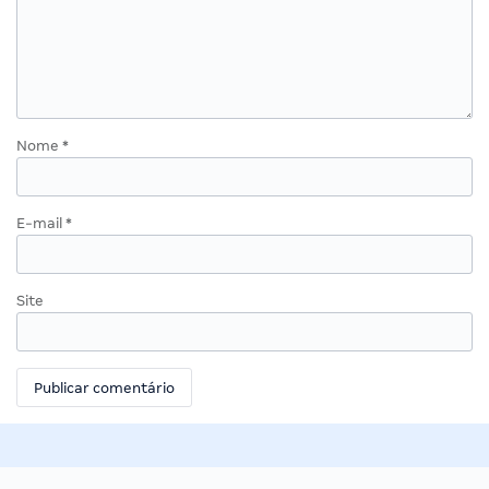
Nome
*
E-mail
*
Site