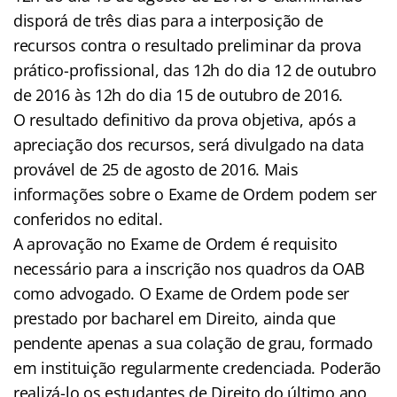
disporá de três dias para a interposição de
recursos contra o resultado preliminar da prova
prático-profissional, das 12h do dia 12 de outubro
de 2016 às 12h do dia 15 de outubro de 2016.
O resultado definitivo da prova objetiva, após a
apreciação dos recursos, será divulgado na data
provável de 25 de agosto de 2016. Mais
informações sobre o Exame de Ordem podem ser
conferidos no edital.
A aprovação no Exame de Ordem é requisito
necessário para a inscrição nos quadros da OAB
como advogado. O Exame de Ordem pode ser
prestado por bacharel em Direito, ainda que
pendente apenas a sua colação de grau, formado
em instituição regularmente credenciada. Poderão
realizá-lo os estudantes de Direito do último ano