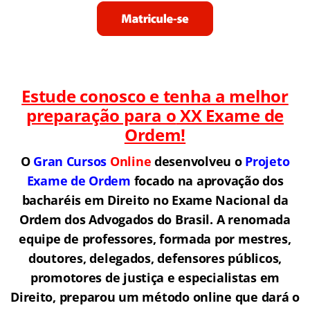
Estude conosco e tenha a melhor
preparação para o
XX Exame de
Ordem!
O
Gran Cursos
Online
desenvolveu o
Projeto
Exame de Ordem
f
o
cado na aprovação dos
bacharéis em Direito no Exame Nacional da
Ordem dos Advogados do Brasil.
A renomada
equipe de professores, formada por mestres,
doutores, delegados, defensores públicos,
promotores de justiça e especialistas em
Direito, preparou um método online que dará o