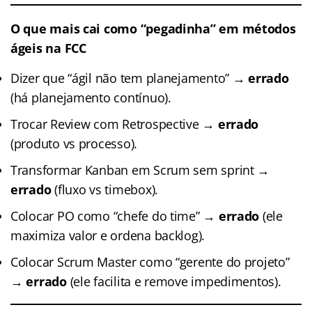
O que mais cai como “pegadinha” em métodos
ágeis na FCC
Dizer que “ágil não tem planejamento” →
errado
(há planejamento contínuo).
Trocar Review com Retrospective →
errado
(produto vs processo).
Transformar Kanban em Scrum sem sprint →
errado
(fluxo vs timebox).
Colocar PO como “chefe do time” →
errado
(ele
maximiza valor e ordena backlog).
Colocar Scrum Master como “gerente do projeto”
→
errado
(ele facilita e remove impedimentos).