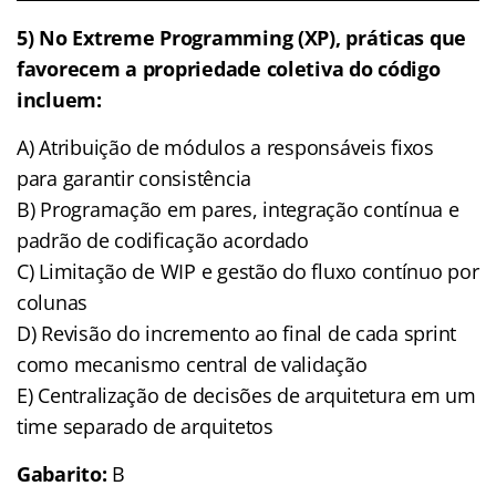
5) No Extreme Programming (XP), práticas que
favorecem a propriedade coletiva do código
incluem:
A) Atribuição de módulos a responsáveis fixos
para garantir consistência
B) Programação em pares, integração contínua e
padrão de codificação acordado
C) Limitação de WIP e gestão do fluxo contínuo por
colunas
D) Revisão do incremento ao final de cada sprint
como mecanismo central de validação
E) Centralização de decisões de arquitetura em um
time separado de arquitetos
Gabarito:
B