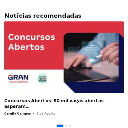
Notícias recomendadas
Concursos Abertos: 50 mil vagas abertas
esperam…
Camila Campos
•
3 de Agosto