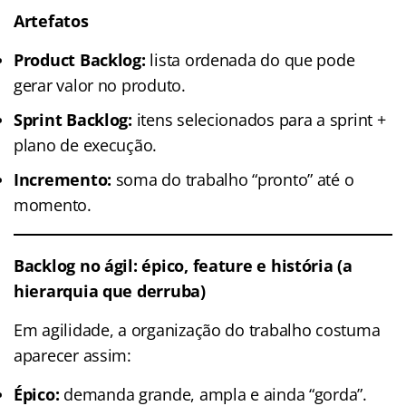
Artefatos
Product Backlog:
lista ordenada do que pode
gerar valor no produto.
Sprint Backlog:
itens selecionados para a sprint +
plano de execução.
Incremento:
soma do trabalho “pronto” até o
momento.
Backlog no ágil: épico, feature e história (a
hierarquia que derruba)
Em agilidade, a organização do trabalho costuma
aparecer assim:
Épico:
demanda grande, ampla e ainda “gorda”.