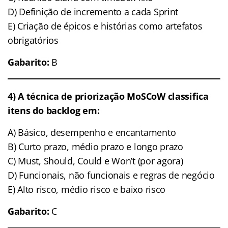
D) Definição de incremento a cada Sprint
E) Criação de épicos e histórias como artefatos
obrigatórios
Gabarito:
B
4) A técnica de priorização MoSCoW classifica
itens do backlog em:
A) Básico, desempenho e encantamento
B) Curto prazo, médio prazo e longo prazo
C) Must, Should, Could e Won’t (por agora)
D) Funcionais, não funcionais e regras de negócio
E) Alto risco, médio risco e baixo risco
Gabarito:
C