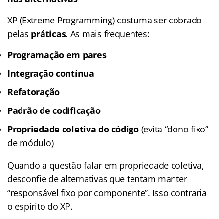
XP (Extreme Programming) costuma ser cobrado
pelas
práticas
. As mais frequentes:
Programação em pares
Integração contínua
Refatoração
Padrão de codificação
Propriedade coletiva do código
(evita “dono fixo”
de módulo)
Quando a questão falar em propriedade coletiva,
desconfie de alternativas que tentam manter
“responsável fixo por componente”. Isso contraria
o espírito do XP.