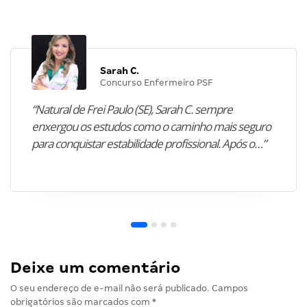
Sarah C.
Concurso Enfermeiro PSF
“Natural de Frei Paulo (SE), Sarah C. sempre
enxergou os estudos como o caminho mais seguro
para conquistar estabilidade profissional. Após o…”
Deixe um comentário
O seu endereço de e-mail não será publicado.
Campos
obrigatórios são marcados com
*