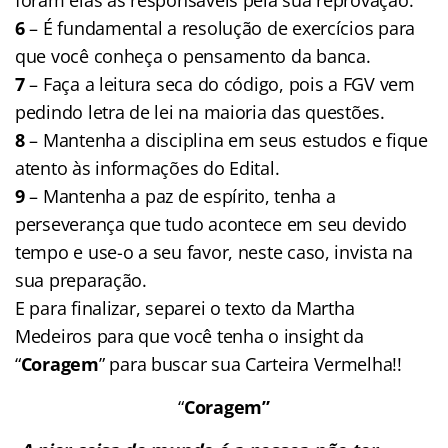
6
– É fundamental a resolução de exercícios para
que você conheça o pensamento da banca.
7
– Faça a leitura seca do código, pois a FGV vem
pedindo letra de lei na maioria das questões.
8
– Mantenha a disciplina em seus estudos e fique
atento às informações do Edital.
9
– Mantenha a paz de espírito, tenha a
perseverança que tudo acontece em seu devido
tempo e use-o a seu favor, neste caso, invista na
sua preparação.
E para finalizar, separei o texto da Martha
Medeiros para que você tenha o insight da
“
Coragem
” para buscar sua Carteira Vermelha!!
“
Coragem”