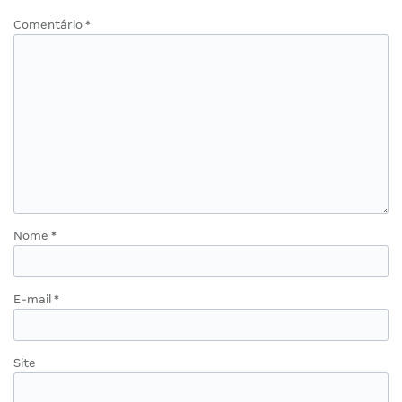
Comentário
*
Nome
*
E-mail
*
Site