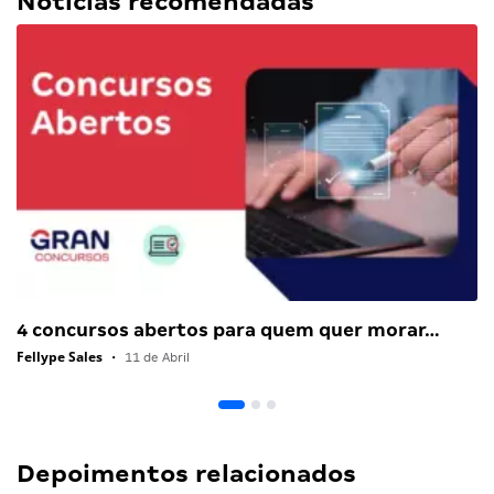
Notícias recomendadas
4 concursos abertos para quem quer morar…
Fellype Sales
•
11 de Abril
Depoimentos relacionados