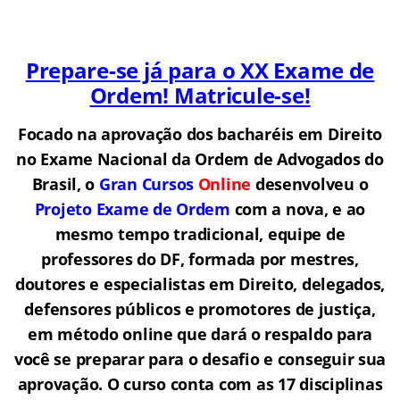
Prepare-se já para o XX Exame de
Ordem! Matricule-se!
Focado na aprovação dos bacharéis em Direito
no Exame Nacional da Ordem de Advogados do
Brasil, o
Gran Cursos
Online
desenvolveu o
Projeto Exame de Ordem
com a nova, e ao
mesmo tempo tradicional, equipe de
professores do DF, formada por mestres,
doutores e especialistas em Direito, delegados,
defensores públicos e promotores de justiça,
em método online que dará o respaldo para
você se preparar para o desafio e conseguir sua
aprovação. O curso conta com as 17 disciplinas