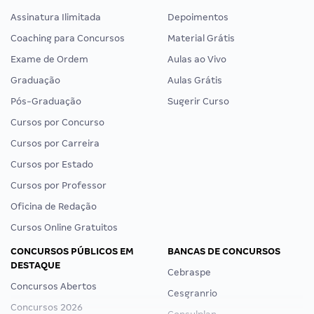
Assinatura Ilimitada
Depoimentos
Coaching para Concursos
Material Grátis
Exame de Ordem
Aulas ao Vivo
Graduação
Aulas Grátis
Pós-Graduação
Sugerir Curso
Cursos por Concurso
Cursos por Carreira
Cursos por Estado
Cursos por Professor
Oficina de Redação
Cursos Online Gratuitos
CONCURSOS PÚBLICOS EM
BANCAS DE CONCURSOS
DESTAQUE
Cebraspe
Concursos Abertos
Cesgranrio
Concursos 2026