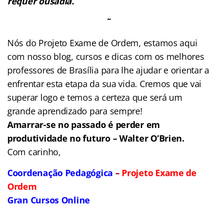
requer ousadia.
˜
Nós do Projeto Exame de Ordem, estamos aqui
com nosso blog, cursos e dicas com os melhores
professores de Brasília para lhe ajudar e orientar a
enfrentar esta etapa da sua vida. Cremos que vai
superar logo e temos a certeza que será um
grande aprendizado para sempre!
Amarrar-se no passado é perder em
produtividade no futuro – Walter O’Brien.
Com carinho,
Coordenação Pedagógica
–
Projeto Exame de
Ordem
Gran Cursos Online