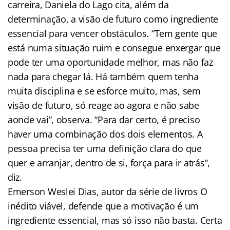
carreira, Daniela do Lago cita, além da
determinação, a visão de futuro como ingrediente
essencial para vencer obstáculos. “Tem gente que
está numa situação ruim e consegue enxergar que
pode ter uma oportunidade melhor, mas não faz
nada para chegar lá. Há também quem tenha
muita disciplina e se esforce muito, mas, sem
visão de futuro, só reage ao agora e não sabe
aonde vai”, observa. “Para dar certo, é preciso
haver uma combinação dos dois elementos. A
pessoa precisa ter uma definição clara do que
quer e arranjar, dentro de si, força para ir atrás”,
diz.
Emerson Weslei Dias, autor da série de livros O
inédito viável, defende que a motivação é um
ingrediente essencial, mas só isso não basta. Certa