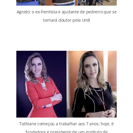
Agnelo: o ex-frentista e ajudante de pedreiro que se
tornará doutor pela UnB
Tathiane começou a trabalhar aos 7 anos; hoje, é
fundadora e presidente de um instituto de