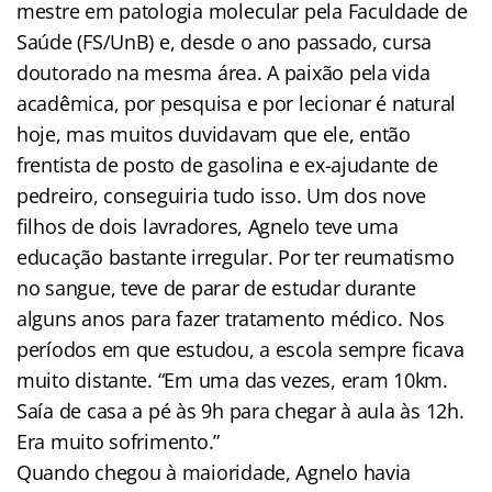
mestre em patologia molecular pela Faculdade de
Saúde (FS/UnB) e, desde o ano passado, cursa
doutorado na mesma área. A paixão pela vida
acadêmica, por pesquisa e por lecionar é natural
hoje, mas muitos duvidavam que ele, então
frentista de posto de gasolina e ex-ajudante de
pedreiro, conseguiria tudo isso. Um dos nove
filhos de dois lavradores, Agnelo teve uma
educação bastante irregular. Por ter reumatismo
no sangue, teve de parar de estudar durante
alguns anos para fazer tratamento médico. Nos
períodos em que estudou, a escola sempre ficava
muito distante. “Em uma das vezes, eram 10km.
Saía de casa a pé às 9h para chegar à aula às 12h.
Era muito sofrimento.”
Quando chegou à maioridade, Agnelo havia