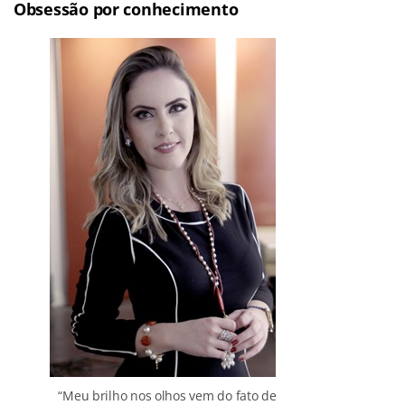
Obsessão por conhecimento
“Meu brilho nos olhos vem do fato de