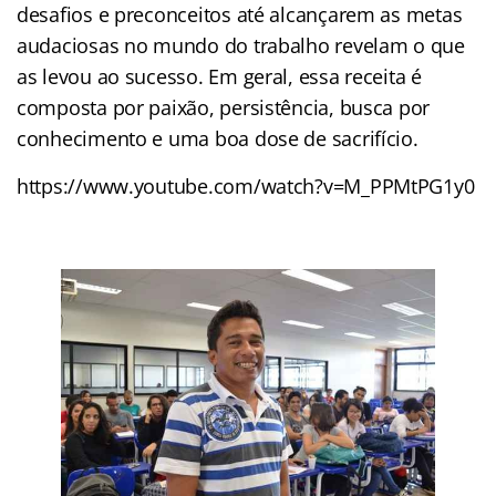
desafios e preconceitos até alcançarem as metas
audaciosas no mundo do trabalho revelam o que
as levou ao sucesso. Em geral, essa receita é
composta por paixão, persistência, busca por
conhecimento e uma boa dose de sacrifício.
https://www.youtube.com/watch?v=M_PPMtPG1y0