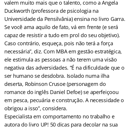
valem muito mais que o talento, como a Angela
Duckworth (professora de psicologia na
Universidade da Pensilvânia) ensina no livro Garra.
Se você ama aquilo de fato, vá em frente (e será
capaz de resistir a tudo em prol do seu objetivo).
Caso contrário, esqueça, pois não terá a força
necessária”, diz. Com MBA em gestão estratégica,
ele estimula as pessoas a não terem uma visão
negativa das adversidades. “É na dificuldade que o
ser humano se desdobra. Isolado numa ilha
deserta, Robinson Crusoe (personagem do
romance do inglês Daniel Defoe) se aperfeiçoou
em pesca, pecuária e construção. A necessidade o
obrigou a isso”, considera.
Especialista em comportamento no trabalho e
autora do livro UP! 50 dicas para decolar na sua