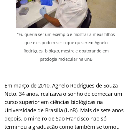
“Eu queria ser um exemplo e mostrar a meus filhos
que eles podem ser o que quiserem Agnelo
Rodrigues, biólogo, mestre e doutorando em
patologia molecular na UnB
Em março de 2010, Agnelo Rodrigues de Souza
Neto, 34 anos, realizava o sonho de começar um
curso superior em ciências biológicas na
Universidade de Brasília (UnB). Mais de sete anos
depois, o mineiro de São Francisco não só
terminou a graduação como também se tornou