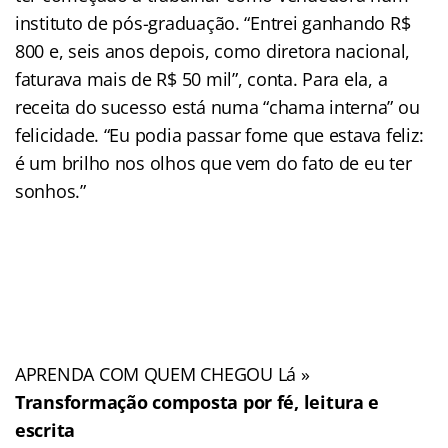
instituto de pós-graduação. “Entrei ganhando R$
800 e, seis anos depois, como diretora nacional,
faturava mais de R$ 50 mil”, conta. Para ela, a
receita do sucesso está numa “chama interna” ou
felicidade. “Eu podia passar fome que estava feliz:
é um brilho nos olhos que vem do fato de eu ter
sonhos.”
APRENDA COM QUEM CHEGOU Lá »
Transformação composta por fé, leitura e
escrita