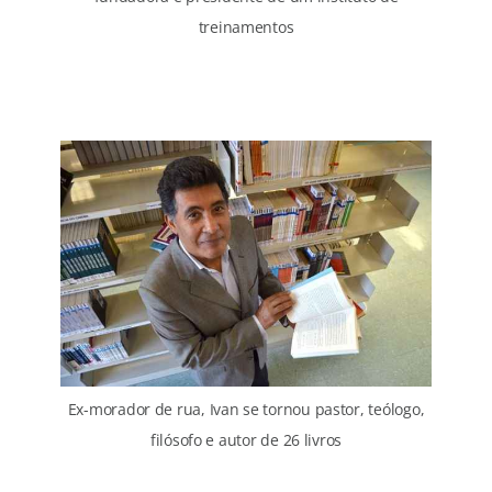
treinamentos
Ex-morador de rua, Ivan se tornou pastor, teólogo,
filósofo e autor de 26 livros