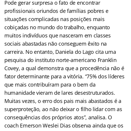
Pode gerar surpresa o fato de encontrar
profissionais oriundos de famílias pobres e
situações complicadas nas posições mais
cobiçadas no mundo do trabalho, enquanto
muitos indivíduos que nasceram em classes
sociais abastadas não conseguem êxito na
carreira. No entanto, Daniela do Lago cita uma
pesquisa do instituto norte-americano Franklin
Covey, a qual demonstra que a procedência não é
fator determinante para a vitória. “75% dos líderes
que mais contribuíram para o bem da
humanidade vieram de lares desestruturados.
Muitas vezes, o erro dos pais mais abastados é a
superproteção, ao não deixar o filho lidar com as
consequências dos próprios atos”, analisa. O
coach Emerson Weslei Dias observa ainda que os