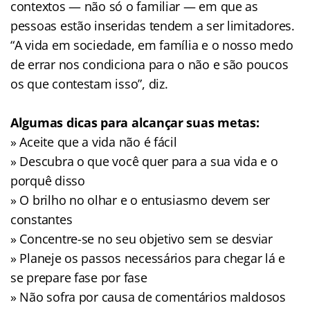
contextos — não só o familiar — em que as
pessoas estão inseridas tendem a ser limitadores.
“A vida em sociedade, em família e o nosso medo
de errar nos condiciona para o não e são poucos
os que contestam isso”, diz.
Algumas dicas para alcançar suas metas:
» Aceite que a vida não é fácil
» Descubra o que você quer para a sua vida e o
porquê disso
» O brilho no olhar e o entusiasmo devem ser
constantes
» Concentre-se no seu objetivo sem se desviar
» Planeje os passos necessários para chegar lá e
se prepare fase por fase
» Não sofra por causa de comentários maldosos