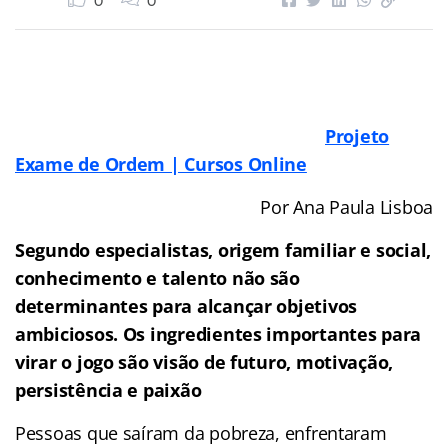
0
0
Projeto
Exame de Ordem | Cursos Online
Por Ana Paula Lisboa
Segundo especialistas, origem familiar e social,
conhecimento e talento não são
determinantes para alcançar objetivos
ambiciosos. Os ingredientes importantes para
virar o jogo são visão de futuro, motivação,
persistência e paixão
Pessoas que saíram da pobreza, enfrentaram