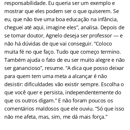
responsabilidade. Eu queria ser um exemplo e
mostrar que eles podem ser o que quiserem. Se
eu, que não tive uma boa educação na infância,
cheguei até aqui, imagine eles”, analisa. Depois de
se tornar doutor, Agnelo deseja ser professor — e
não há dúvidas de que vai conseguir. “Coloco
muita fé no que faço. Tudo que começo termino.
Também ajuda o fato de eu ser muito alegre e não
ser ganancioso”, resume. “A dica que posso deixar
para quem tem uma meta a alcançar é não
desistir: dificuldades vão existir sempre. Escolha o
que você quer e persista, independentemente do
que os outros digam.” E não foram poucos os
comentários maldosos que ele ouviu. “Só que isso
não me afeta, mas, sim, me dá mais força.”