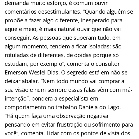
demanda muito esforço, é comum ouvir
comentários desestimulantes. “Quando alguém se
propõe a fazer algo diferente, inesperado para
aquele meio, é mais natural ouvir que não vai
conseguir. As pessoas que superam tudo, em
algum momento, tendem a ficar isoladas: são
rotuladas de diferentes, de doidas porque só
estudam, por exemplo”, comenta o consultor
Emerson Weslei Dias. O segredo está em não se
deixar abalar. “Nem todo mundo vai comprar a
sua visão e nem sempre essas falas vêm com má-
intenção”, pondera a especialista em
comportamento no trabalho Daniela do Lago.
“Há quem faça uma observação negativa
pensando em evitar frustração ou sofrimento para
você”, comenta. Lidar com os pontos de vista dos