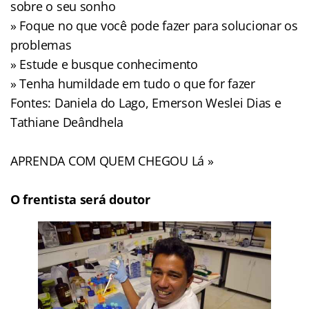
sobre o seu sonho
» Foque no que você pode fazer para solucionar os
problemas
» Estude e busque conhecimento
» Tenha humildade em tudo o que for fazer
Fontes: Daniela do Lago, Emerson Weslei Dias e
Tathiane Deândhela
APRENDA COM QUEM CHEGOU Lá »
O frentista será doutor