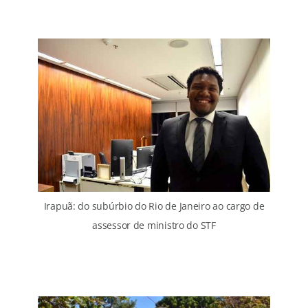
Irapuã: do subúrbio do Rio de Janeiro ao cargo de
assessor de ministro do STF