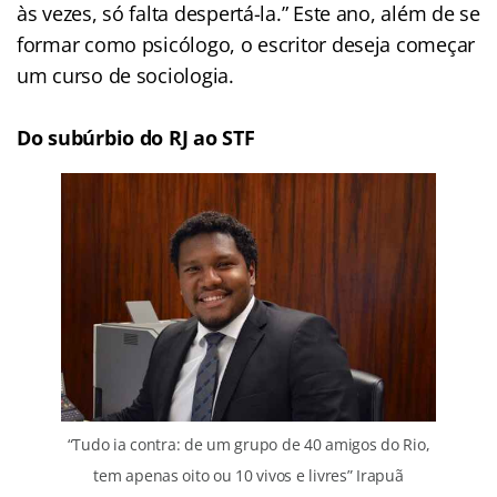
às vezes, só falta despertá-la.” Este ano, além de se
formar como psicólogo, o escritor deseja começar
um curso de sociologia.
Do subúrbio do RJ ao STF
“Tudo ia contra: de um grupo de 40 amigos do Rio,
tem apenas oito ou 10 vivos e livres” Irapuã