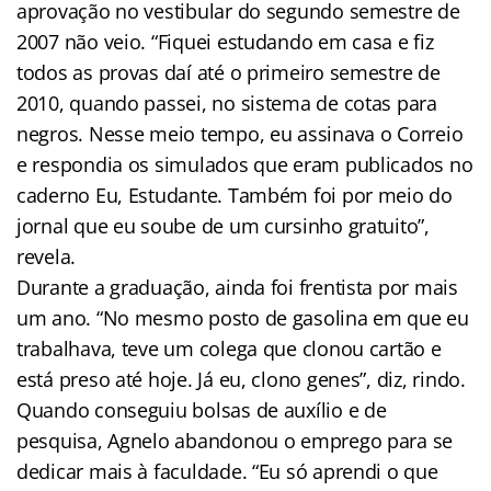
aprovação no vestibular do segundo semestre de
2007 não veio. “Fiquei estudando em casa e fiz
todos as provas daí até o primeiro semestre de
2010, quando passei, no sistema de cotas para
negros. Nesse meio tempo, eu assinava o Correio
e respondia os simulados que eram publicados no
caderno Eu, Estudante. Também foi por meio do
jornal que eu soube de um cursinho gratuito”,
revela.
Durante a graduação, ainda foi frentista por mais
um ano. “No mesmo posto de gasolina em que eu
trabalhava, teve um colega que clonou cartão e
está preso até hoje. Já eu, clono genes”, diz, rindo.
Quando conseguiu bolsas de auxílio e de
pesquisa, Agnelo abandonou o emprego para se
dedicar mais à faculdade. “Eu só aprendi o que