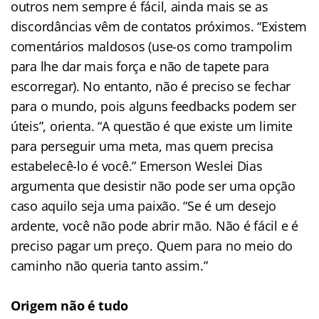
outros nem sempre é fácil, ainda mais se as
discordâncias vêm de contatos próximos. “Existem
comentários maldosos (use-os como trampolim
para lhe dar mais força e não de tapete para
escorregar). No entanto, não é preciso se fechar
para o mundo, pois alguns feedbacks podem ser
úteis”, orienta. “A questão é que existe um limite
para perseguir uma meta, mas quem precisa
estabelecê-lo é você.” Emerson Weslei Dias
argumenta que desistir não pode ser uma opção
caso aquilo seja uma paixão. “Se é um desejo
ardente, você não pode abrir mão. Não é fácil e é
preciso pagar um preço. Quem para no meio do
caminho não queria tanto assim.”
Origem não é tudo