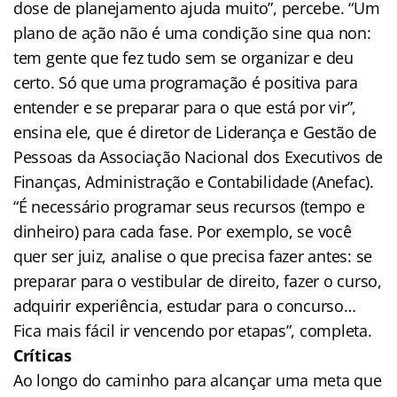
dose de planejamento ajuda muito”, percebe. “Um
plano de ação não é uma condição sine qua non:
tem gente que fez tudo sem se organizar e deu
certo. Só que uma programação é positiva para
entender e se preparar para o que está por vir”,
ensina ele, que é diretor de Liderança e Gestão de
Pessoas da Associação Nacional dos Executivos de
Finanças, Administração e Contabilidade (Anefac).
“É necessário programar seus recursos (tempo e
dinheiro) para cada fase. Por exemplo, se você
quer ser juiz, analise o que precisa fazer antes: se
preparar para o vestibular de direito, fazer o curso,
adquirir experiência, estudar para o concurso…
Fica mais fácil ir vencendo por etapas”, completa.
Críticas
Ao longo do caminho para alcançar uma meta que