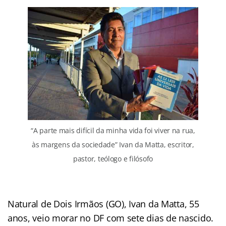
“A parte mais difícil da minha vida foi viver na rua,
às margens da sociedade” Ivan da Matta, escritor,
pastor, teólogo e filósofo
Natural de Dois Irmãos (GO), Ivan da Matta, 55
anos, veio morar no DF com sete dias de nascido.