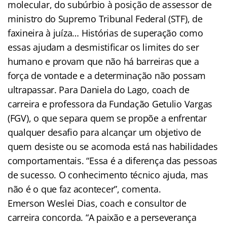
molecular, do subúrbio à posição de assessor de
ministro do Supremo Tribunal Federal (STF), de
faxineira à juíza… Histórias de superação como
essas ajudam a desmistificar os limites do ser
humano e provam que não há barreiras que a
força de vontade e a determinação não possam
ultrapassar. Para Daniela do Lago, coach de
carreira e professora da Fundação Getulio Vargas
(FGV), o que separa quem se propõe a enfrentar
qualquer desafio para alcançar um objetivo de
quem desiste ou se acomoda está nas habilidades
comportamentais. “Essa é a diferença das pessoas
de sucesso. O conhecimento técnico ajuda, mas
não é o que faz acontecer”, comenta.
Emerson Weslei Dias, coach e consultor de
carreira concorda. “A paixão e a perseverança