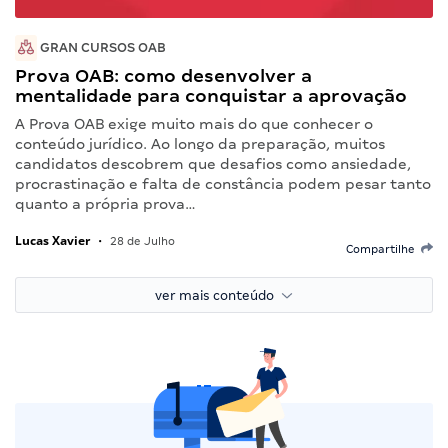
GRAN CURSOS OAB
Prova OAB: como desenvolver a
mentalidade para conquistar a aprovação
A Prova OAB exige muito mais do que conhecer o
conteúdo jurídico. Ao longo da preparação, muitos
candidatos descobrem que desafios como ansiedade,
procrastinação e falta de constância podem pesar tanto
quanto a própria prova…
Lucas Xavier
•
28 de Julho
Compartilhe
ver mais conteúdo