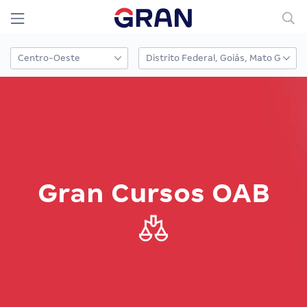
Gran Cursos OAB