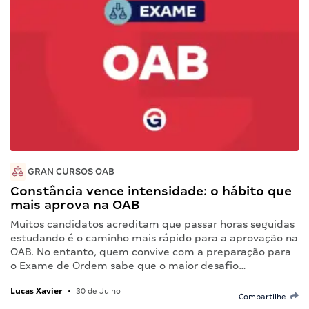
GRAN CURSOS OAB
Constância vence intensidade: o hábito que
mais aprova na OAB
Muitos candidatos acreditam que passar horas seguidas
estudando é o caminho mais rápido para a aprovação na
OAB. No entanto, quem convive com a preparação para
o Exame de Ordem sabe que o maior desafio…
Lucas Xavier
•
30 de Julho
Compartilhe