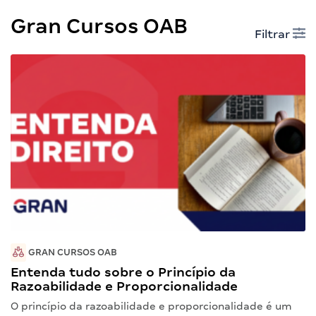
Gran Cursos OAB
Filtrar
GRAN CURSOS OAB
Entenda tudo sobre o Princípio da
Razoabilidade e Proporcionalidade
O princípio da razoabilidade e proporcionalidade é um