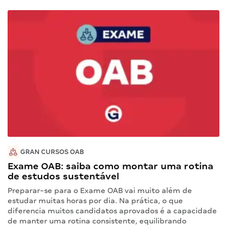
GRAN CURSOS OAB
Exame OAB: saiba como montar uma rotina
de estudos sustentável
Preparar-se para o Exame OAB vai muito além de
estudar muitas horas por dia. Na prática, o que
diferencia muitos candidatos aprovados é a capacidade
de manter uma rotina consistente, equilibrando