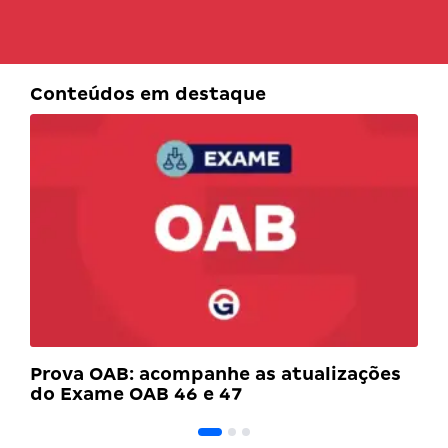
Conteúdos em destaque
Prova OAB: acompanhe as atualizações
do Exame OAB 46 e 47