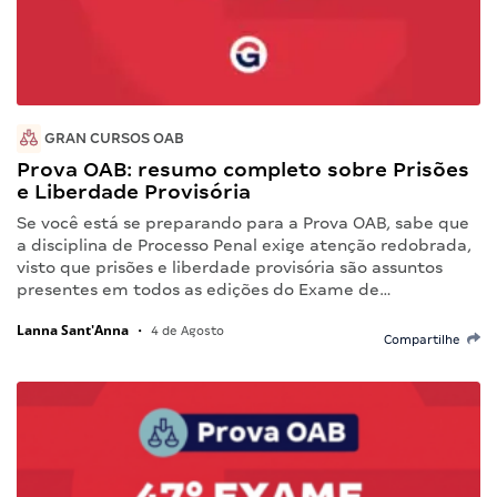
GRAN CURSOS OAB
Prova OAB: resumo completo sobre Prisões
e Liberdade Provisória
Se você está se preparando para a Prova OAB, sabe que
a disciplina de Processo Penal exige atenção redobrada,
visto que prisões e liberdade provisória são assuntos
presentes em todos as edições do Exame de…
Lanna Sant'Anna
•
4 de Agosto
Compartilhe