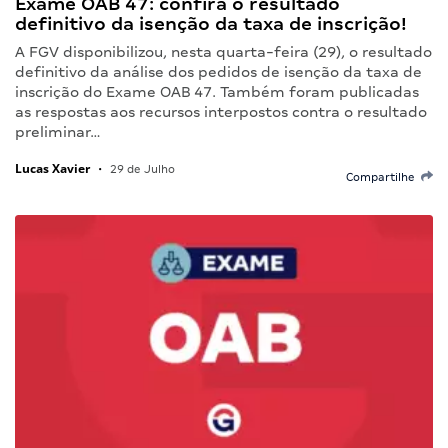
Exame OAB 47: confira o resultado
definitivo da isenção da taxa de inscrição!
A FGV disponibilizou, nesta quarta-feira (29), o resultado
definitivo da análise dos pedidos de isenção da taxa de
inscrição do Exame OAB 47. Também foram publicadas
as respostas aos recursos interpostos contra o resultado
preliminar…
Lucas Xavier
•
29 de Julho
Compartilhe