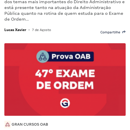
dos temas mais importantes do Direito Administrativo e
está presente tanto na atuação da Administração
Pública quanto na rotina de quem estuda para o Exame
de Ordem…
Lucas Xavier
•
7 de Agosto
Compartilhe
GRAN CURSOS OAB