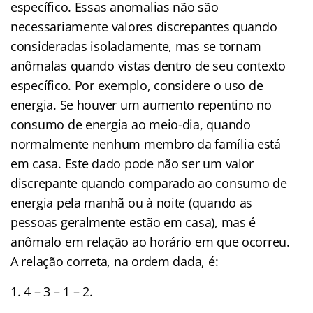
específico. Essas anomalias não são
necessariamente valores discrepantes quando
consideradas isoladamente, mas se tornam
anômalas quando vistas dentro de seu contexto
específico. Por exemplo, considere o uso de
energia. Se houver um aumento repentino no
consumo de energia ao meio-dia, quando
normalmente nenhum membro da família está
em casa. Este dado pode não ser um valor
discrepante quando comparado ao consumo de
energia pela manhã ou à noite (quando as
pessoas geralmente estão em casa), mas é
anômalo em relação ao horário em que ocorreu.
A relação correta, na ordem dada, é:
4 – 3 – 1 – 2.