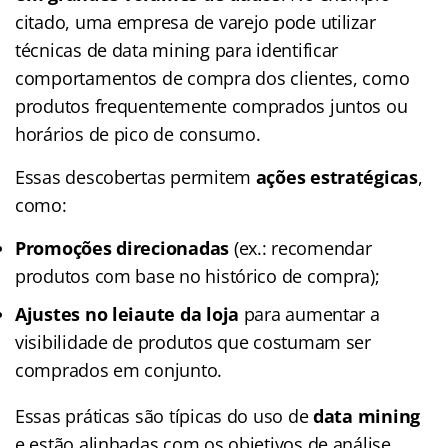
citado, uma empresa de varejo pode utilizar
técnicas de data mining para identificar
comportamentos de compra dos clientes, como
produtos frequentemente comprados juntos ou
horários de pico de consumo.
Essas descobertas permitem
ações estratégicas
,
como:
Promoções direcionadas
(ex.: recomendar
produtos com base no histórico de compra);
Ajustes no leiaute da loja
para aumentar a
visibilidade de produtos que costumam ser
comprados em conjunto.
Essas práticas são típicas do uso de
data mining
e estão alinhadas com os objetivos de análise