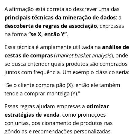
A afirmação está correta ao descrever uma das
principais técnicas da mineração de dados
: a
descoberta de regras de associação
, expressas
na forma
“se X, então Y”
.
Essa técnica é amplamente utilizada na
análise de
cestas de compras
(
market basket analysis
), onde
se busca entender quais produtos são comprados
juntos com frequência. Um exemplo clássico seria:
“Se o cliente compra pão (X), então ele também
tende a comprar manteiga (Y).”
Essas regras ajudam empresas a
otimizar
estratégias de venda
, como promoções
conjuntas, posicionamento de produtos nas
gôndolas e recomendações personalizadas.