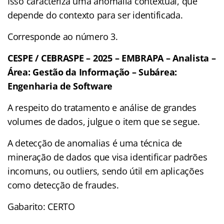
Isso caracteriza uma anomalia contextual, que
depende do contexto para ser identificada.
Corresponde ao número 3.
CESPE / CEBRASPE – 2025 – EMBRAPA – Analista –
Área: Gestão da Informação – Subárea:
Engenharia de Software
A respeito do tratamento e análise de grandes
volumes de dados, julgue o item que se segue.
A detecção de anomalias é uma técnica de
mineração de dados que visa identificar padrões
incomuns, ou outliers, sendo útil em aplicações
como detecção de fraudes.
Gabarito: CERTO