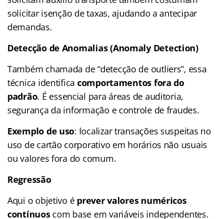
solicitar isenção de taxas, ajudando a antecipar
demandas.
Detecção de Anomalias (Anomaly Detection)
Também chamada de “detecção de outliers”, essa
técnica identifica
comportamentos fora do
padrão
. É essencial para áreas de auditoria,
segurança da informação e controle de fraudes.
Exemplo de uso
: localizar transações suspeitas no
uso de cartão corporativo em horários não usuais
ou valores fora do comum.
Regressão
Aqui o objetivo é
prever valores numéricos
contínuos
com base em variáveis independentes.