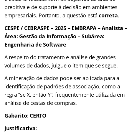
preditiva e de suporte à decisão em ambientes
empresariais. Portanto, a questão está
correta
.
CESPE / CEBRASPE – 2025 – EMBRAPA – Analista –
Área: Gestão da Informação – Subárea:
Engenharia de Software
A respeito do tratamento e análise de grandes
volumes de dados, julgue o item que se segue.
A mineração de dados pode ser aplicada para a
identificação de padrões de associação, como a
regra “se X, então Y”, frequentemente utilizada em
análise de cestas de compras.
Gabarito: CERTO
Justificativa: