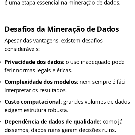
é uma etapa essencial na mineração de dados.
Desafios da Mineração de Dados
Apesar das vantagens, existem desafios
consideráveis:
Privacidade dos dados
: o uso inadequado pode
ferir normas legais e éticas.
Complexidade dos modelos
: nem sempre é fácil
interpretar os resultados.
Custo computacional
: grandes volumes de dados
exigem estrutura robusta.
Dependência de dados de qualidade
: como já
dissemos, dados ruins geram decisões ruins.