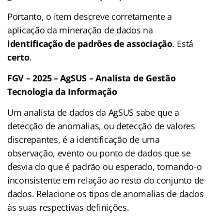
Portanto, o item descreve corretamente a
aplicação da mineração de dados na
identificação de padrões de associação
. Está
certo
.
FGV – 2025 – AgSUS – Analista de Gestão
Tecnologia da Informação
Um analista de dados da AgSUS sabe que a
detecção de anomalias, ou detecção de valores
discrepantes, é a identificação de uma
observação, evento ou ponto de dados que se
desvia do que é padrão ou esperado, tornando-o
inconsistente em relação ao resto do conjunto de
dados. Relacione os tipos de anomalias de dados
às suas respectivas definições.