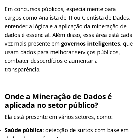
Em concursos públicos, especialmente para
cargos como Analista de TI ou Cientista de Dados,
entender a lógica e a aplicação da mineração de
dados é essencial. Além disso, essa área está cada
vez mais presente em
governos inteligentes
, que
usam dados para melhorar serviços públicos,
combater desperdícios e aumentar a
transparência.
Onde a Mineração de Dados é
aplicada no setor público?
Ela está presente em vários setores, como:
Saúde pública
: detecção de surtos com base em