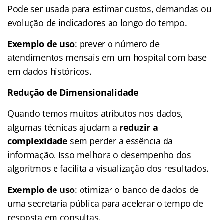
Pode ser usada para estimar custos, demandas ou
evolução de indicadores ao longo do tempo.
Exemplo de uso
: prever o número de
atendimentos mensais em um hospital com base
em dados históricos.
Redução de Dimensionalidade
Quando temos muitos atributos nos dados,
algumas técnicas ajudam a
reduzir a
complexidade
sem perder a essência da
informação. Isso melhora o desempenho dos
algoritmos e facilita a visualização dos resultados.
Exemplo de uso
: otimizar o banco de dados de
uma secretaria pública para acelerar o tempo de
resposta em consultas.