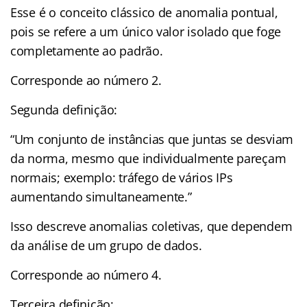
Esse é o conceito clássico de anomalia pontual,
pois se refere a um único valor isolado que foge
completamente ao padrão.
Corresponde ao número 2.
Segunda definição:
“Um conjunto de instâncias que juntas se desviam
da norma, mesmo que individualmente pareçam
normais; exemplo: tráfego de vários IPs
aumentando simultaneamente.”
Isso descreve anomalias coletivas, que dependem
da análise de um grupo de dados.
Corresponde ao número 4.
Terceira definição: