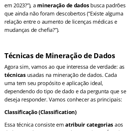
em 2023?”), a
mineração de dados
busca padrões
que ainda não foram descobertos (“Existe alguma
relação entre o aumento de licenças médicas e
mudanças de chefia?”).
Técnicas de Mineração de Dados
Agora sim, vamos ao que interessa de verdade: as
técnicas
usadas na mineração de dados. Cada
uma tem seu propósito e aplicação ideal,
dependendo do tipo de dado e da pergunta que se
deseja responder. Vamos conhecer as principais:
Classificação (Classification)
Essa técnica consiste em
atribuir categorias
aos