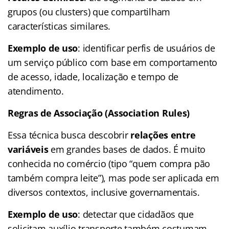
grupos (ou clusters) que compartilham
características similares.
Exemplo de uso
: identificar perfis de usuários de
um serviço público com base em comportamento
de acesso, idade, localização e tempo de
atendimento.
Regras de Associação (Association Rules)
Essa técnica busca descobrir
relações entre
variáveis
em grandes bases de dados. É muito
conhecida no comércio (tipo “quem compra pão
também compra leite”), mas pode ser aplicada em
diversos contextos, inclusive governamentais.
Exemplo de uso
: detectar que cidadãos que
solicitam auxílio transporte também costumam