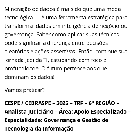
Mineração de dados é mais do que uma moda
tecnológica — é uma ferramenta estratégica para
transformar dados em inteligência de negócio ou
governança. Saber como aplicar suas técnicas
pode significar a diferença entre decisões
aleatórias e ações assertivas. Então, continue sua
jornada Jedi da TI, estudando com foco e
profundidade. O futuro pertence aos que
dominam os dados!
Vamos praticar?
CESPE / CEBRASPE – 2025 – TRF – 6ª REGIÃO –
Analista Judiciário – Área: Apoio Especializado –
Especialidade: Governança e Gestão de
Tecnologia da Informação