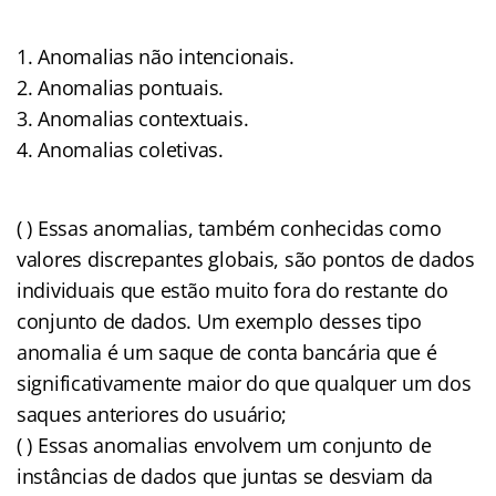
1. Anomalias não intencionais.
2. Anomalias pontuais.
3. Anomalias contextuais.
4. Anomalias coletivas.
( ) Essas anomalias, também conhecidas como
valores discrepantes globais, são pontos de dados
individuais que estão muito fora do restante do
conjunto de dados. Um exemplo desses tipo
anomalia é um saque de conta bancária que é
significativamente maior do que qualquer um dos
saques anteriores do usuário;
( ) Essas anomalias envolvem um conjunto de
instâncias de dados que juntas se desviam da