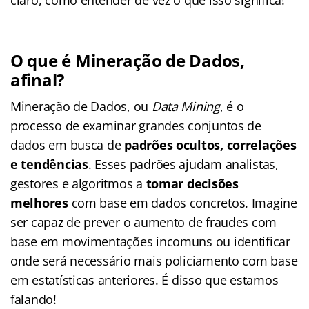
O que é Mineração de Dados,
afinal?
Mineração de Dados, ou
Data Mining
, é o
processo de examinar grandes conjuntos de
dados em busca de
padrões ocultos, correlações
e tendências
. Esses padrões ajudam analistas,
gestores e algoritmos a
tomar decisões
melhores
com base em dados concretos. Imagine
ser capaz de prever o aumento de fraudes com
base em movimentações incomuns ou identificar
onde será necessário mais policiamento com base
em estatísticas anteriores. É disso que estamos
falando!