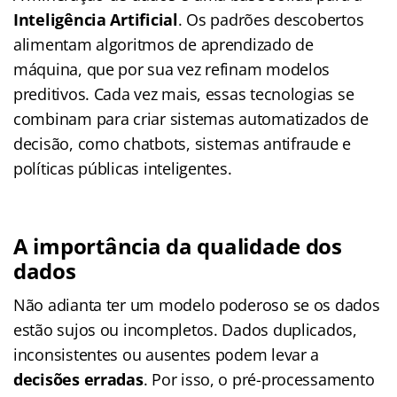
Inteligência Artificial
. Os padrões descobertos
alimentam algoritmos de aprendizado de
máquina, que por sua vez refinam modelos
preditivos. Cada vez mais, essas tecnologias se
combinam para criar sistemas automatizados de
decisão, como chatbots, sistemas antifraude e
políticas públicas inteligentes.
A importância da qualidade dos
dados
Não adianta ter um modelo poderoso se os dados
estão sujos ou incompletos. Dados duplicados,
inconsistentes ou ausentes podem levar a
decisões erradas
. Por isso, o pré-processamento