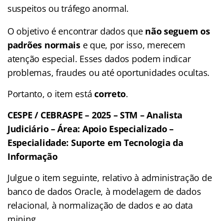
suspeitos ou tráfego anormal.
O objetivo é encontrar dados que
não seguem os
padrões normais
e que, por isso, merecem
atenção especial. Esses dados podem indicar
problemas, fraudes ou até oportunidades ocultas.
Portanto, o item está
correto
.
CESPE / CEBRASPE – 2025 – STM – Analista
Judiciário – Área: Apoio Especializado –
Especialidade: Suporte em Tecnologia da
Informação
Julgue o item seguinte, relativo à administração de
banco de dados Oracle, à modelagem de dados
relacional, à normalização de dados e ao data
mining.