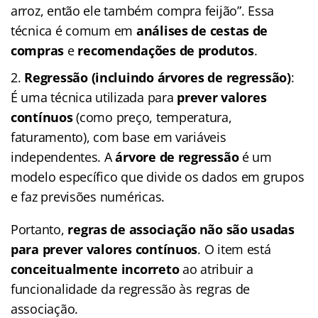
arroz, então ele também compra feijão”. Essa
técnica é comum em
análises de cestas de
compras
e
recomendações de produtos
.
Regressão (incluindo árvores de regressão)
:
É uma técnica utilizada para
prever valores
contínuos
(como preço, temperatura,
faturamento), com base em variáveis
independentes. A
árvore de regressão
é um
modelo específico que divide os dados em grupos
e faz previsões numéricas.
Portanto,
regras de associação não são usadas
para prever valores contínuos
. O item está
conceitualmente incorreto
ao atribuir a
funcionalidade da regressão às regras de
associação.