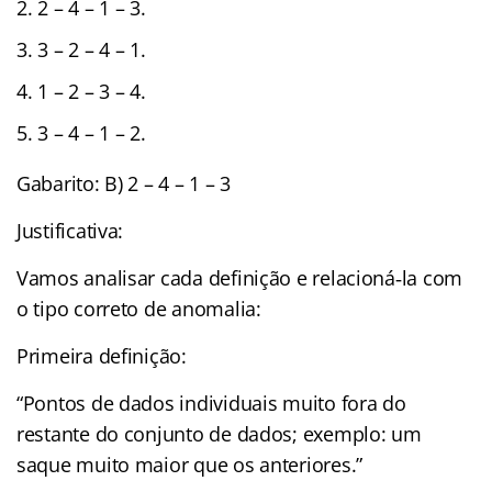
2 – 4 – 1 – 3.
3 – 2 – 4 – 1.
1 – 2 – 3 – 4.
3 – 4 – 1 – 2.
Gabarito: B) 2 – 4 – 1 – 3
Justificativa:
Vamos analisar cada definição e relacioná‑la com
o tipo correto de anomalia:
Primeira definição:
“Pontos de dados individuais muito fora do
restante do conjunto de dados; exemplo: um
saque muito maior que os anteriores.”