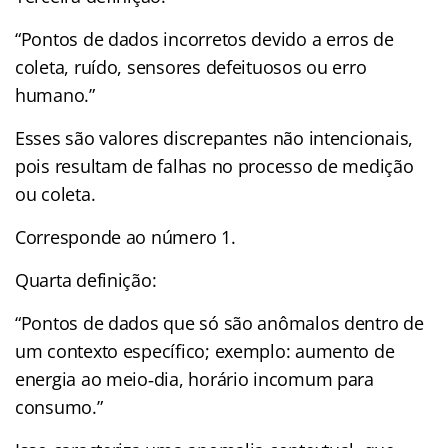
“Pontos de dados incorretos devido a erros de
coleta, ruído, sensores defeituosos ou erro
humano.”
Esses são valores discrepantes não intencionais,
pois resultam de falhas no processo de medição
ou coleta.
Corresponde ao número 1.
Quarta definição:
“Pontos de dados que só são anômalos dentro de
um contexto específico; exemplo: aumento de
energia ao meio‑dia, horário incomum para
consumo.”