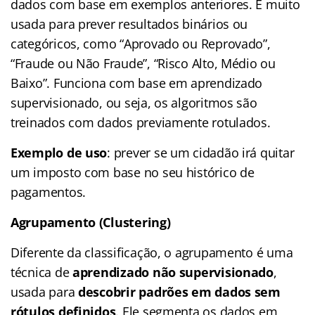
dados com base em exemplos anteriores. É muito
usada para prever resultados binários ou
categóricos, como “Aprovado ou Reprovado”,
“Fraude ou Não Fraude”, “Risco Alto, Médio ou
Baixo”. Funciona com base em aprendizado
supervisionado, ou seja, os algoritmos são
treinados com dados previamente rotulados.
Exemplo de uso
: prever se um cidadão irá quitar
um imposto com base no seu histórico de
pagamentos.
Agrupamento (Clustering)
Diferente da classificação, o agrupamento é uma
técnica de
aprendizado não supervisionado
,
usada para
descobrir padrões em dados sem
rótulos definidos
. Ele segmenta os dados em