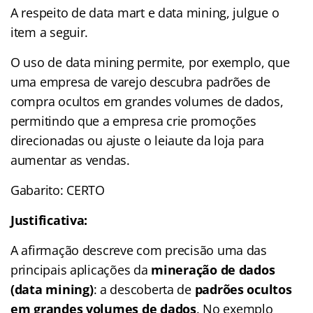
A respeito de data mart e data mining, julgue o
item a seguir.
O uso de data mining permite, por exemplo, que
uma empresa de varejo descubra padrões de
compra ocultos em grandes volumes de dados,
permitindo que a empresa crie promoções
direcionadas ou ajuste o leiaute da loja para
aumentar as vendas.
Gabarito: CERTO
Justificativa:
A afirmação descreve com precisão uma das
principais aplicações da
mineração de dados
(data mining)
: a descoberta de
padrões ocultos
em grandes volumes de dados
. No exemplo