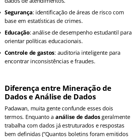
dados de atendimentos.
Segurança
: identificação de áreas de risco com
base em estatísticas de crimes.
Educação
: análise de desempenho estudantil para
orientar políticas educacionais.
Controle de gastos
: auditoria inteligente para
encontrar inconsistências e fraudes.
Diferença entre Mineração de
Dados e Análise de Dados
Padawan, muita gente confunde esses dois
termos. Enquanto a
análise de dados
geralmente
trabalha com dados já estruturados e respostas
bem definidas (“Quantos boletins foram emitidos