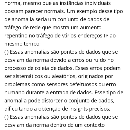
norma, mesmo que as instâncias individuais
possam parecer normais. Um exemplo desse tipo
de anomalia seria um conjunto de dados de
tráfego de rede que mostra um aumento
repentino no tráfego de vários endereços IP ao
mesmo tempo;
( ) Essas anomalias são pontos de dados que se
desviam da norma devido a erros ou ruído no
processo de coleta de dados. Esses erros podem
ser sistemáticos ou aleatórios, originados por
problemas como sensores defeituosos ou erro
humano durante a entrada de dados. Esse tipo de
anomalia pode distorcer o conjunto de dados,
dificultando a obtenção de insights precisos;
( ) Essas anomalias são pontos de dados que se
desviam da norma dentro de um contexto