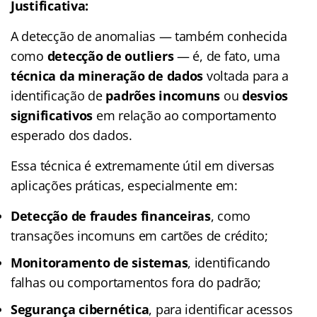
Justificativa:
A detecção de anomalias — também conhecida
como
detecção de outliers
— é, de fato, uma
técnica da mineração de dados
voltada para a
identificação de
padrões incomuns
ou
desvios
significativos
em relação ao comportamento
esperado dos dados.
Essa técnica é extremamente útil em diversas
aplicações práticas, especialmente em:
Detecção de fraudes financeiras
, como
transações incomuns em cartões de crédito;
Monitoramento de sistemas
, identificando
falhas ou comportamentos fora do padrão;
Segurança cibernética
, para identificar acessos