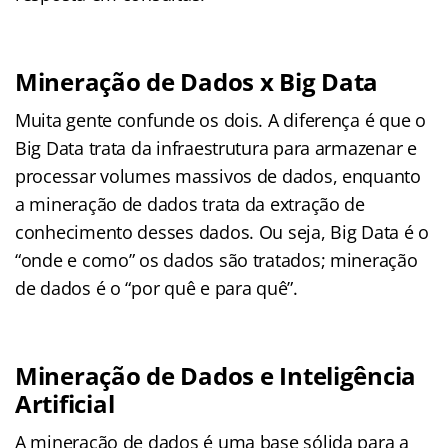
Mineração de Dados x Big Data
Muita gente confunde os dois. A diferença é que o
Big Data trata da infraestrutura para armazenar e
processar volumes massivos de dados, enquanto
a mineração de dados trata da extração de
conhecimento desses dados. Ou seja, Big Data é o
“onde e como” os dados são tratados; mineração
de dados é o “por quê e para quê”.
Mineração de Dados e Inteligência
Artificial
A mineração de dados é uma base sólida para a