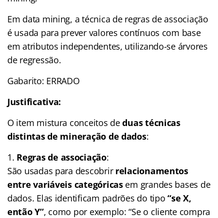
Em data mining, a técnica de regras de associação
é usada para prever valores contínuos com base
em atributos independentes, utilizando-se árvores
de regressão.
Gabarito: ERRADO
Justificativa:
O item mistura conceitos de
duas técnicas
distintas de mineração de dados
:
Regras de associação
:
São usadas para descobrir
relacionamentos
entre variáveis categóricas
em grandes bases de
dados. Elas identificam padrões do tipo
“se X,
então Y”
, como por exemplo: “Se o cliente compra