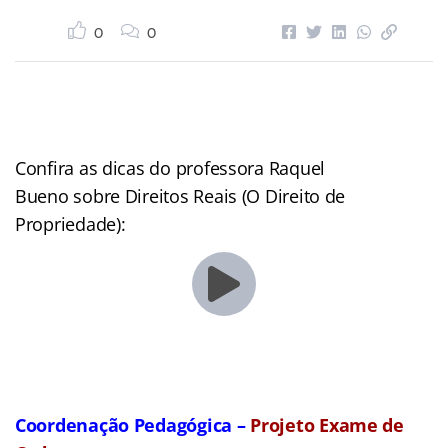
0
0
Confira as dicas do professora Raquel
Bueno sobre Direitos Reais (O Direito de
Propriedade):
Coordenação Pedagógica –
Projeto Exame de