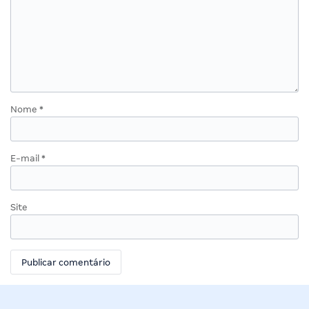
Nome
*
E-mail
*
Site