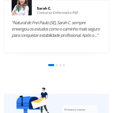
Sarah C.
Concurso Enfermeiro PSF
“Natural de Frei Paulo (SE), Sarah C. sempre
enxergou os estudos como o caminho mais seguro
para conquistar estabilidade profissional. Após o…”