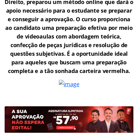
Direito, preparou um método online que dará o
apoio necessário para o estudante se preparar
e conseguir a aprovação.
O curso proporciona
ao candidato uma preparação efetiva por meio
de videoaulas com abordagem teórica,
confecção de peças jurídicas e resolução de
questões subjetivas. É a oportunidade ideal
para aqueles que buscam uma preparação
completa e a tão sonhada carteira vermelha.