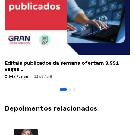
Editais publicados da semana ofertam 3.551
vagas…
Olivia Furlan
•
12 de Abril
Depoimentos relacionados