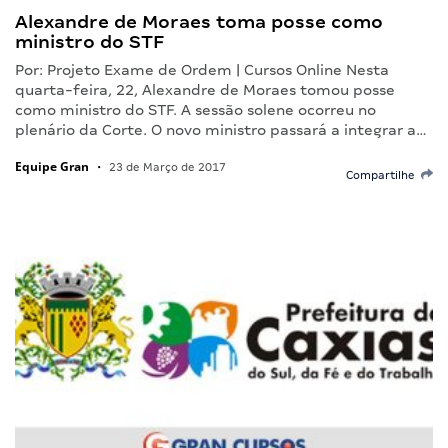
Alexandre de Moraes toma posse como
ministro do STF
Por: Projeto Exame de Ordem | Cursos Online Nesta
quarta-feira, 22, Alexandre de Moraes tomou posse
como ministro do STF. A sessão solene ocorreu no
plenário da Corte. O novo ministro passará a integrar a…
Equipe Gran
•
23 de Março de 2017
Compartilhe