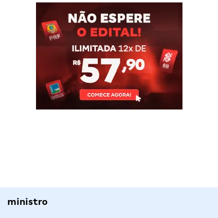
ministro