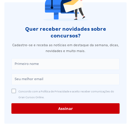
Quer receber novidades sobre
concursos?
Cadastre-se e receba as notícias em destaque da semana, dicas,
novidades e muito mais.
Concordo com a Política de Privacidade e aceito receber comunicações do
Gran Cursos Online.