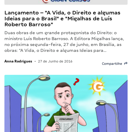
Lançamento – "A Vida, o Direito e algumas
Ideias para o Brasil" e "Migalhas de Luís
Roberto Barroso"
Duas obras de um grande protagonista do Direito: o
ministro Luís Roberto Barroso. A Editora Migalhas lança,
no próxima segunda-feira, 27 de junho, em Brasília, as
obras: “A Vida, o Direito e algumas Ideias para…
Anna Rodrigues
•
27 de Junho de 2016
Compartilhe