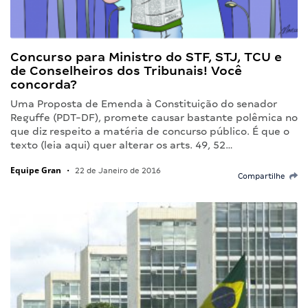
Concurso para Ministro do STF, STJ, TCU e
de Conselheiros dos Tribunais! Você
concorda?
Uma Proposta de Emenda à Constituição do senador
Reguffe (PDT-DF), promete causar bastante polêmica no
que diz respeito a matéria de concurso público. É que o
texto (leia aqui) quer alterar os arts. 49, 52…
Equipe Gran
•
22 de Janeiro de 2016
Compartilhe