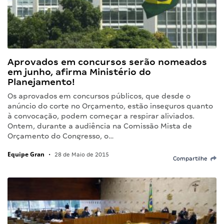
Aprovados em concursos serão nomeados
em junho, afirma Ministério do
Planejamento!
Os aprovados em concursos públicos, que desde o
anúncio do corte no Orçamento, estão inseguros quanto
à convocação, podem começar a respirar aliviados.
Ontem, durante a audiência na Comissão Mista de
Orçamento do Congresso, o…
Equipe Gran
•
28 de Maio de 2015
Compartilhe