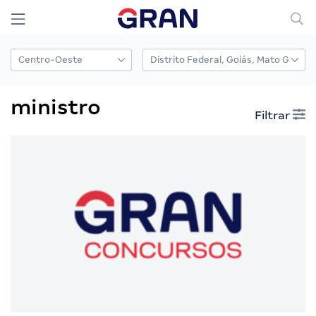
ministro
Filtrar