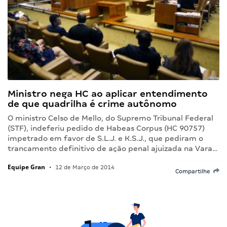
Ministro nega HC ao aplicar entendimento
de que quadrilha é crime autônomo
O ministro Celso de Mello, do Supremo Tribunal Federal
(STF), indeferiu pedido de Habeas Corpus (HC 90757)
impetrado em favor de S.L.J. e K.S.J., que pediram o
trancamento definitivo de ação penal ajuizada na Vara…
Equipe Gran
•
12 de Março de 2014
Compartilhe