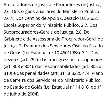
Procuradores de Justiça e Promotores de Justiça).
2.6. Dos órgãos auxiliares do Ministério Público.
2.6.1. Dos Centros de Apoio Operacional. 2.6.2.
Escola Superior do Ministério Público. 2.7. Dos
Subprocuradores-Gerais de Justiça. 2.8. Do
Gabinete e da Assessoria do Procurador-Geral de
Justiça. 3. Estatuto dos Servidores Civis do Estado
de Goiás (Lei Estadual nº 10.460/1988). 3.1. Dos
deveres (art. 294), das transgressões disciplinares
(art. 303 e 304), das responsabilidades (art. 305 a
310) e das penalidades (art. 311 a 322). 4. 4. Plano
de Carreira dos Servidores do Ministério Público
do Estado de Goiás (Lei Estadual nº 14.810, de 1º
de julho de 2004).