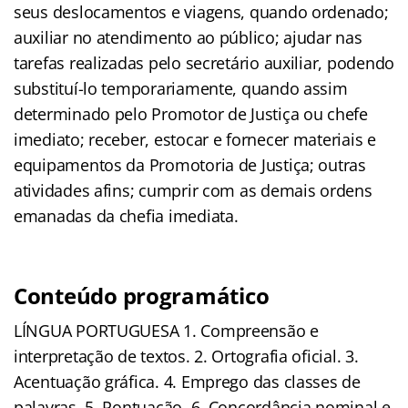
seus deslocamentos e viagens, quando ordenado;
auxiliar no atendimento ao público; ajudar nas
tarefas realizadas pelo secretário auxiliar, podendo
substituí-lo temporariamente, quando assim
determinado pelo Promotor de Justiça ou chefe
imediato; receber, estocar e fornecer materiais e
equipamentos da Promotoria de Justiça; outras
atividades afins; cumprir com as demais ordens
emanadas da chefia imediata.
Conteúdo programático
LÍNGUA PORTUGUESA 1. Compreensão e
interpretação de textos. 2. Ortografia oficial. 3.
Acentuação gráfica. 4. Emprego das classes de
palavras. 5. Pontuação. 6. Concordância nominal e