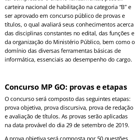
carteira nacional de habilitação na categoria “B” e
ser aprovado em concurso público de provas e
títulos, o qual avaliará seus conhecimentos acerca
das disciplinas constantes no edital, das funções e
da organização do Ministério Público, bem como o
domínio das diversas ferramentas básicas de
informática, essenciais ao desempenho do cargo.
Concurso MP GO: provas e etapas
O concurso será composto das seguintes etapas:
prova objetiva, prova discursiva, prova de redação
e avaliação de títulos. As provas serão aplicadas
na data provável do dia 29 de setembro de 2019.
A prova objetiva será composta por 50 questões