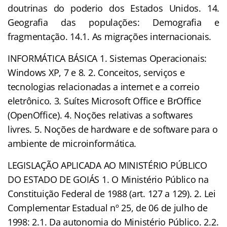
doutrinas do poderio dos Estados Unidos. 14.
Geografia das populações: Demografia e
fragmentação. 14.1. As migrações internacionais.
INFORMÁTICA BÁSICA 1. Sistemas Operacionais:
Windows XP, 7 e 8. 2. Conceitos, serviços e
tecnologias relacionadas a internet e a correio
eletrônico. 3. Suítes Microsoft Office e BrOffice
(OpenOffice). 4. Noções relativas a softwares
livres. 5. Noções de hardware e de software para o
ambiente de microinformática.
LEGISLAÇÃO APLICADA AO MINISTÉRIO PÚBLICO
DO ESTADO DE GOIÁS 1. O Ministério Público na
Constituição Federal de 1988 (art. 127 a 129). 2. Lei
Complementar Estadual nº 25, de 06 de julho de
1998: 2.1. Da autonomia do Ministério Público. 2.2.