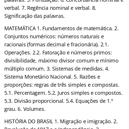
verbal. 7. Regência nominal e verbal. 8.
Significação das palavras.
MATEMÁTICA 1. Fundamentos de matemática. 2.
Conjuntos numéricos: números naturais e
racionais (formas decimal e fracionária). 2.1.
Operações. 2.2. Fatoração e números primos:
divisibilidade, máximo divisor comum e mínimo
múltiplo comum. 3. Sistemas de medidas. 4.
Sistema Monetário Nacional. 5. Razões e
proporções: regras de três simples e compostas.
5.1. Percentagem. 5.2. Juros simples e compostos.
5.3. Divisão proporcional. 5.4. Equações de 1.º
grau. 6. Volumes.
HISTÓRIA DO BRASIL 1. Migração e imigração. 2.