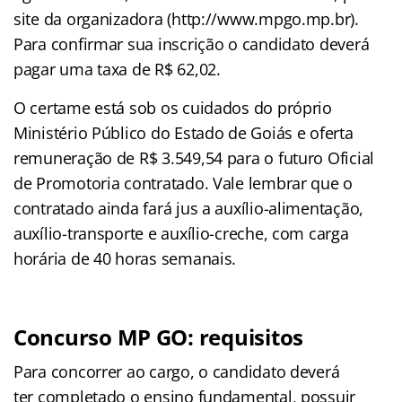
site da organizadora (http://www.mpgo.mp.br).
Para confirmar sua inscrição o candidato deverá
pagar uma taxa de R$ 62,02.
O certame está sob os cuidados do próprio
Ministério Público do Estado de Goiás e oferta
remuneração de R$ 3.549,54 para o futuro Oficial
de Promotoria contratado. Vale lembrar que o
contratado ainda fará jus a auxílio-alimentação,
auxílio-transporte e auxílio-creche, com carga
horária de 40 horas semanais.
Concurso MP GO: requisitos
Para concorrer ao cargo, o candidato deverá
ter completado o ensino fundamental, possuir