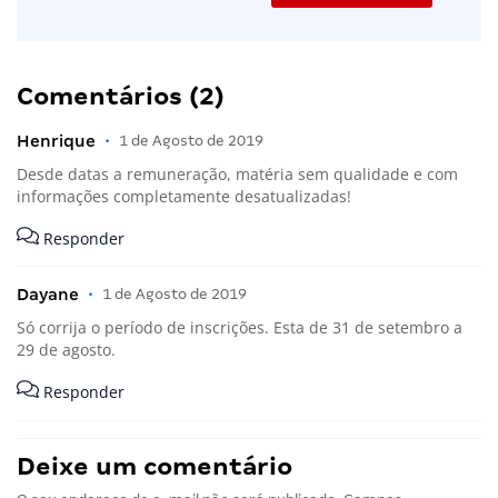
Comentários (2)
Henrique
•
1 de Agosto de 2019
Desde datas a remuneração, matéria sem qualidade e com
informações completamente desatualizadas!
Responder
Dayane
•
1 de Agosto de 2019
Só corrija o período de inscrições. Esta de 31 de setembro a
29 de agosto.
Responder
Deixe um comentário