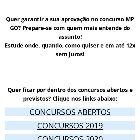
Quer garantir a sua aprovação no concurso MP
GO? Prepare-se com quem mais entende do
assunto!
Estude onde, quando, como quiser e em até 12x
sem juros!
Cursos Online para o concurso MP
GO
Quer ficar por dentro dos concursos abertos e
previstos? Clique nos links abaixo:
CONCURSOS ABERTOS
CONCURSOS 2019
CONCURSOS 2020