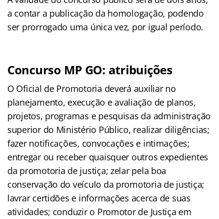
a contar a publicação da homologação, podendo
ser prorrogado uma única vez, por igual período.
Concurso MP GO: atribuições
O Oficial de Promotoria deverá auxiliar no
planejamento, execução e avaliação de planos,
projetos, programas e pesquisas da administração
superior do Ministério Público, realizar diligências;
fazer notificações, convocações e intimações;
entregar ou receber quaisquer outros expedientes
da promotoria de justiça; zelar pela boa
conservação do veículo da promotoria de justiça;
lavrar certidões e informações acerca de suas
atividades; conduzir o Promotor de Justiça em