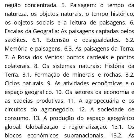
região concentrada. 5. Paisagem: o tempo da
natureza, os objetos naturais, o tempo histórico,
os objetos sociais e a leitura de paisagens. 6.
Escalas da Geografia: As paisagens captadas pelos
satélites. 6.1. Extensão e desigualdades. 6.2.
Memória e paisagens. 6.3. As paisagens da Terra.
7. A Rosa dos Ventos: pontos cardeais e pontos
colaterais. 8. Os sistemas naturais: História da
Terra. 8.1. Formação de minerais e rochas. 8.2.
Ciclos naturais. 9. As atividades econômicas e o
espaço geográfico. 10. Os setores da economia e
as cadeias produtivas. 11. A agropecuária e os
circuitos do agronegócio. 12. A sociedade de
consumo. 13. A produção do espaço geográfico
global: Globalização e regionalização. 13.1. Os
blocos econômicos supranacionais. 13.2. As