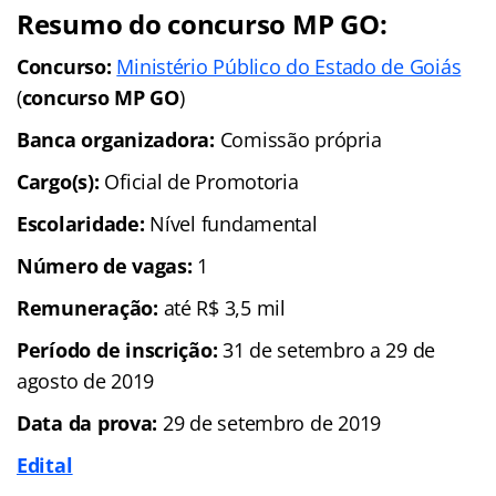
Resumo do concurso MP GO:
Concurso:
Ministério Público do Estado de Goiás
(
concurso MP GO
)
Banca organizadora:
Comissão própria
Cargo(s):
Oficial de Promotoria
Escolaridade:
Nível fundamental
Número de vagas:
1
Remuneração:
até R$ 3,5 mil
Período de
inscrição:
31 de setembro a 29 de
agosto de 2019
Data da prova:
29 de setembro de 2019
Edital