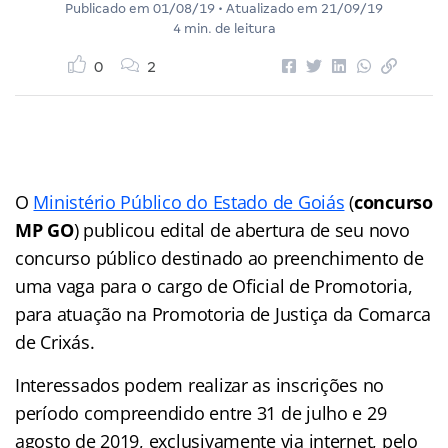
Publicado em
01/08/19
• Atualizado em
21/09/19
4 min. de leitura
0
2
O
Ministério Público do Estado de Goiás
(
concurso
MP GO
) publicou edital de abertura de seu novo
concurso público destinado ao preenchimento de
uma vaga para o cargo de Oficial de Promotoria,
para atuação na Promotoria de Justiça da Comarca
de Crixás.
Interessados podem realizar as inscrições no
período compreendido entre 31 de julho e 29
agosto de 2019, exclusivamente via internet, pelo