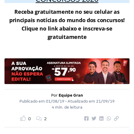
Receba gratuitamente no seu celular as
principais notícias do mundo dos concursos!
Clique no link abaixo e inscreva-se
gratuitamente
Por
Equipe Gran
Publicado em
01/08/19
• Atualizado em
21/09/19
4 min. de leitura
0
2