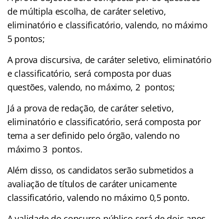
de múltipla escolha, de caráter seletivo,
eliminatório e classificatório, valendo, no máximo
5 pontos;
A prova discursiva, de caráter seletivo, eliminatório
e classificatório, será composta por duas
questões, valendo, no máximo, 2 pontos;
Já a prova de redação, de caráter seletivo,
eliminatório e classificatório, será composta por
tema a ser definido pelo órgão, valendo no
máximo 3 pontos.
Além disso, os candidatos serão submetidos a
avaliação de títulos de caráter unicamente
classificatório, valendo no máximo 0,5 ponto.
A validade do concurso público será de dois anos,