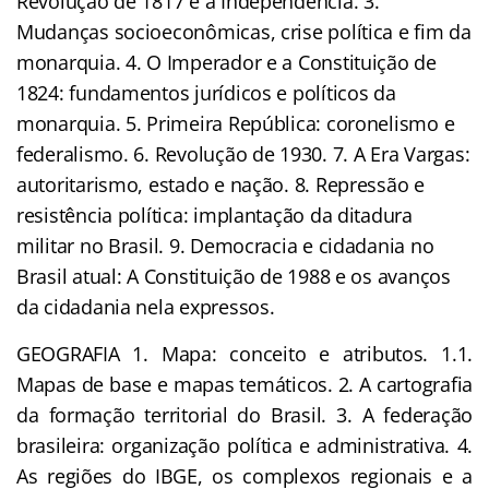
Revolução de 1817 e a Independência. 3.
Mudanças socioeconômicas, crise política e fim da
monarquia. 4. O Imperador e a Constituição de
1824: fundamentos jurídicos e políticos da
monarquia. 5. Primeira República: coronelismo e
federalismo. 6. Revolução de 1930. 7. A Era Vargas:
autoritarismo, estado e nação. 8. Repressão e
resistência política: implantação da ditadura
militar no Brasil. 9. Democracia e cidadania no
Brasil atual: A Constituição de 1988 e os avanços
da cidadania nela expressos.
GEOGRAFIA 1. Mapa: conceito e atributos. 1.1.
Mapas de base e mapas temáticos. 2. A cartografia
da formação territorial do Brasil. 3. A federação
brasileira: organização política e administrativa. 4.
As regiões do IBGE, os complexos regionais e a