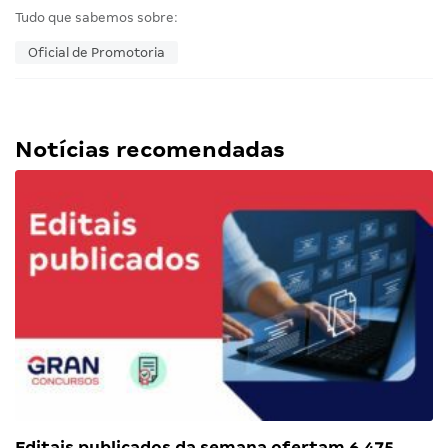
Tudo que sabemos sobre:
Oficial de Promotoria
Notícias recomendadas
Editais publicados da semana ofertam 6.475