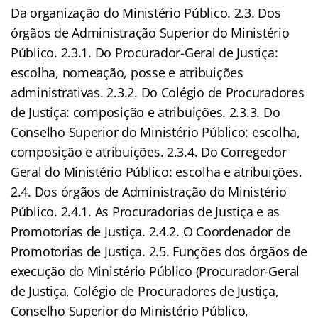
Da organização do Ministério Público. 2.3. Dos
órgãos de Administração Superior do Ministério
Público. 2.3.1. Do Procurador-Geral de Justiça:
escolha, nomeação, posse e atribuições
administrativas. 2.3.2. Do Colégio de Procuradores
de Justiça: composição e atribuições. 2.3.3. Do
Conselho Superior do Ministério Público: escolha,
composição e atribuições. 2.3.4. Do Corregedor
Geral do Ministério Público: escolha e atribuições.
2.4. Dos órgãos de Administração do Ministério
Público. 2.4.1. As Procuradorias de Justiça e as
Promotorias de Justiça. 2.4.2. O Coordenador de
Promotorias de Justiça. 2.5. Funções dos órgãos de
execução do Ministério Público (Procurador-Geral
de Justiça, Colégio de Procuradores de Justiça,
Conselho Superior do Ministério Público,