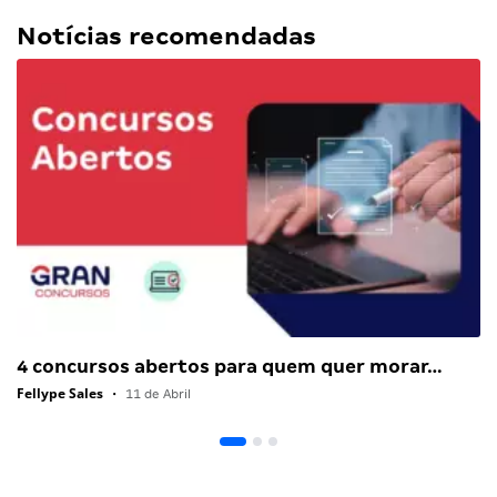
Notícias recomendadas
4 concursos abertos para quem quer morar…
Fellype Sales
•
11 de Abril