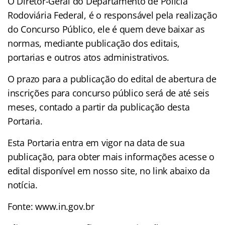
O Diretor-Geral do Departamento de Polícia
Rodoviária Federal, é o responsável pela realização
do Concurso Público, ele é quem deve baixar as
normas, mediante publicação dos editais,
portarias e outros atos administrativos.
O prazo para a publicação do edital de abertura de
inscrições para concurso público será de até seis
meses, contado a partir da publicação desta
Portaria.
Esta Portaria entra em vigor na data de sua
publicação, para obter mais informações acesse o
edital disponível em nosso site, no link abaixo da
notícia.
Fonte: www.in.gov.br