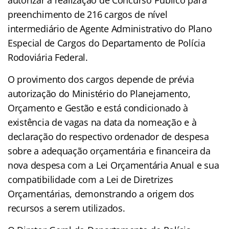
preenchimento de 216 cargos de nível
intermediário de Agente Administrativo do Plano
Especial de Cargos do Departamento de Polícia
Rodoviária Federal.
O provimento dos cargos depende de prévia
autorização do Ministério do Planejamento,
Orçamento e Gestão e está condicionado à
existência de vagas na data da nomeação e à
declaração do respectivo ordenador de despesa
sobre a adequação orçamentária e financeira da
nova despesa com a Lei Orçamentária Anual e sua
compatibilidade com a Lei de Diretrizes
Orçamentárias, demonstrando a origem dos
recursos a serem utilizados.