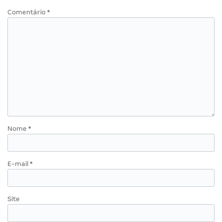
Comentário
*
Nome
*
E-mail
*
Site