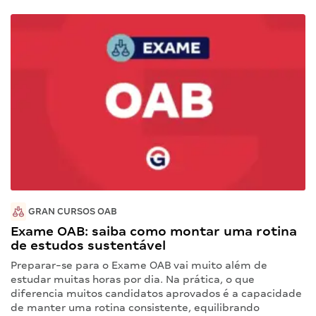
GRAN CURSOS OAB
Exame OAB: saiba como montar uma rotina
de estudos sustentável
Preparar-se para o Exame OAB vai muito além de
estudar muitas horas por dia. Na prática, o que
diferencia muitos candidatos aprovados é a capacidade
de manter uma rotina consistente, equilibrando