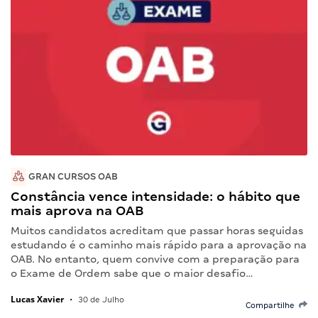
GRAN CURSOS OAB
Constância vence intensidade: o hábito que
mais aprova na OAB
Muitos candidatos acreditam que passar horas seguidas
estudando é o caminho mais rápido para a aprovação na
OAB. No entanto, quem convive com a preparação para
o Exame de Ordem sabe que o maior desafio…
Lucas Xavier
•
30 de Julho
Compartilhe