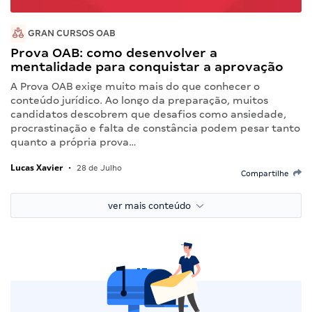
GRAN CURSOS OAB
Prova OAB: como desenvolver a
mentalidade para conquistar a aprovação
A Prova OAB exige muito mais do que conhecer o
conteúdo jurídico. Ao longo da preparação, muitos
candidatos descobrem que desafios como ansiedade,
procrastinação e falta de constância podem pesar tanto
quanto a própria prova…
Lucas Xavier
•
28 de Julho
Compartilhe
ver mais conteúdo