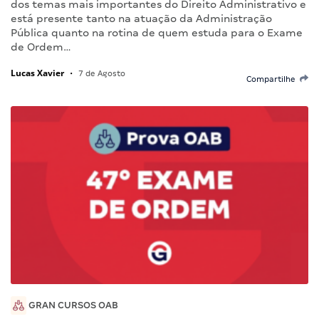
dos temas mais importantes do Direito Administrativo e
está presente tanto na atuação da Administração
Pública quanto na rotina de quem estuda para o Exame
de Ordem…
Lucas Xavier
•
7 de Agosto
Compartilhe
GRAN CURSOS OAB