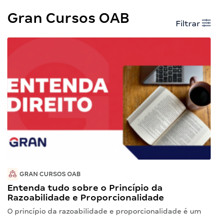
Gran Cursos OAB
Filtrar
GRAN CURSOS OAB
Entenda tudo sobre o Princípio da
Razoabilidade e Proporcionalidade
O princípio da razoabilidade e proporcionalidade é um