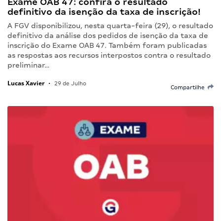
Exame OAB 47: confira o resultado
definitivo da isenção da taxa de inscrição!
A FGV disponibilizou, nesta quarta-feira (29), o resultado
definitivo da análise dos pedidos de isenção da taxa de
inscrição do Exame OAB 47. Também foram publicadas
as respostas aos recursos interpostos contra o resultado
preliminar…
Lucas Xavier
•
29 de Julho
Compartilhe