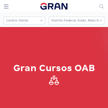
Gran Cursos OAB