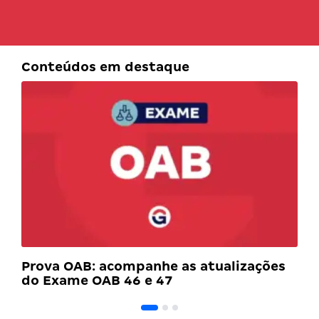
Conteúdos em destaque
Prova OAB: acompanhe as atualizações
do Exame OAB 46 e 47