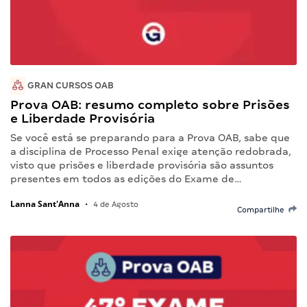
GRAN CURSOS OAB
Prova OAB: resumo completo sobre Prisões
e Liberdade Provisória
Se você está se preparando para a Prova OAB, sabe que
a disciplina de Processo Penal exige atenção redobrada,
visto que prisões e liberdade provisória são assuntos
presentes em todos as edições do Exame de…
Lanna Sant'Anna
•
4 de Agosto
Compartilhe