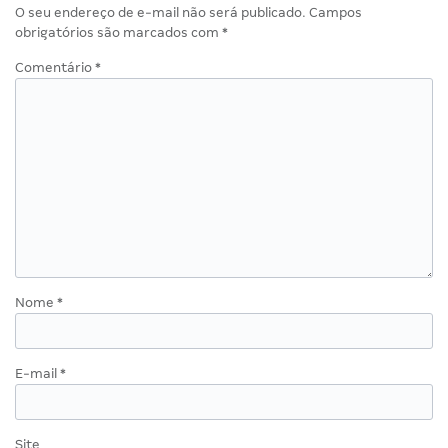
O seu endereço de e-mail não será publicado.
Campos
obrigatórios são marcados com
*
Comentário
*
Nome
*
E-mail
*
Site