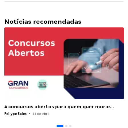
Notícias recomendadas
4 concursos abertos para quem quer morar…
Fellype Sales
•
11 de Abril