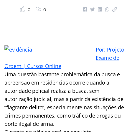
0
0
Por: Projeto
Exame de
Ordem | Cursos Online
Uma questão bastante problemática da busca e
apreensão em residências ocorre quando a
autoridade policial realiza a busca, sem
autorização judicial, mas a partir da existência de
“flagrante delito”, especialmente nas situações de
crimes permanentes, como tráfico de drogas ou
porte ilegal de arma.
O ponto nevrálgico está no seguinte