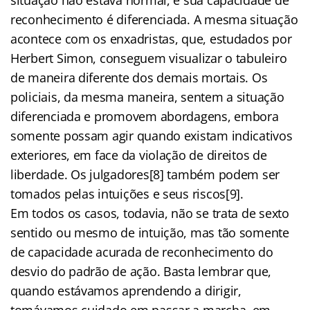
reconhecimento é diferenciada. A mesma situação
acontece com os enxadristas, que, estudados por
Herbert Simon, conseguem visualizar o tabuleiro
de maneira diferente dos demais mortais. Os
policiais, da mesma maneira, sentem a situação
diferenciada e promovem abordagens, embora
somente possam agir quando existam indicativos
exteriores, em face da violação de direitos de
liberdade. Os julgadores[8] também podem ser
tomados pelas intuições e seus riscos[9].
Em todos os casos, todavia, não se trata de sexto
sentido ou mesmo de intuição, mas tão somente
de capacidade acurada de reconhecimento do
desvio do padrão de ação. Basta lembrar que,
quando estávamos aprendendo a dirigir,
tomávamos cuidado em passar a marcha, em