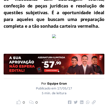
confecção de peças jurídicas e resolução de
questões subjetivas.
É a oportunidade ideal
para aqueles que buscam uma preparação
completa e a tão sonhada carteira vermelha.
Por
Equipe Gran
Publicado em
17/05/17
5 min. de leitura
0
0