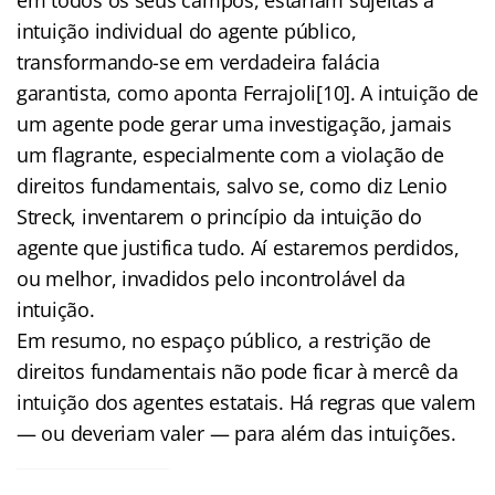
intuição individual do agente público,
transformando-se em verdadeira falácia
garantista, como aponta Ferrajoli[10]. A intuição de
um agente pode gerar uma investigação, jamais
um flagrante, especialmente com a violação de
direitos fundamentais, salvo se, como diz Lenio
Streck, inventarem o princípio da intuição do
agente que justifica tudo. Aí estaremos perdidos,
ou melhor, invadidos pelo incontrolável da
intuição.
Em resumo, no espaço público, a restrição de
direitos fundamentais não pode ficar à mercê da
intuição dos agentes estatais. Há regras que valem
— ou deveriam valer — para além das intuições.