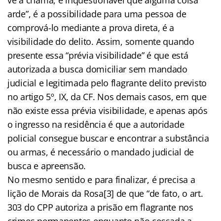
arde”, é a possibilidade para uma pessoa de
comprová-lo mediante a prova direta, é a
visibilidade do delito. Assim, somente quando
presente essa “prévia visibilidade” é que está
autorizada a busca domiciliar sem mandado
judicial e legitimada pelo flagrante delito previsto
no artigo 5º, IX, da CF. Nos demais casos, em que
não existe essa prévia visibilidade, e apenas após
o ingresso na residência é que a autoridade
policial consegue buscar e encontrar a substância
ou armas, é necessário o mandado judicial de
busca e apreensão.
No mesmo sentido e para finalizar, é precisa a
lição de Morais da Rosa[3] de que “de fato, o art.
303 do CPP autoriza a prisão em flagrante nos
crimes permanentes enquanto não cessada a