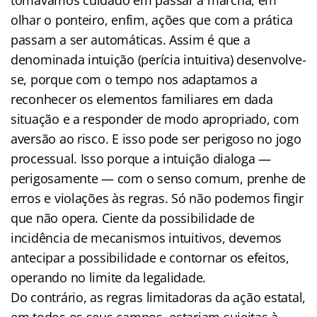
olhar o ponteiro, enfim, ações que com a prática
passam a ser automáticas. Assim é que a
denominada intuição (perícia intuitiva) desenvolve-
se, porque com o tempo nos adaptamos a
reconhecer os elementos familiares em dada
situação e a responder de modo apropriado, com
aversão ao risco. E isso pode ser perigoso no jogo
processual. Isso porque a intuição dialoga —
perigosamente — com o senso comum, prenhe de
erros e violações às regras. Só não podemos fingir
que não opera. Ciente da possibilidade de
incidência de mecanismos intuitivos, devemos
antecipar a possibilidade e contornar os efeitos,
operando no limite da legalidade.
Do contrário, as regras limitadoras da ação estatal,
em todos os seus campos, estariam sujeitas à