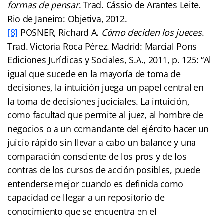
formas de pensar
. Trad. Cássio de Arantes Leite.
Rio de Janeiro: Objetiva, 2012.
[8]
POSNER, Richard A.
Cómo deciden los jueces
.
Trad. Victoria Roca Pérez. Madrid: Marcial Pons
Ediciones Jurídicas y Sociales, S.A., 2011, p. 125: “Al
igual que sucede en la mayoría de toma de
decisiones, la intuición juega un papel central en
la toma de decisiones judiciales. La intuición,
como facultad que permite al juez, al hombre de
negocios o a un comandante del ejército hacer un
juicio rápido sin llevar a cabo un balance y una
comparación consciente de los pros y de los
contras de los cursos de acción posibles, puede
entenderse mejor cuando es definida como
capacidad de llegar a un repositorio de
conocimiento que se encuentra en el