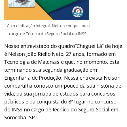
Com dedicação integral, Nelson conquistou o
cargo de Técnico do Seguro Social do INSS.
Nosso entrevistado do quadro”Cheguei Lá” de hoje
é Nelson João Riello Neto, 27 anos, formado em
Tecnologia de Materiais e que, no momento, está
terminando sua segunda graduação em
Engenharia de Produção. Nessa entrevista Nelson
compartilha conosco um pouco da sua história de
vida, da sua jornada de estudos para concursos
públicos e da conquista do 8º lugar no concurso
do INSS no cargo de técnico do Seguro Social em
Sorocaba -SP.