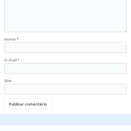
Nome
*
E-mail
*
Site