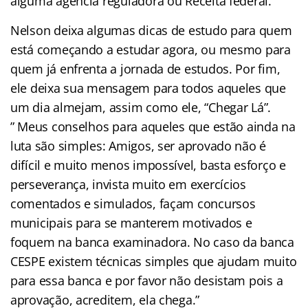
alguma agencia reguladora ou Receita federal.”
Nelson deixa algumas dicas de estudo para quem
está começando a estudar agora, ou mesmo para
quem já enfrenta a jornada de estudos. Por fim,
ele deixa sua mensagem para todos aqueles que
um dia almejam, assim como ele, “Chegar Lá”.
” Meus conselhos para aqueles que estão ainda na
luta são simples: Amigos, ser aprovado não é
difícil e muito menos impossível, basta esforço e
perseverança, invista muito em exercícios
comentados e simulados, façam concursos
municipais para se manterem motivados e
foquem na banca examinadora. No caso da banca
CESPE existem técnicas simples que ajudam muito
para essa banca e por favor não desistam pois a
aprovação, acreditem, ela chega.”