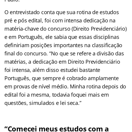
O entrevistado conta que sua rotina de estudos
pré e pós edital, foi com intensa dedicação na
matéria-chave do concurso (Direito Previdenciário)
e em Português, ele sabia que essas disciplinas
definiriam posições importantes na classificação
final do concurso. “No que se refere a divisão das
matérias, a dedicação em Direito Previdenciário
foi intensa, além disso estudei bastante
Português, que sempre é cobrado amplamente
em provas de nível médio. Minha rotina depois do
edital foi a mesma, todavia foquei mais em
questões, simulados e lei seca.”
“Comecei meus estudos com a