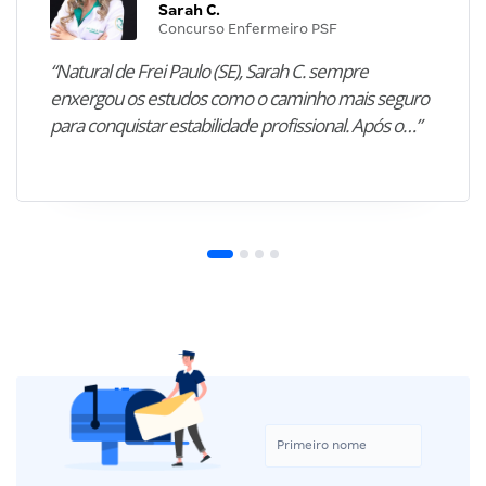
Sarah C.
Concurso Enfermeiro PSF
“Natural de Frei Paulo (SE), Sarah C. sempre
enxergou os estudos como o caminho mais seguro
para conquistar estabilidade profissional. Após o…”