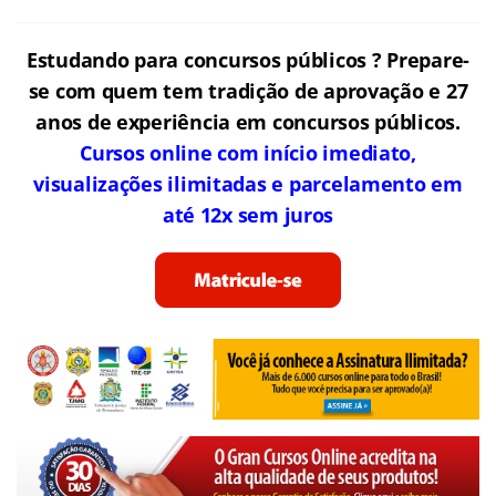
Estudando para concursos públicos ? Prepare-
se com quem tem tradição de aprovação e 27
anos de experiência em concursos públicos.
Cursos online com início imediato,
visualizações ilimitadas e parcelamento em
até 12x sem juros