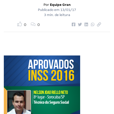
Por
Equipe Gran
Publicado em
13/01/17
3 min. de leitura
0
0