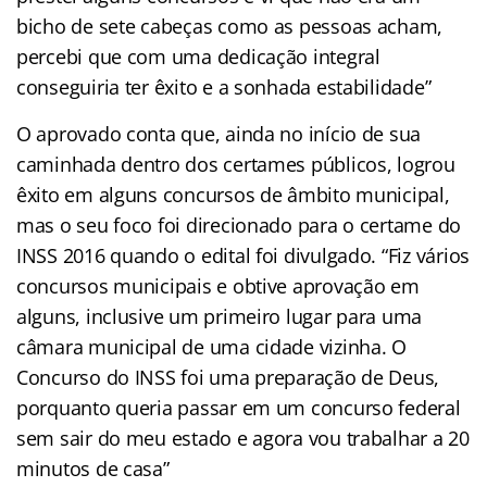
bicho de sete cabeças como as pessoas acham,
percebi que com uma dedicação integral
conseguiria ter êxito e a sonhada estabilidade”
O aprovado conta que, ainda no início de sua
caminhada dentro dos certames públicos, logrou
êxito em alguns concursos de âmbito municipal,
mas o seu foco foi direcionado para o certame do
INSS 2016 quando o edital foi divulgado. “Fiz vários
concursos municipais e obtive aprovação em
alguns, inclusive um primeiro lugar para uma
câmara municipal de uma cidade vizinha. O
Concurso do INSS foi uma preparação de Deus,
porquanto queria passar em um concurso federal
sem sair do meu estado e agora vou trabalhar a 20
minutos de casa”