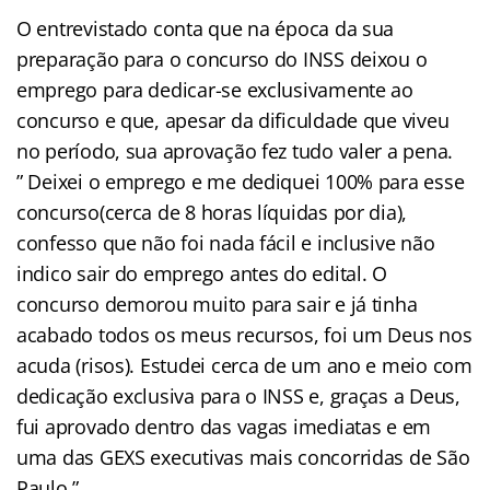
O entrevistado conta que na época da sua
preparação para o concurso do INSS deixou o
emprego para dedicar-se exclusivamente ao
concurso e que, apesar da dificuldade que viveu
no período, sua aprovação fez tudo valer a pena.
” Deixei o emprego e me dediquei 100% para esse
concurso(cerca de 8 horas líquidas por dia),
confesso que não foi nada fácil e inclusive não
indico sair do emprego antes do edital. O
concurso demorou muito para sair e já tinha
acabado todos os meus recursos, foi um Deus nos
acuda (risos). Estudei cerca de um ano e meio com
dedicação exclusiva para o INSS e, graças a Deus,
fui aprovado dentro das vagas imediatas e em
uma das GEXS executivas mais concorridas de São
Paulo.”