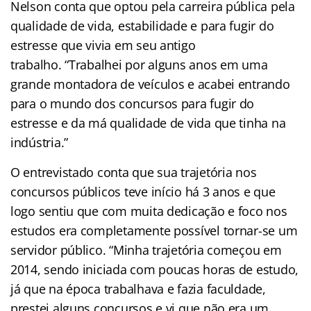
Nelson conta que optou pela carreira pública pela
qualidade de vida, estabilidade e para fugir do
estresse que vivia em seu antigo
trabalho. “Trabalhei por alguns anos em uma
grande montadora de veículos e acabei entrando
para o mundo dos concursos para fugir do
estresse e da má qualidade de vida que tinha na
indústria.”
O entrevistado conta que sua trajetória nos
concursos públicos teve início há 3 anos e que
logo sentiu que com muita dedicação e foco nos
estudos era completamente possível tornar-se um
servidor público. “Minha trajetória começou em
2014, sendo iniciada com poucas horas de estudo,
já que na época trabalhava e fazia faculdade,
prestei alguns concursos e vi que não era um