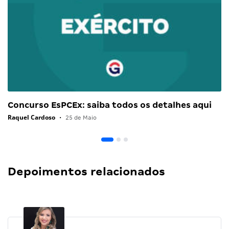
Concurso EsPCEx: saiba todos os detalhes aqui
Raquel Cardoso
•
25 de Maio
Depoimentos relacionados