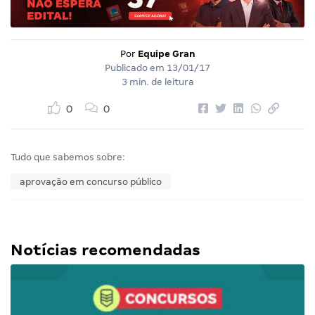
Por
Equipe Gran
Publicado em
13/01/17
3 min. de leitura
0
0
Tudo que sabemos sobre:
aprovação em concurso público
Notícias recomendadas