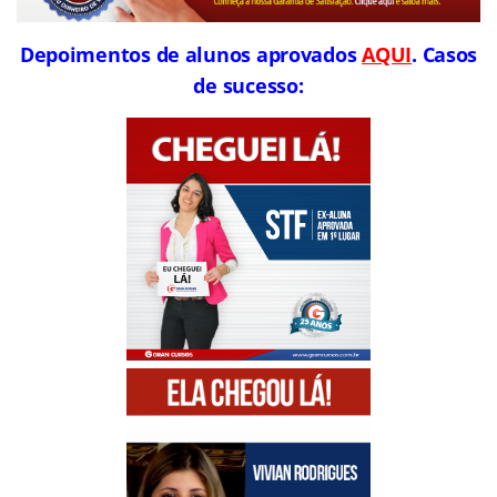
Depoimentos de alunos aprovados
AQUI
. Casos
de sucesso: