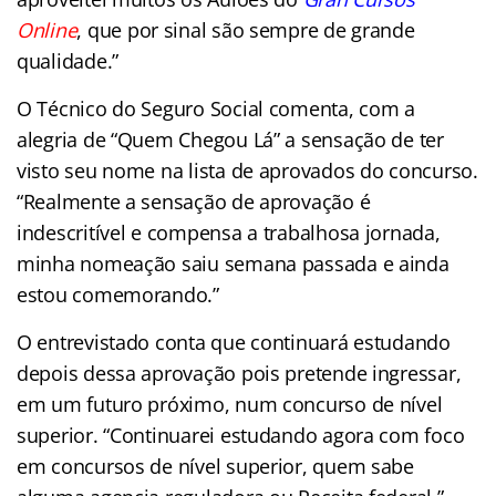
Online
, que por sinal são sempre de grande
qualidade.”
O Técnico do Seguro Social comenta, com a
alegria de “Quem Chegou Lá” a sensação de ter
visto seu nome na lista de aprovados do concurso.
“Realmente a sensação de aprovação é
indescritível e compensa a trabalhosa jornada,
minha nomeação saiu semana passada e ainda
estou comemorando.”
O entrevistado conta que continuará estudando
depois dessa aprovação pois pretende ingressar,
em um futuro próximo, num concurso de nível
superior. “Continuarei estudando agora com foco
em concursos de nível superior, quem sabe