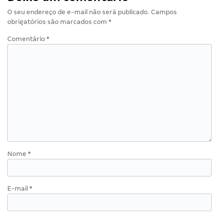
O seu endereço de e-mail não será publicado.
Campos
obrigatórios são marcados com
*
Comentário
*
Nome
*
E-mail
*