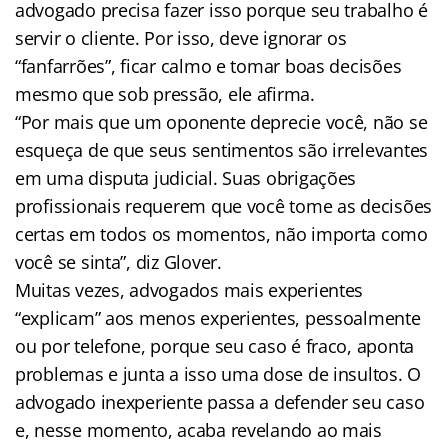
advogado precisa fazer isso porque seu trabalho é
servir o cliente. Por isso, deve ignorar os
“fanfarrões”, ficar calmo e tomar boas decisões
mesmo que sob pressão, ele afirma.
“Por mais que um oponente deprecie você, não se
esqueça de que seus sentimentos são irrelevantes
em uma disputa judicial. Suas obrigações
profissionais requerem que você tome as decisões
certas em todos os momentos, não importa como
você se sinta”, diz Glover.
Muitas vezes, advogados mais experientes
“explicam” aos menos experientes, pessoalmente
ou por telefone, porque seu caso é fraco, aponta
problemas e junta a isso uma dose de insultos. O
advogado inexperiente passa a defender seu caso
e, nesse momento, acaba revelando ao mais