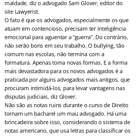
maldade, diz o advogado Sam Glover, editor do
site Lawyerist.
O fato é que os advogados, especialmente os que
atuam em contencioso, precisam ter inteligência
emocional para aguentar a “guerra”. Do contrário,
não serão bons em seu trabalho. O bullying, tão
comum nas escolas, não termina com a
formatura. Apenas toma novas formas. E a forma
mais devastadora para os novos advogados é a
praticada por alguns advogados mais antigos, que
procuram intimidá-los, para levar vantagens nas
disputas judiciais, diz Glover.
Não são as notas ruins durante o curso de Direito
tornam um bacharel um mau advogado. Há uma
brincadeira sobre isso, considerando o sistema de
notas americano, que usa letras para classificar os