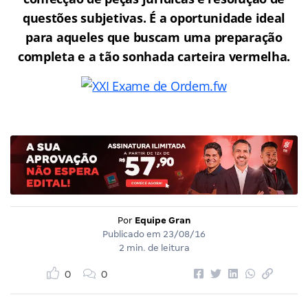
questões subjetivas. É a oportunidade ideal
para aqueles que buscam uma preparação
completa e a tão sonhada carteira vermelha.
Por
Equipe Gran
Publicado em
23/08/16
2 min. de leitura
0
0