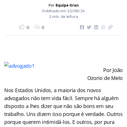
Por
Equipe Gran
Publicado em
23/08/16
2 min. de leitura
0
0
Por João
Ozorio de Melo
Nos Estados Unidos, a maioria dos novos
advogados não tem vida fácil. Sempre há alguém
disposto a lhes dizer que não são bons em seu
trabalho. Uns dizem isso porque é verdade. Outros
porque querem intimidá-los. E outros, por pura