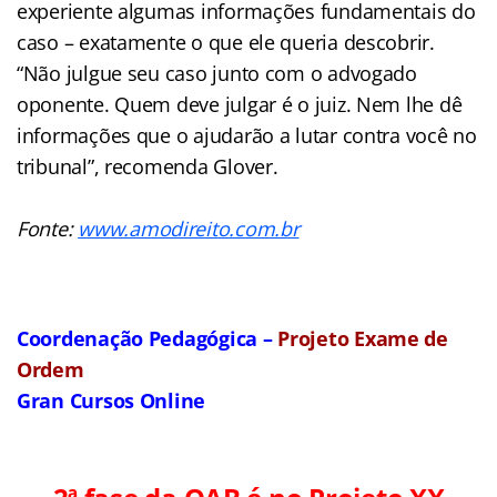
experiente algumas informações fundamentais do
caso – exatamente o que ele queria descobrir.
“Não julgue seu caso junto com o advogado
oponente. Quem deve julgar é o juiz. Nem lhe dê
informações que o ajudarão a lutar contra você no
tribunal”, recomenda Glover.
Fonte:
www.amodireito.com.br
Coordenação Pedagógica –
Projeto Exame de
Ordem
Gran Cursos Online