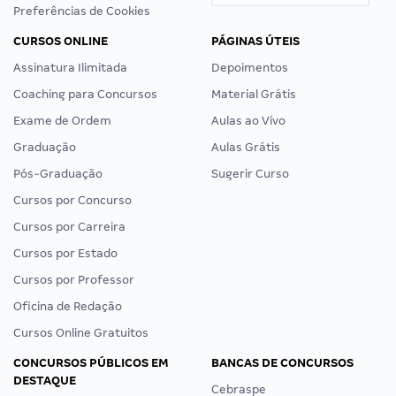
Preferências de Cookies
CURSOS ONLINE
PÁGINAS ÚTEIS
Assinatura Ilimitada
Depoimentos
Coaching para Concursos
Material Grátis
Exame de Ordem
Aulas ao Vivo
Graduação
Aulas Grátis
Pós-Graduação
Sugerir Curso
Cursos por Concurso
Cursos por Carreira
Cursos por Estado
Cursos por Professor
Oficina de Redação
Cursos Online Gratuitos
CONCURSOS PÚBLICOS EM
BANCAS DE CONCURSOS
DESTAQUE
Cebraspe