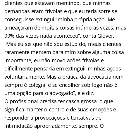
clientes que estavam mentindo, que minhas
demandas eram frívolas e que eu teria sorte se
conseguisse extinguir minha própria ação. Me
ameaçaram de muitas coisas inúmeras vezes, mas
99% das vezes nada aconteceu”, conta Glover.
“Mas eu sei que não sou estúpido, meus clientes
raramente mentem para mim sobre alguma coisa
importante, eu não movo ações frívolas e
dificilmente pensaria em extinguir minhas ações
voluntariamente. Mas a prática da advocacia nem
sempre é colegial e se encolher sob fogo não é
uma opção para o advogado”, ele diz.
O profissional precisa ter casca grossa, o que
significa manter o controle de suas emoções e
responder a provocações e tentativas de
intimidação apropriadamente, sempre. O