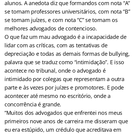
alunos. A anedota diz que formandos com nota “A”
se tornam professores universitários, com nota “B”
se tornam juízes, e com nota “C” se tornam os
melhores advogados de contencioso.
O que faz um mau advogado é a incapacidade de
lidar com as críticas, com as tentativas de
depreciação e todas as demais formas de bullying,
palavra que se traduz como “intimidação”. E isso
acontece no tribunal, onde o advogado é
intimidado por colegas que representam a outra
parte e às vezes por juízes e promotores. E pode
acontecer até mesmo no escritório, onde a
concorrência é grande.
“Muitos dos advogados que enfrentei nos meus
primeiros nove anos de carreira me disseram que
eu era estúpido, um crédulo que acreditava em