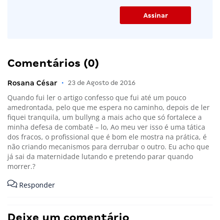
Comentários (0)
Rosana César
•
23 de Agosto de 2016
Quando fui ler o artigo confesso que fui até um pouco
amedrontada, pelo que me espera no caminho, depois de ler
fiquei tranquila, um bullyng a mais acho que só fortalece a
minha defesa de combatê – lo, Ao meu ver isso é uma tática
dos fracos, o profissional que é bom ele mostra na prática, é
não criando mecanismos para derrubar o outro. Eu acho que
já sai da maternidade lutando e pretendo parar quando
morrer.?
Responder
Deixe um comentário