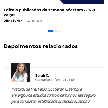
Editais publicados da semana ofertam 6.160
vagas…
Olivia Furlan
•
17 de Maio
Depoimentos relacionados
Sarah C.
Concurso Enfermeiro PSF
“Natural de Frei Paulo (SE), Sarah C. sempre
enxergou os estudos como o caminho mais seguro
para conquistar estabilidade profissional. Após o…”