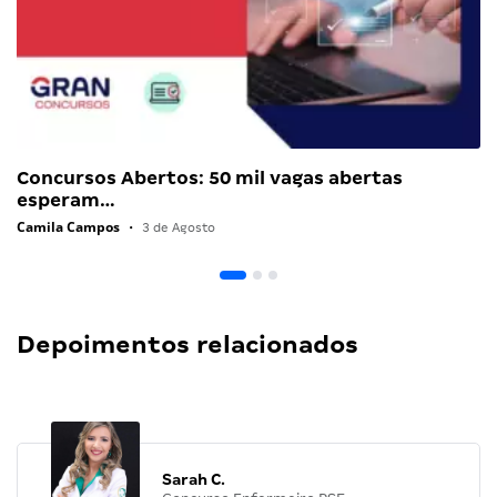
Concursos Abertos: 50 mil vagas abertas
esperam…
Camila Campos
•
3 de Agosto
Depoimentos relacionados
Sarah C.