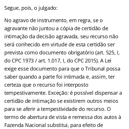
Segue, pois, o julgado:
No agravo de instrumento, em regra, se o
agravante não juntou a cópia de certidão de
intimação da decisão agravada, seu recurso não
será conhecido em virtude de esta certidão ser
prevista como documento obrigatório (art. 525, I,
do CPC 1973 / art. 1.017, I, do CPC 2015). A Lei
exige esse documento para que o Tribunal possa
saber quando a parte foi intimada e, assim, ter
certeza que o recurso foi interposto
tempestivamente. Exceção: é possível dispensar a
certidão de intimação se existirem outros meios
para se aferir a tempestividade do recurso. O
termo de abertura de vista e remessa dos autos à
Fazenda Nacional substitui, para efeito de