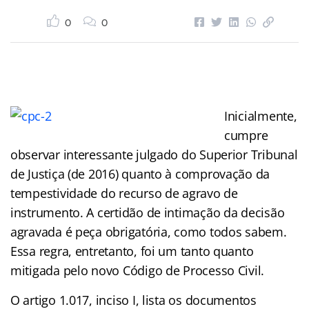
0
0
Inicialmente,
cumpre
observar interessante julgado do Superior Tribunal
de Justiça (de 2016) quanto à comprovação da
tempestividade do recurso de agravo de
instrumento. A certidão de intimação da decisão
agravada é peça obrigatória, como todos sabem.
Essa regra, entretanto, foi um tanto quanto
mitigada pelo novo Código de Processo Civil.
O artigo 1.017, inciso I, lista os documentos