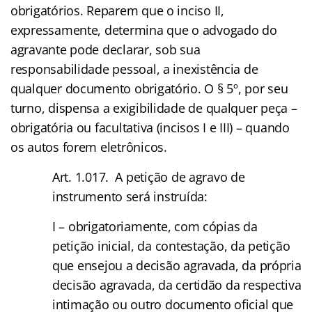
obrigatórios. Reparem que o inciso II,
expressamente, determina que o advogado do
agravante pode declarar, sob sua
responsabilidade pessoal, a inexistência de
qualquer documento obrigatório. O § 5º, por seu
turno, dispensa a exigibilidade de qualquer peça –
obrigatória ou facultativa (incisos I e III) – quando
os autos forem eletrônicos.
Art. 1.017. A petição de agravo de
instrumento será instruída:
I – obrigatoriamente, com cópias da
petição inicial, da contestação, da petição
que ensejou a decisão agravada, da própria
decisão agravada, da certidão da respectiva
intimação ou outro documento oficial que