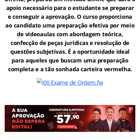
apoio necessário para o estudante se preparar
e conseguir a aprovação.
O curso proporciona
ao candidato uma preparação efetiva por meio
de videoaulas com abordagem teórica,
confecção de peças jurídicas e resolução de
questões subjetivas. É a oportunidade ideal
para aqueles que buscam uma preparação
completa e a tão sonhada carteira vermelha.