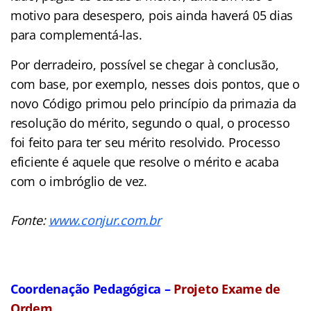
motivo para desespero, pois ainda haverá 05 dias
para complementá-las.
Por derradeiro, possível se chegar à conclusão,
com base, por exemplo, nesses dois pontos, que o
novo Código primou pelo princípio da primazia da
resolução do mérito, segundo o qual, o processo
foi feito para ter seu mérito resolvido. Processo
eficiente é aquele que resolve o mérito e acaba
com o imbróglio de vez.
Fonte:
www.conjur.com.br
Coordenação Pedagógica –
Projeto Exame de
Ordem