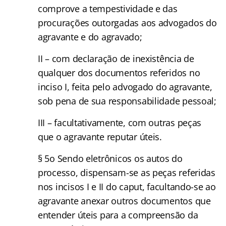
comprove a tempestividade e das
procurações outorgadas aos advogados do
agravante e do agravado;
II – com declaração de inexistência de
qualquer dos documentos referidos no
inciso I, feita pelo advogado do agravante,
sob pena de sua responsabilidade pessoal;
III – facultativamente, com outras peças
que o agravante reputar úteis.
§ 5o Sendo eletrônicos os autos do
processo, dispensam-se as peças referidas
nos incisos I e II do caput, facultando-se ao
agravante anexar outros documentos que
entender úteis para a compreensão da