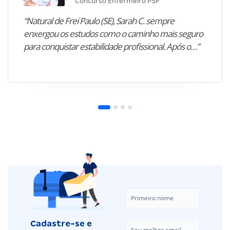
Concurso Enfermeiro PSF
“Natural de Frei Paulo (SE), Sarah C. sempre
enxergou os estudos como o caminho mais seguro
para conquistar estabilidade profissional. Após o…”
Cadastre-se e