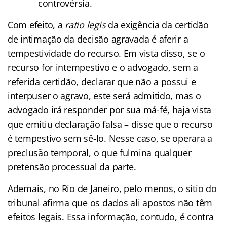
controvérsia.
Com efeito, a
ratio legis
da exigência da certidão
de intimação da decisão agravada é aferir a
tempestividade do recurso. Em vista disso, se o
recurso for intempestivo e o advogado, sem a
referida certidão, declarar que não a possui e
interpuser o agravo, este será admitido, mas o
advogado irá responder por sua má-fé, haja vista
que emitiu declaração falsa – disse que o recurso
é tempestivo sem sê-lo. Nesse caso, se operara a
preclusão temporal, o que fulmina qualquer
pretensão processual da parte.
Ademais, no Rio de Janeiro, pelo menos, o sítio do
tribunal afirma que os dados ali apostos não têm
efeitos legais. Essa informação, contudo, é contra