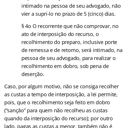
intimado na pessoa de seu advogado, não
vier a supri-lo no prazo de 5 (cinco) dias.
§ 4o O recorrente que não comprovar, no
ato de interposição do recurso, o
recolhimento do preparo, inclusive porte
de remessa e de retorno, será intimado, na
pessoa de seu advogado, para realizar o
recolhimento em dobro, sob pena de
deserção.
Caso, por algum motivo, não se consiga recolher
as custas a tempo de interposição, a lei permite,
pois, que o recolhimento seja feito em dobro
(“sanção” para quem não recolheu as custas
quando da interposição do recurso); por outro
lado, pagas as custas a menor, também não é