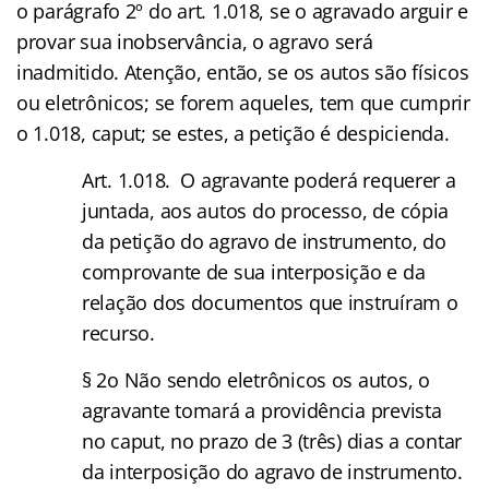
o parágrafo 2º do art. 1.018, se o agravado arguir e
provar sua inobservância, o agravo será
inadmitido. Atenção, então, se os autos são físicos
ou eletrônicos; se forem aqueles, tem que cumprir
o 1.018, caput; se estes, a petição é despicienda.
Art. 1.018. O agravante poderá requerer a
juntada, aos autos do processo, de cópia
da petição do agravo de instrumento, do
comprovante de sua interposição e da
relação dos documentos que instruíram o
recurso.
§ 2o Não sendo eletrônicos os autos, o
agravante tomará a providência prevista
no caput, no prazo de 3 (três) dias a contar
da interposição do agravo de instrumento.