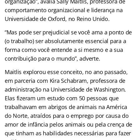
organização”, avalia Sally Maitlis, professora de
comportamento organizacional e liderança na
Universidade de Oxford, no Reino Unido.
“Mas pode ser prejudicial se você ama a ponto de
(o trabalho) ser absolutamente essencial para a
forma como você entende a si mesmo e a sua
contribuição para o mundo”, adverte.
Maitlis explorou esse conceito, no ano passado,
em parceria com Kira Schabram, professora de
administração na Universidade de Washington.
Elas fizeram um estudo com 50 pessoas que
trabalhavam em abrigos de animais na América
do Norte, atraídos para o emprego por causa do
amor de infância pelos animais ou pela crença de
que tinham as habilidades necessárias para fazer