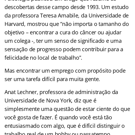
descobertas desse campo desde 1993. Um estudo
da professora Teresa Amabile, da Universidade de
Harvard, mostrou que “não importa o tamanho do
objetivo – encontrar a cura do câncer ou ajudar
um colega -, ter um senso de significado e uma
sensação de progresso podem contribuir para a
felicidade no local de trabalho”.
Mas encontrar um emprego com propósito pode
ser uma tarefa difícil para muita gente.
Anat Lechner, professora de administração da
Universidade de Nova York, diz que é
simplesmente uma questão de estar ciente do que
você gosta de fazer. É quando você está tão
entusiasmado com algo, que é difícil distinguir o
trabalho real de um hobby ou passatempo.