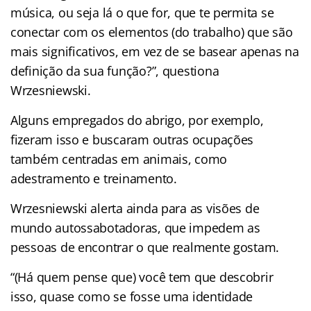
música, ou seja lá o que for, que te permita se
conectar com os elementos (do trabalho) que são
mais significativos, em vez de se basear apenas na
definição da sua função?”, questiona
Wrzesniewski.
Alguns empregados do abrigo, por exemplo,
fizeram isso e buscaram outras ocupações
também centradas em animais, como
adestramento e treinamento.
Wrzesniewski alerta ainda para as visões de
mundo autossabotadoras, que impedem as
pessoas de encontrar o que realmente gostam.
“(Há quem pense que) você tem que descobrir
isso, quase como se fosse uma identidade