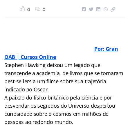
0
0
Por: Gran
OAB | Cursos Online
Stephen Hawking deixou um legado que
transcende a academia, de livros que se tornaram
best-sellers a um filme sobre sua trajetória
indicado ao Oscar.
A paixão do físico britânico pela ciência e por
desvendar os segredos do Universo despertou
curiosidade sobre o cosmos em milhões de
pessoas ao redor do mundo.