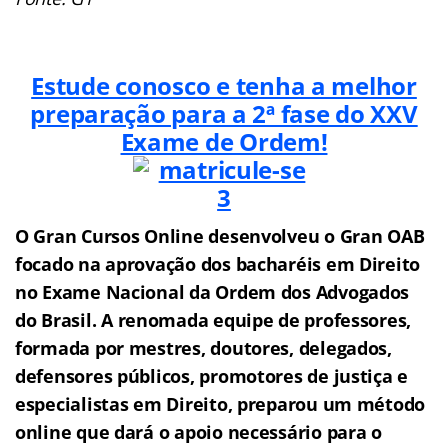
Estude conosco e tenha a melhor
preparação para a 2ª fase do XXV
Exame de Ordem!
O Gran Cursos Online desenvolveu o Gran OAB
f
o
cado na aprovação dos bacharéis em Direito
no Exame Nacional da Ordem dos Advogados
do Brasil.
A renomada equipe de professores,
formada por mestres, doutores, delegados,
defensores públicos, promotores de justiça e
especialistas em Direito, preparou um método
online que dará o apoio necessário para o