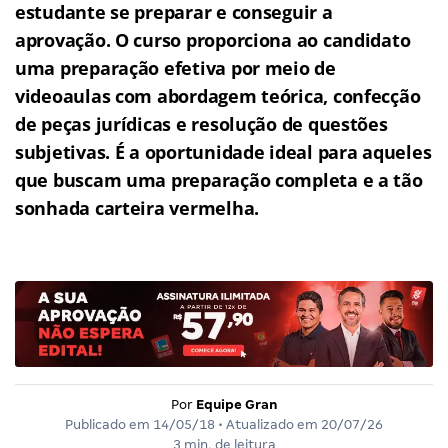
estudante se preparar e conseguir a
aprovação.
O curso proporciona ao candidato
uma preparação efetiva por meio de
videoaulas com abordagem teórica, confecção
de peças jurídicas e resolução de questões
subjetivas.
É a oportunidade ideal para aqueles
que buscam uma preparação completa e a tão
sonhada carteira vermelha.
Por
Equipe Gran
Publicado em
14/05/18
• Atualizado em
20/07/26
3 min. de leitura