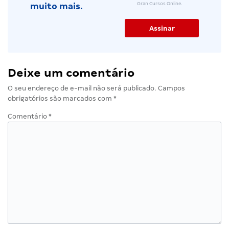
Gran Cursos Online.
muito mais.
Deixe um comentário
O seu endereço de e-mail não será publicado.
Campos
obrigatórios são marcados com
*
Comentário
*