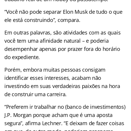
“Você não pode separar Elon Musk de tudo o que
ele está construindo”, compara.
Em outras palavras, são atividades com as quais
você tem uma afinidade natural – e poderia
desempenhar apenas por prazer fora do horário
do expediente.
Porém, embora muitas pessoas consigam
identificar esses interesses, acabam não
investindo em suas verdadeiras paixões na hora
de construir uma carreira.
“Preferem ir trabalhar no (banco de investimentos)
J.P. Morgan porque acham que é uma aposta
segura”, afirma Lechner. “E deixam de fazer coisas