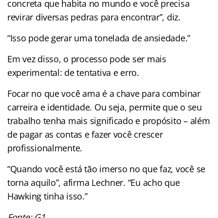
concreta que habita no mundo e você precisa
revirar diversas pedras para encontrar”, diz.
“Isso pode gerar uma tonelada de ansiedade.”
Em vez disso, o processo pode ser mais
experimental: de tentativa e erro.
Focar no que você ama é a chave para combinar
carreira e identidade. Ou seja, permite que o seu
trabalho tenha mais significado e propósito – além
de pagar as contas e fazer você crescer
profissionalmente.
“Quando você está tão imerso no que faz, você se
torna aquilo”, afirma Lechner. “Eu acho que
Hawking tinha isso.”
Fonte: G1