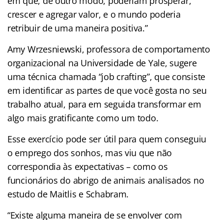
em que, de outro modo, poderiam prosperar,
crescer e agregar valor, e o mundo poderia
retribuir de uma maneira positiva.”
Amy Wrzesniewski, professora de comportamento
organizacional na Universidade de Yale, sugere
uma técnica chamada “job crafting”, que consiste
em identificar as partes de que você gosta no seu
trabalho atual, para em seguida transformar em
algo mais gratificante como um todo.
Esse exercício pode ser útil para quem conseguiu
o emprego dos sonhos, mas viu que não
correspondia às expectativas – como os
funcionários do abrigo de animais analisados no
estudo de Maitlis e Schabram.
“Existe alguma maneira de se envolver com