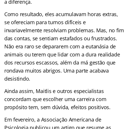
a diferença.
Como resultado, eles acumulavam horas extras,
se ofereciam para turnos difíceis e
invariavelmente resolviam problemas. Mas, no fim
das contas, se sentiam estafados ou frustrados.
Não era raro se depararem com a eutanásia de
animais ou terem que lidar com a dura realidade
dos recursos escassos, além da má gestão que
rondava muitos abrigos. Uma parte acabava
desistindo.
Ainda assim, Maitlis e outros especialistas
concordam que escolher uma carreira com
propósito tem, sem dúvida, efeitos positivos.
Em fevereiro, a Associação Americana de
Psicologia publicou um artigo que resume as