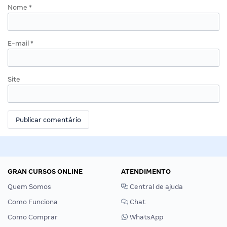
Nome
*
E-mail
*
Site
GRAN CURSOS ONLINE
ATENDIMENTO
Quem Somos
Central de ajuda
Como Funciona
Chat
Como Comprar
WhatsApp