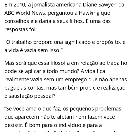
Em 2010, a jornalista americana Diane Sawyer, da
ABC World News, perguntou a Hawking que
conselhos ele daria a seus filhos. E uma das
respostas foi:
“O trabalho proporciona significado e propósito, e
a vida é vazia sem isso.”
Mas será que essa filosofia em relação ao trabalho
pode se aplicar a todo mundo? A vida fica
realmente vazia sem um emprego que não apenas
pague as contas, mas também propicie realização
e satisfação pessoal?
“Se você ama o que faz, os pequenos problemas
que aparecem não te afetam nem fazem você
desistir. É bom para o indivíduo e para a