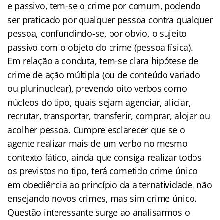
e passivo, tem-se o crime por comum, podendo
ser praticado por qualquer pessoa contra qualquer
pessoa, confundindo-se, por obvio, o sujeito
passivo com o objeto do crime (pessoa física).
Em relação a conduta, tem-se clara hipótese de
crime de ação múltipla (ou de conteúdo variado
ou plurinuclear), prevendo oito verbos como
núcleos do tipo, quais sejam agenciar, aliciar,
recrutar, transportar, transferir, comprar, alojar ou
acolher pessoa. Cumpre esclarecer que se o
agente realizar mais de um verbo no mesmo
contexto fático, ainda que consiga realizar todos
os previstos no tipo, terá cometido crime único
em obediência ao princípio da alternatividade, não
ensejando novos crimes, mas sim crime único.
Questão interessante surge ao analisarmos o