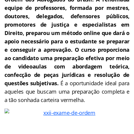
equipe de professores, formada por mestres,
doutores, delegados, defensores públicos,
promotores de justiça e especialistas em
Direito, preparou um método online que dará o
apoio necessário para o estudante se preparar
e conseguir a aprovação.
O curso proporciona
ao candidato uma preparação efetiva por meio
de videoaulas com abordagem teórica,
confecção de peças jurídicas e resolução de
questões subjetivas.
É a oportunidade ideal para
aqueles que buscam uma preparação completa e
a tão sonhada carteira vermelha.