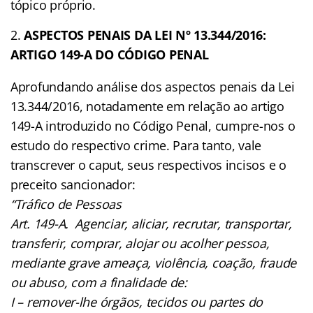
tópico próprio.
ASPECTOS PENAIS DA LEI Nº 13.344/2016:
ARTIGO 149-A DO CÓDIGO PENAL
Aprofundando análise dos aspectos penais da Lei
13.344/2016, notadamente em relação ao artigo
149-A introduzido no Código Penal, cumpre-nos o
estudo do respectivo crime. Para tanto, vale
transcrever o caput, seus respectivos incisos e o
preceito sancionador:
“Tráfico de Pessoas
Art. 149-A. Agenciar, aliciar, recrutar, transportar,
transferir, comprar, alojar ou acolher pessoa,
mediante grave ameaça, violência, coação, fraude
ou abuso, com a finalidade de:
I – remover-lhe órgãos, tecidos ou partes do