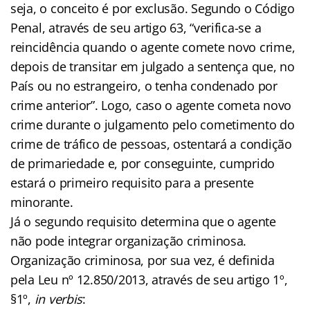
seja, o conceito é por exclusão. Segundo o Código
Penal, através de seu artigo 63, “verifica-se a
reincidência quando o agente comete novo crime,
depois de transitar em julgado a sentença que, no
País ou no estrangeiro, o tenha condenado por
crime anterior”. Logo, caso o agente cometa novo
crime durante o julgamento pelo cometimento do
crime de tráfico de pessoas, ostentará a condição
de primariedade e, por conseguinte, cumprido
estará o primeiro requisito para a presente
minorante.
Já o segundo requisito determina que o agente
não pode integrar organização criminosa.
Organização criminosa, por sua vez, é definida
pela Leu nº 12.850/2013, através de seu artigo 1º,
§1º,
in verbis
: