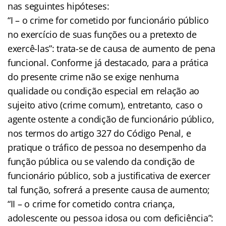
nas seguintes hipóteses:
“I – o crime for cometido por funcionário público
no exercício de suas funções ou a pretexto de
exercê-las”: trata-se de causa de aumento de pena
funcional. Conforme já destacado, para a prática
do presente crime não se exige nenhuma
qualidade ou condição especial em relação ao
sujeito ativo (crime comum), entretanto, caso o
agente ostente a condição de funcionário público,
nos termos do artigo 327 do Código Penal, e
pratique o tráfico de pessoa no desempenho da
função pública ou se valendo da condição de
funcionário público, sob a justificativa de exercer
tal função, sofrerá a presente causa de aumento;
“II – o crime for cometido contra criança,
adolescente ou pessoa idosa ou com deficiência”: