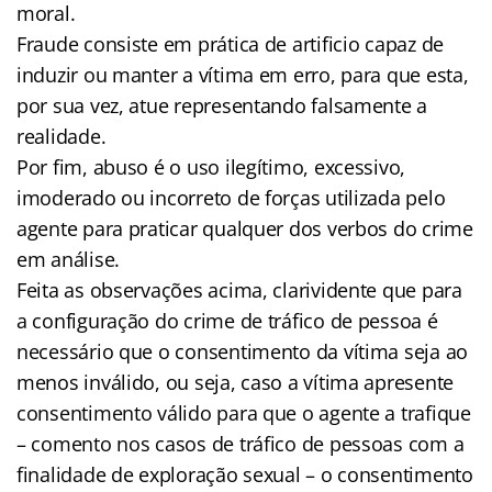
moral.
Fraude consiste em prática de artificio capaz de
induzir ou manter a vítima em erro, para que esta,
por sua vez, atue representando falsamente a
realidade.
Por fim, abuso é o uso ilegítimo, excessivo,
imoderado ou incorreto de forças utilizada pelo
agente para praticar qualquer dos verbos do crime
em análise.
Feita as observações acima, clarividente que para
a configuração do crime de tráfico de pessoa é
necessário que o consentimento da vítima seja ao
menos inválido, ou seja, caso a vítima apresente
consentimento válido para que o agente a trafique
– comento nos casos de tráfico de pessoas com a
finalidade de exploração sexual – o consentimento