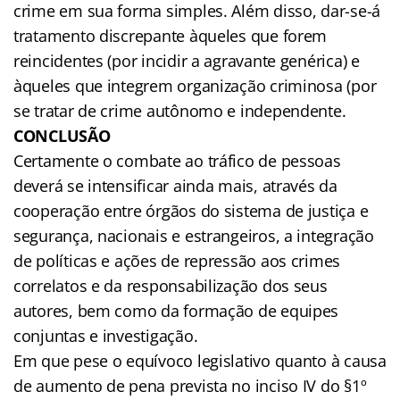
crime em sua forma simples. Além disso, dar-se-á
tratamento discrepante àqueles que forem
reincidentes (por incidir a agravante genérica) e
àqueles que integrem organização criminosa (por
se tratar de crime autônomo e independente.
CONCLUSÃO
Certamente o combate ao tráfico de pessoas
deverá se intensificar ainda mais, através da
cooperação entre órgãos do sistema de justiça e
segurança, nacionais e estrangeiros, a integração
de políticas e ações de repressão aos crimes
correlatos e da responsabilização dos seus
autores, bem como da formação de equipes
conjuntas e investigação.
Em que pese o equívoco legislativo quanto à causa
de aumento de pena prevista no inciso IV do §1º