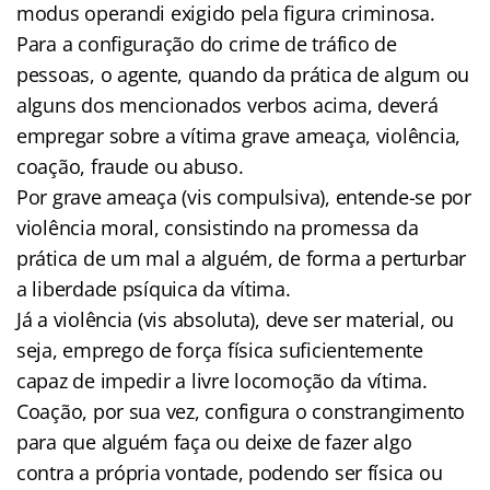
modus operandi exigido pela figura criminosa.
Para a configuração do crime de tráfico de
pessoas, o agente, quando da prática de algum ou
alguns dos mencionados verbos acima, deverá
empregar sobre a vítima grave ameaça, violência,
coação, fraude ou abuso.
Por grave ameaça (vis compulsiva), entende-se por
violência moral, consistindo na promessa da
prática de um mal a alguém, de forma a perturbar
a liberdade psíquica da vítima.
Já a violência (vis absoluta), deve ser material, ou
seja, emprego de força física suficientemente
capaz de impedir a livre locomoção da vítima.
Coação, por sua vez, configura o constrangimento
para que alguém faça ou deixe de fazer algo
contra a própria vontade, podendo ser física ou