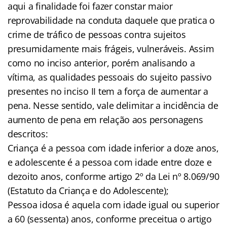
aqui a finalidade foi fazer constar maior
reprovabilidade na conduta daquele que pratica o
crime de tráfico de pessoas contra sujeitos
presumidamente mais frágeis, vulneráveis. Assim
como no inciso anterior, porém analisando a
vítima, as qualidades pessoais do sujeito passivo
presentes no inciso II tem a força de aumentar a
pena. Nesse sentido, vale delimitar a incidência de
aumento de pena em relação aos personagens
descritos:
Criança é a pessoa com idade inferior a doze anos,
e adolescente é a pessoa com idade entre doze e
dezoito anos, conforme artigo 2º da Lei nº 8.069/90
(Estatuto da Criança e do Adolescente);
Pessoa idosa é aquela com idade igual ou superior
a 60 (sessenta) anos, conforme preceitua o artigo