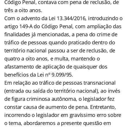
Código Penal, contava com pena de reclusão, de
três a oito anos.
Com o advento da Lei 13.344/2016, introduzindo o
artigo 149-A do Código Penal, com ampliação das
finalidades já mencionadas, a pena do crime de
tráfico de pessoas quando praticado dentro do
território nacional passou a ser de reclusão, de
quatro a oito anos, e multa, mantendo o
afastamento de aplicação de quaisquer dos
benefícios da Lei nº 9.099/95.
Em relação ao tráfico de pessoas transnacional
(entrada ou saída do território nacional), ao invés
de figura criminosa autônoma, o legislador fez
constar causa de aumento de pena. Entretanto,
incorrendo o legislador em gravíssimo erro sobre
o tema, abordaremos a presente questão em