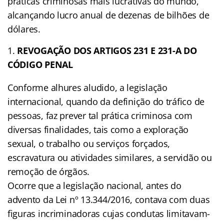
práticas criminosas mais lucrativas do mundo,
alcançando lucro anual de dezenas de bilhões de
dólares.
REVOGAÇÃO DOS ARTIGOS 231 E 231-A DO
CÓDIGO PENAL
Conforme alhures aludido, a legislação
internacional, quando da definição do tráfico de
pessoas, faz prever tal prática criminosa com
diversas finalidades, tais como a exploração
sexual, o trabalho ou serviços forçados,
escravatura ou atividades similares, a servidão ou
remoção de órgãos.
Ocorre que a legislação nacional, antes do
advento da Lei nº 13.344/2016, contava com duas
figuras incriminadoras cujas condutas limitavam-