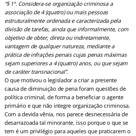
“§ 1º. Considera-se organização criminosa a
associação de 4 (quatro) ou mais pessoas
estruturalmente ordenada e caracterizada pela
divisão de tarefas, ainda que informalmente, com
objetivo de obter, direta ou indiretamente,
vantagem de qualquer natureza, mediante a
prática de infrações penais cujas penas máximas
sejam superiores a 4 (quatro) anos, ou que sejam
de caráter transnacional”.
O que motivou o legislador a criar a presente
causa de diminuição de pena foram questões de
política criminal, de forma a beneficiar o agente
primário e que não integre organização criminosa.
Com a devida vênia, nos parece desnecessária de
desarrazoada tal minorante, isso porque o que se
tem é um privilégio para aqueles que praticarem o