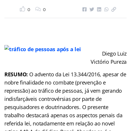
0
0
Diego Luiz
Victório Pureza
RESUMO:
O advento da Lei 13.344/2016, apesar de
nobre finalidade no combate (prevenção e
repressão) ao tráfico de pessoas, já vem gerando
indisfarçáveis controvérsias por parte de
pesquisadores e doutrinadores. O presente
trabalho destacará apenas os aspectos penais da
referida lei, notadamente em relação ao novel