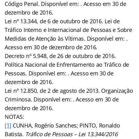
Código Penal. Disponível em: . Acesso em 30 de
dezembro de 2016.
Lei nº 13.344, de 6 de outubro de 2016. Lei de
Tráfico Interno e Internacional de Pessoas e Sobre
Medidas de Atenção às Vítimas. Disponível em: .
Acesso em 30 de dezembro de 2016.
Decreto nº 5.948, de 26 de outubro de 2016.
Política Nacional de Enfrentamento ao Tráfico de
Pessoas. Disponível em: . Acesso em 30 de
dezembro de 2016.
Lei nº 12.850, de 2 de agosto de 2013. Organização
Criminosa. Disponível em: . Acesso em 30 de
dezembro de 2016.
NOTAS:
[1]
CUNHA, Rogério Sanches; PINTO, Ronaldo
Batista.
Tráfico de Pessoas – Lei 13.344/2016