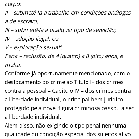
corpo;
II – submetê-la a trabalho em condições análogas
à de escravo;
III – submetê-la a qualquer tipo de servidão;
IV – adoção ilegal; ou
V – exploração sexual”.
Pena – reclusão, de 4 (quatro) a 8 (oito) anos, e
multa.
Conforme já oportunamente mencionado, com o
deslocamento do crime ao Título I– dos crimes
contra a pessoal – Capítulo IV – dos crimes contra
a liberdade individual, o principal bem jurídico
protegido pela novel figura criminosa passou a ser
a liberdade individual.
Além disso, não exigindo o tipo penal nenhuma
qualidade ou condição especial dos sujeitos ativo