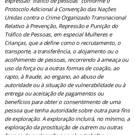
expressão “tráfico de pessoas” conforme o
Protocolo Adicional à Convenção das Nações
Unidas contra o Crime Organizado Transnacional
Relativo à Prevenção, Repressão e Punição do
Tráfico de Pessoas, em especial Mulheres e
Crianças, que a define como o recrutamento, o
transporte, a transferência, o alojamento ou o
acolhimento de pessoas, recorrendo à ameaça ou
uso da força ou a outras formas de coação, ao
rapto, à fraude, ao engano, ao abuso de
autoridade ou à situação de vulnerabilidade ou à
entrega ou aceitação de pagamentos ou
benefícios para obter o consentimento de uma
pessoa que tenha autoridade sobre outra para fins
de exploração. A exploração incluirá, no mínimo, a
exploração da prostituição de outrem ou outras