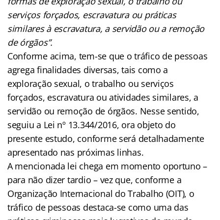
formas de exploração sexual, o trabalho ou
serviços forçados, escravatura ou práticas
similares à escravatura, a servidão ou a remoção
de órgãos”.
Conforme acima, tem-se que o tráfico de pessoas
agrega finalidades diversas, tais como a
exploração sexual, o trabalho ou serviços
forçados, escravatura ou atividades similares, a
servidão ou remoção de órgãos. Nesse sentido,
seguiu a Lei nº 13.344/2016, ora objeto do
presente estudo, conforme será detalhadamente
apresentado nas próximas linhas.
A mencionada lei chega em momento oportuno –
para não dizer tardio – vez que, conforme a
Organização Internacional do Trabalho (OIT), o
tráfico de pessoas destaca-se como uma das