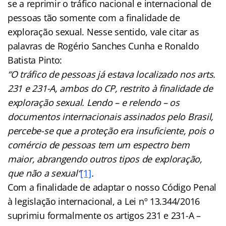
se a reprimir o tráfico nacional e internacional de
pessoas tão somente com a finalidade de
exploração sexual. Nesse sentido, vale citar as
palavras de Rogério Sanches Cunha e Ronaldo
Batista Pinto:
“O tráfico de pessoas já estava localizado nos arts.
231 e 231-A, ambos do CP, restrito à finalidade de
exploração sexual. Lendo – e relendo – os
documentos internacionais assinados pelo Brasil,
percebe-se que a proteção era insuficiente, pois o
comércio de pessoas tem um espectro bem
maior, abrangendo outros tipos de exploração,
que não a sexual“
[1]
.
Com a finalidade de adaptar o nosso Código Penal
à legislação internacional, a Lei nº 13.344/2016
suprimiu formalmente os artigos 231 e 231-A –