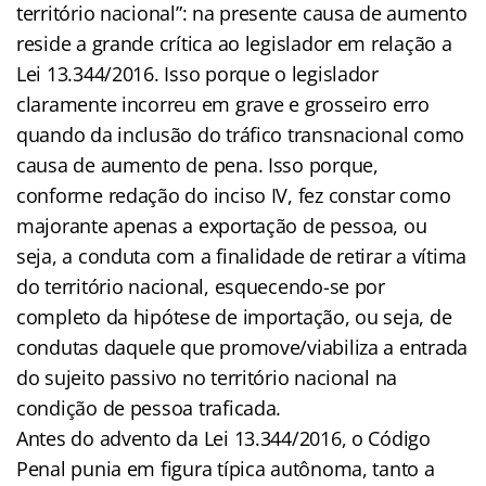
território nacional”: na presente causa de aumento
reside a grande crítica ao legislador em relação a
Lei 13.344/2016. Isso porque o legislador
claramente incorreu em grave e grosseiro erro
quando da inclusão do tráfico transnacional como
causa de aumento de pena. Isso porque,
conforme redação do inciso IV, fez constar como
majorante apenas a exportação de pessoa, ou
seja, a conduta com a finalidade de retirar a vítima
do território nacional, esquecendo-se por
completo da hipótese de importação, ou seja, de
condutas daquele que promove/viabiliza a entrada
do sujeito passivo no território nacional na
condição de pessoa traficada.
Antes do advento da Lei 13.344/2016, o Código
Penal punia em figura típica autônoma, tanto a