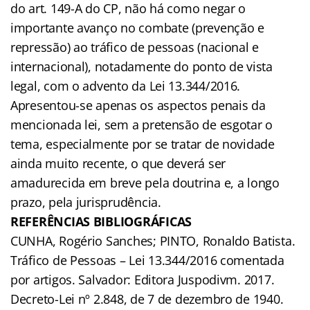
do art. 149-A do CP, não há como negar o
importante avanço no combate (prevenção e
repressão) ao tráfico de pessoas (nacional e
internacional), notadamente do ponto de vista
legal, com o advento da Lei 13.344/2016.
Apresentou-se apenas os aspectos penais da
mencionada lei, sem a pretensão de esgotar o
tema, especialmente por se tratar de novidade
ainda muito recente, o que deverá ser
amadurecida em breve pela doutrina e, a longo
prazo, pela jurisprudência.
REFERÊNCIAS BIBLIOGRÁFICAS
CUNHA, Rogério Sanches; PINTO, Ronaldo Batista.
Tráfico de Pessoas – Lei 13.344/2016 comentada
por artigos. Salvador: Editora Juspodivm. 2017.
Decreto-Lei nº 2.848, de 7 de dezembro de 1940.