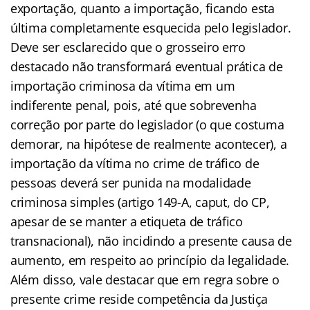
exportação, quanto a importação, ficando esta
última completamente esquecida pelo legislador.
Deve ser esclarecido que o grosseiro erro
destacado não transformará eventual prática de
importação criminosa da vítima em um
indiferente penal, pois, até que sobrevenha
correção por parte do legislador (o que costuma
demorar, na hipótese de realmente acontecer), a
importação da vítima no crime de tráfico de
pessoas deverá ser punida na modalidade
criminosa simples (artigo 149-A, caput, do CP,
apesar de se manter a etiqueta de tráfico
transnacional), não incidindo a presente causa de
aumento, em respeito ao princípio da legalidade.
Além disso, vale destacar que em regra sobre o
presente crime reside competência da Justiça