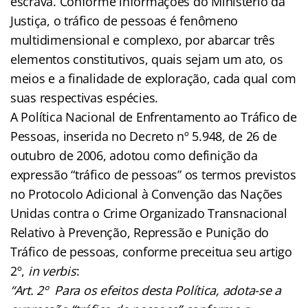
escrava. Conforme informações do Ministério da
Justiça, o tráfico de pessoas é fenômeno
multidimensional e complexo, por abarcar três
elementos constitutivos, quais sejam um ato, os
meios e a finalidade de exploração, cada qual com
suas respectivas espécies.
A Política Nacional de Enfrentamento ao Tráfico de
Pessoas, inserida no Decreto nº 5.948, de 26 de
outubro de 2006, adotou como definição da
expressão “tráfico de pessoas” os termos previstos
no Protocolo Adicional à Convenção das Nações
Unidas contra o Crime Organizado Transnacional
Relativo à Prevenção, Repressão e Punição do
Tráfico de pessoas, conforme preceitua seu artigo
2º,
in verbis
:
“Art. 2º Para os efeitos desta Política, adota-se a