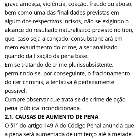
grave ameaça, violência, coação, fraude ou abuso,
bem como uma das finalidades previstas em
algum dos respectivos incisos, não se exigindo o
alcance do resultado naturalístico previsto no tipo,
que, caso seja alcançado, consubstanciará em
mero exaurimento do crime, a ser analisado
quando da fixação da pena base.
Em se tratando de crime plurissubsistente,
permitindo-se, por conseguinte, o fracionamento
do iter criminis, a tentativa é perfeitamente
possível.
Cumpre observar que trata-se de crime de ação
penal pública incondicionada.
2.1. CAUSAS DE AUMENTO DE PENA
O §1º do artigo 149-A do Código Penal anuncia que
a pena será aumentada de um terço até a metade