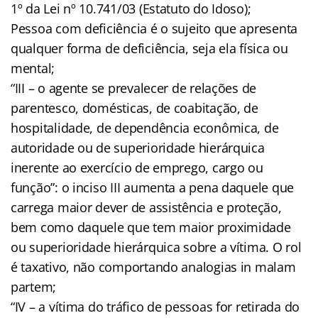
1º da Lei nº 10.741/03 (Estatuto do Idoso);
Pessoa com deficiência é o sujeito que apresenta
qualquer forma de deficiência, seja ela física ou
mental;
“III – o agente se prevalecer de relações de
parentesco, domésticas, de coabitação, de
hospitalidade, de dependência econômica, de
autoridade ou de superioridade hierárquica
inerente ao exercício de emprego, cargo ou
função”: o inciso III aumenta a pena daquele que
carrega maior dever de assistência e proteção,
bem como daquele que tem maior proximidade
ou superioridade hierárquica sobre a vítima. O rol
é taxativo, não comportando analogias in malam
partem;
“IV – a vítima do tráfico de pessoas for retirada do