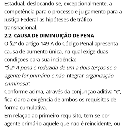
Estadual, deslocando-se, excepcionalmente, a
competência para o processo e julgamento para a
Justiça Federal as hipóteses de tráfico
transnacional.
2.2. CAUSA DE DIMINUIÇÃO DE PENA
O §2º do artigo 149-A do Código Penal apresenta
causa de aumento única, na qual exige duas
condições para sua incidência:
“§ 2º A pena é reduzida de um a dois terços se o
agente for primário e não
integrar
organização
criminosa”.
Conforme acima, através da conjunção aditiva “e”,
fica claro a exigência de ambos os requisitos de
forma cumulativa.
Em relação ao primeiro requisito, tem-se por
agente primário aquele que não é reincidente, ou