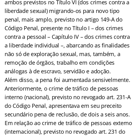
ambos previstos no Título VI (dos crimes contra a
liberdade sexual) migrando-os para novo tipo
penal, mais amplo, previsto no artigo 149-A do
Código Penal, presente no Título I – dos crimes
contra a pessoal – Capítulo IV – dos crimes contra
a liberdade individual –, abarcando as finalidades
não só de exploração sexual, mas, também, a
remoção de órgãos, trabalho em condições
análogas à de escravo, servidão e adoção.
Além disso, a pena foi aumentada sensivelmente.
Anteriormente, o crime de tráfico de pessoas
interno (nacional), previsto no revogado art. 231-A
do Código Penal, apresentava em seu preceito
secundário pena de reclusão, de dois a seis anos.
Em relação ao crime de tráfico de pessoas externo
(internacional), previsto no revogado art. 231 do