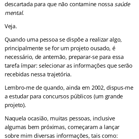
descartada para que não contamine nossa
saúde
mental
.
Veja.
Quando uma pessoa se dispõe a realizar algo,
principalmente se for um projeto ousado, é
necessário, de antemão, preparar-se para essa
tarefa ímpar: selecionar as informações que serão
recebidas nessa trajetória.
Lembro-me de quando, ainda em 2002, dispus-me
a estudar para concursos públicos (um grande
projeto).
Naquela ocasião, muitas pessoas, inclusive
algumas bem próximas, começaram a lançar
sobre mim diversas informações, tais como: