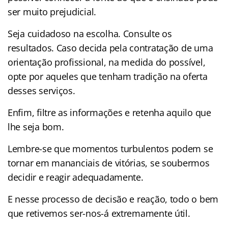
ser muito prejudicial.
Seja cuidadoso na escolha. Consulte os
resultados. Caso decida pela contratação de uma
orientação profissional, na medida do possível,
opte por aqueles que tenham tradição na oferta
desses serviços.
Enfim, filtre as informações e retenha aquilo que
lhe seja bom.
Lembre-se que momentos turbulentos podem se
tornar em mananciais de vitórias, se soubermos
decidir e reagir adequadamente.
E nesse processo de decisão e reação, todo o bem
que retivemos ser-nos-á extremamente útil.