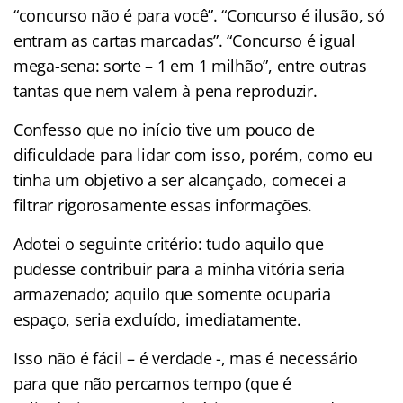
“concurso não é para você”. “Concurso é ilusão, só
entram as cartas marcadas”. “Concurso é igual
mega-sena: sorte – 1 em 1 milhão”, entre outras
tantas que nem valem à pena reproduzir.
Confesso que no início tive um pouco de
dificuldade para lidar com isso, porém, como eu
tinha um objetivo a ser alcançado, comecei a
filtrar rigorosamente essas informações.
Adotei o seguinte critério: tudo aquilo que
pudesse contribuir para a minha vitória seria
armazenado; aquilo que somente ocuparia
espaço, seria excluído, imediatamente.
Isso não é fácil – é verdade -, mas é necessário
para que não percamos tempo (que é