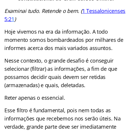
Examinai tudo. Retende o bem.
(
1 Tessalonicenses
5:2
1
)
Hoje vivemos na era da informação. A todo
momento somos bombardeados por milhares de
informes acerca dos mais variados assuntos.
Nesse contexto, o grande desafio é conseguir
selecionar (filtrar) as informações, a fim de que
possamos decidir quais devem ser retidas
(armazenadas) e quais, deletadas.
Reter apenas o essencial.
concurso público
Esse filtro é fundamental, pois nem todas as
informações que recebemos nos serão úteis. Na
verdade, grande parte deve ser imediatamente