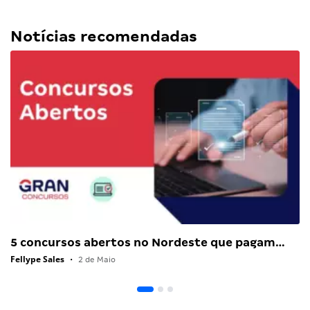
Notícias recomendadas
5 concursos abertos no Nordeste que pagam…
Fellype Sales
•
2 de Maio