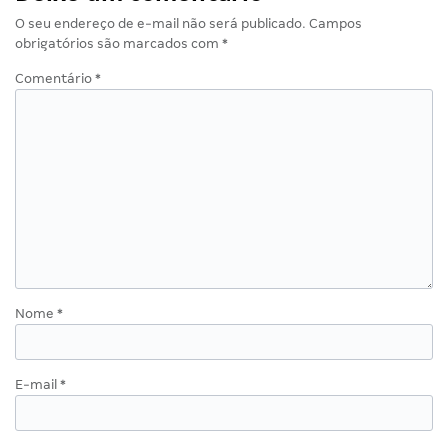
O seu endereço de e-mail não será publicado.
Campos
obrigatórios são marcados com
*
Comentário
*
Nome
*
E-mail
*