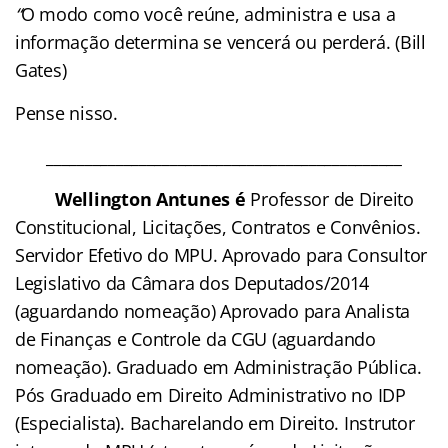
“
O modo como você reúne, administra e usa a
informação determina se vencerá ou perderá. (Bill
Gates)
Pense nisso.
______________________________________________
Wellington Antunes é
Professor de Direito
Constitucional, Licitações, Contratos e Convênios.
Servidor Efetivo do MPU. Aprovado para Consultor
Legislativo da Câmara dos Deputados/2014
(aguardando nomeação) Aprovado para Analista
de Finanças e Controle da CGU (aguardando
nomeação). Graduado em Administração Pública.
Pós Graduado em Direito Administrativo no IDP
(Especialista). Bacharelando em Direito. Instrutor