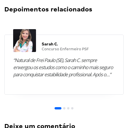
Depoimentos relacionados
Sarah C.
Concurso Enfermeiro PSF
“Natural de Frei Paulo (SE), Sarah C. sempre
enxergou os estudos como o caminho mais seguro
para conquistar estabilidade profissional. Após o…”
Deixe um comentário