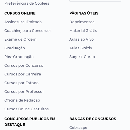
Preferências de Cookies
CURSOS ONLINE
PÁGINAS ÚTEIS
Assinatura Ilimitada
Depoimentos
Coaching para Concursos
Material Grátis
Exame de Ordem
Aulas ao Vivo
Graduação
Aulas Grátis
Pós-Graduação
Sugerir Curso
Cursos por Concurso
Cursos por Carreira
Cursos por Estado
Cursos por Professor
Oficina de Redação
Cursos Online Gratuitos
CONCURSOS PÚBLICOS EM
BANCAS DE CONCURSOS
DESTAQUE
Cebraspe