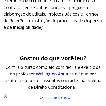
interno do MPU (atuante na área de Licitações e
Contratos, entre outras funções – pregoeiro,
elaboração de Editais, Projetos Básicos e Termos
de Referência, instrução de processos de dispensa
e de inexigibilidade)”
______________________________________________
Gostou do que você leu?
Confira o curso completo com teoria e exercícios
do professor
Wellington Antunes
e fique por
dentro de todos os assuntos cobrados na matéria
de Direito Constitucional.