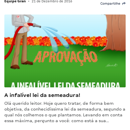
Equipe Gran
•
21 de Dezembro de 2016
Compartilhe
A infalível lei da semeadura!
Olá querido leitor. Hoje quero tratar, de forma bem
objetiva, da conhecidíssima lei da semeadura, segundo a
qual nós colhemos o que plantamos. Levando em conta
essa máxima, pergunto a você: como está a sua…