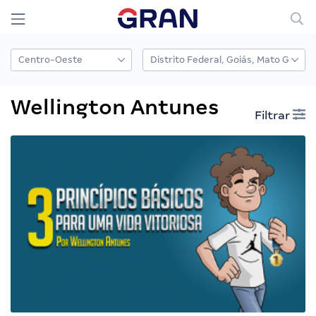
Wellington Antunes
Filtrar