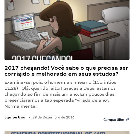
2017 chegando! Você sabe o que precisa ser
corrigido e melhorado em seus estudos?
Examine-se, pois, o homem a si mesmo (1Coríntios
11.28) Olá, querido leitor! Graças a Deus, estamos
chegando ao fim de mais um ano. Em poucos dias,
presenciaremos a tão esperada “virada de ano”.
Normalmente…
Equipe Gran
•
29 de Dezembro de 2016
Compartilhe