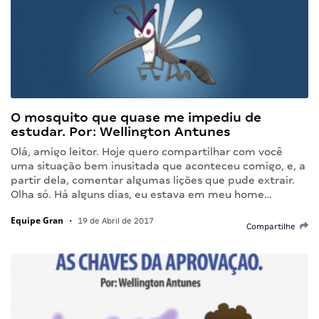
O mosquito que quase me impediu de
estudar. Por: Wellington Antunes
Olá, amigo leitor. Hoje quero compartilhar com você
uma situação bem inusitada que aconteceu comigo, e, a
partir dela, comentar algumas lições que pude extrair.
Olha só. Há alguns dias, eu estava em meu home…
Equipe Gran
•
19 de Abril de 2017
Compartilhe