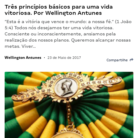
Três princípios básicos para uma vida
vitoriosa. Por Wellington Antunes
“Esta é a vitória que vence o mundo: a nossa fé.” (1 João
5:4) Todos nós desejamos ter uma vida vitoriosa.
Consciente ou inconscientemente, ansiamos pela
realização dos nossos planos. Queremos alcançar nossas
metas. Viver…
Wellington Antunes
•
23 de Maio de 2017
Compartilhe