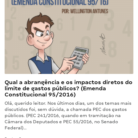
Qual a abrangência e os impactos diretos do
limite de gastos públicos? (Emenda
Constitucional 95/2016)
Olá, querido leitor. Nos últimos dias, um dos temas mais
discutidos foi, sem dúvida, a chamada PEC dos gastos
públicos. (PEC 241/2016, quando em tramitação na
Câmara dos Deputados e PEC 55/2016, no Senado
Federal)…