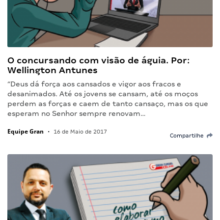
O concursando com visão de águia. Por:
Wellington Antunes
“Deus dá força aos cansados e vigor aos fracos e
desanimados. Até os jovens se cansam, até os moços
perdem as forças e caem de tanto cansaço, mas os que
esperam no Senhor sempre renovam…
Equipe Gran
•
16 de Maio de 2017
Compartilhe