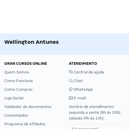
Wellington Antunes
GRAN CURSOS ONLINE
ATENDIMENTO
Quem Somos
Central de ajuda
Como Funciona
Chat
Como Comprar
WhatsApp
Loja Social
E-mail
Validador de documentos
Horário de atendimento:
segunda a sexta (8h às 20h),
Conveniados
sábado (9h às 13h).
Programa de Afiliados