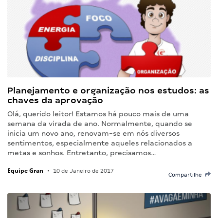
Planejamento e organização nos estudos: as
chaves da aprovação
Olá, querido leitor! Estamos há pouco mais de uma
semana da virada de ano. Normalmente, quando se
inicia um novo ano, renovam-se em nós diversos
sentimentos, especialmente aqueles relacionados a
metas e sonhos. Entretanto, precisamos…
Equipe Gran
•
10 de Janeiro de 2017
Compartilhe