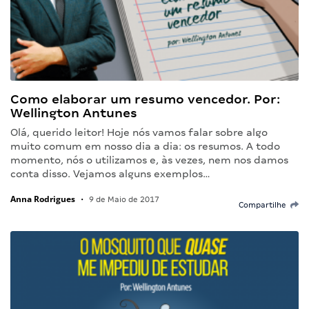
Como elaborar um resumo vencedor. Por:
Wellington Antunes
Olá, querido leitor! Hoje nós vamos falar sobre algo
muito comum em nosso dia a dia: os resumos. A todo
momento, nós o utilizamos e, às vezes, nem nos damos
conta disso. Vejamos alguns exemplos…
Anna Rodrigues
•
9 de Maio de 2017
Compartilhe