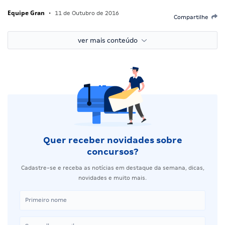
Equipe Gran
•
11 de Outubro de 2016
Compartilhe
ver mais conteúdo
Quer receber novidades sobre
concursos?
Cadastre-se e receba as notícias em destaque da semana, dicas,
novidades e muito mais.