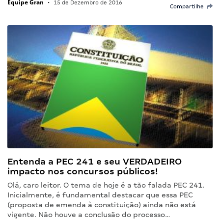
Equipe Gran
•
15 de Dezembro de 2016
Compartilhe
Entenda a PEC 241 e seu VERDADEIRO
impacto nos concursos públicos!
Olá, caro leitor. O tema de hoje é a tão falada PEC 241.
Inicialmente, é fundamental destacar que essa PEC
(proposta de emenda à constituição) ainda não está
vigente. Não houve a conclusão do processo…