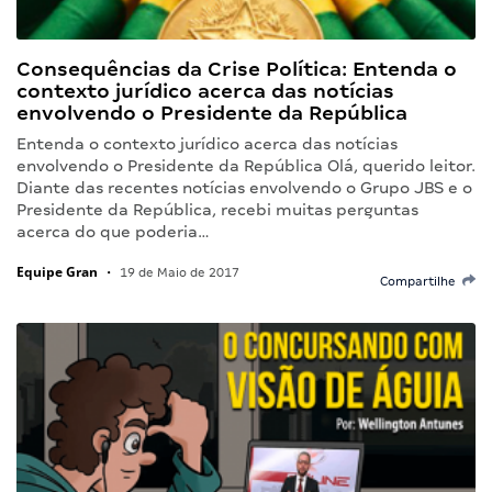
Consequências da Crise Política: Entenda o
contexto jurídico acerca das notícias
envolvendo o Presidente da República
Entenda o contexto jurídico acerca das notícias
envolvendo o Presidente da República Olá, querido leitor.
Diante das recentes notícias envolvendo o Grupo JBS e o
Presidente da República, recebi muitas perguntas
acerca do que poderia…
Equipe Gran
•
19 de Maio de 2017
Compartilhe