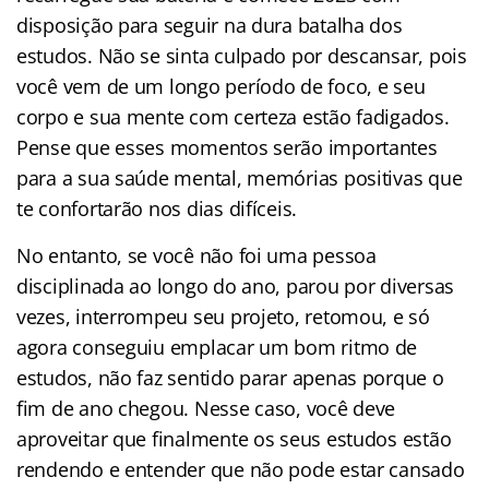
disposição para seguir na dura batalha dos
estudos. Não se sinta culpado por descansar, pois
você vem de um longo período de foco, e seu
corpo e sua mente com certeza estão fadigados.
Pense que esses momentos serão importantes
para a sua saúde mental, memórias positivas que
te confortarão nos dias difíceis.
No entanto, se você não foi uma pessoa
disciplinada ao longo do ano, parou por diversas
vezes, interrompeu seu projeto, retomou, e só
agora conseguiu emplacar um bom ritmo de
estudos, não faz sentido parar apenas porque o
fim de ano chegou. Nesse caso, você deve
aproveitar que finalmente os seus estudos estão
rendendo e entender que não pode estar cansado