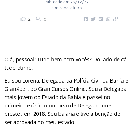
Publicado em
29/12/22
3 min. de leitura
2
0
Olá, pessoal! Tudo bem com vocês? Do lado de cá,
tudo ótimo.
Eu sou Lorena, Delegada da Polícia Civil da Bahia e
GranXpert do Gran Cursos Online. Sou a Delegada
mais jovem do Estado da Bahia e passei no
primeiro e único concurso de Delegado que
prestei, em 2018. Sou baiana e tive a benção de
ser aprovada no meu estado.