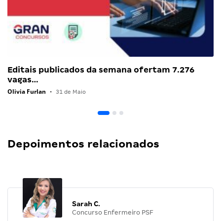
Editais publicados da semana ofertam 7.276
vagas…
Olivia Furlan
•
31 de Maio
Depoimentos relacionados
Sarah C.
Concurso Enfermeiro PSF