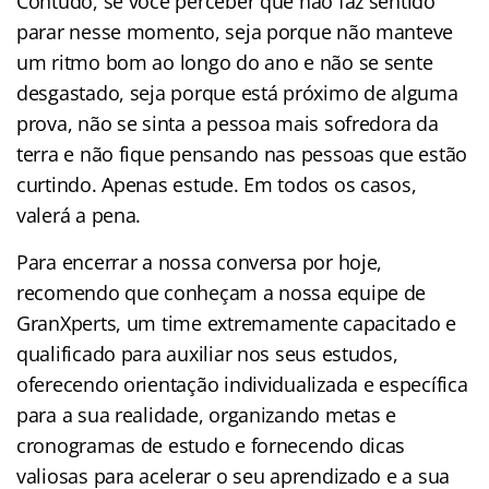
Contudo, se você perceber que não faz sentido
parar nesse momento, seja porque não manteve
um ritmo bom ao longo do ano e não se sente
desgastado, seja porque está próximo de alguma
prova, não se sinta a pessoa mais sofredora da
terra e não fique pensando nas pessoas que estão
curtindo. Apenas estude. Em todos os casos,
valerá a pena.
Para encerrar a nossa conversa por hoje,
recomendo que conheçam a nossa equipe de
GranXperts, um time extremamente capacitado e
qualificado para auxiliar nos seus estudos,
oferecendo orientação individualizada e específica
para a sua realidade, organizando metas e
cronogramas de estudo e fornecendo dicas
valiosas para acelerar o seu aprendizado e a sua