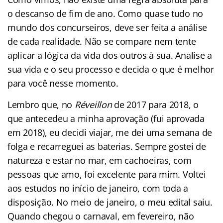
o descanso de fim de ano. Como quase tudo no
mundo dos concurseiros, deve ser feita a análise
de cada realidade. Não se compare nem tente
aplicar a lógica da vida dos outros à sua. Analise a
sua vida e o seu processo e decida o que é melhor
para você nesse momento.
Lembro que, no
Réveillon
de 2017 para 2018, o
que antecedeu a minha aprovação (fui aprovada
em 2018), eu decidi viajar, me dei uma semana de
folga e recarreguei as baterias. Sempre gostei de
natureza e estar no mar, em cachoeiras, com
pessoas que amo, foi excelente para mim. Voltei
aos estudos no início de janeiro, com toda a
disposição. No meio de janeiro, o meu edital saiu.
Quando chegou o carnaval, em fevereiro, não