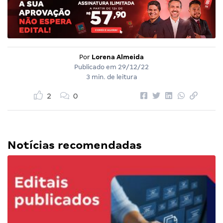
Por
Lorena Almeida
Publicado em
29/12/22
3 min. de leitura
2
0
Notícias recomendadas