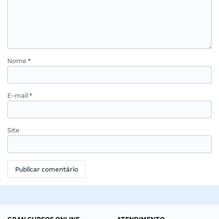
Nome
*
E-mail
*
Site