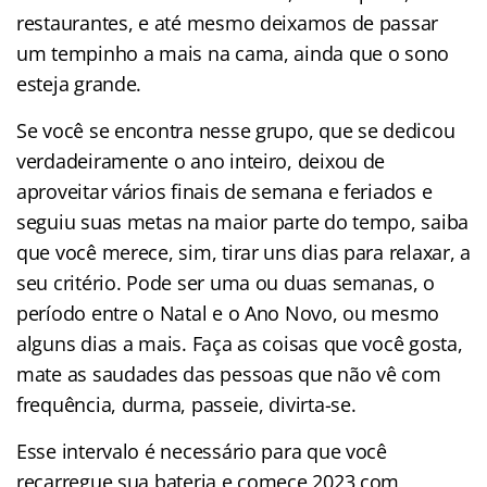
restaurantes, e até mesmo deixamos de passar
um tempinho a mais na cama, ainda que o sono
esteja grande.
Se você se encontra nesse grupo, que se dedicou
verdadeiramente o ano inteiro, deixou de
aproveitar vários finais de semana e feriados e
seguiu suas metas na maior parte do tempo, saiba
que você merece, sim, tirar uns dias para relaxar, a
seu critério. Pode ser uma ou duas semanas, o
período entre o Natal e o Ano Novo, ou mesmo
alguns dias a mais. Faça as coisas que você gosta,
mate as saudades das pessoas que não vê com
frequência, durma, passeie, divirta-se.
Esse intervalo é necessário para que você
recarregue sua bateria e comece 2023 com