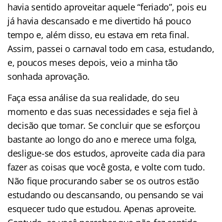
havia sentido aproveitar aquele “feriado”, pois eu
já havia descansado e me divertido há pouco
tempo e, além disso, eu estava em reta final.
Assim, passei o carnaval todo em casa, estudando,
e, poucos meses depois, veio a minha tão
sonhada aprovação.
Faça essa análise da sua realidade, do seu
momento e das suas necessidades e seja fiel à
decisão que tomar. Se concluir que se esforçou
bastante ao longo do ano e merece uma folga,
desligue-se dos estudos, aproveite cada dia para
fazer as coisas que você gosta, e volte com tudo.
Não fique procurando saber se os outros estão
estudando ou descansando, ou pensando se vai
esquecer tudo que estudou. Apenas aproveite.