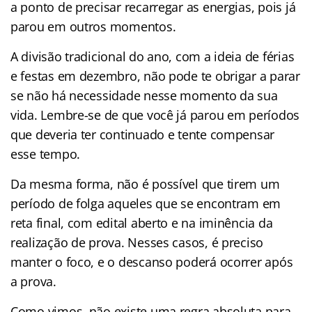
a ponto de precisar recarregar as energias, pois já
parou em outros momentos.
A divisão tradicional do ano, com a ideia de férias
e festas em dezembro, não pode te obrigar a parar
se não há necessidade nesse momento da sua
vida. Lembre-se de que você já parou em períodos
que deveria ter continuado e tente compensar
esse tempo.
Da mesma forma, não é possível que tirem um
período de folga aqueles que se encontram em
reta final, com edital aberto e na iminência da
realização de prova. Nesses casos, é preciso
manter o foco, e o descanso poderá ocorrer após
a prova.
Como vimos, não existe uma regra absoluta para