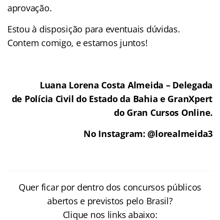
aprovação.
Estou à disposição para eventuais dúvidas.
Contem comigo, e estamos juntos!
Luana Lorena Costa Almeida – Delegada
de Polícia Civil do Estado da Bahia e GranXpert
do Gran Cursos Online.
No Instagram: @lorealmeida3
Quer ficar por dentro dos concursos públicos
abertos e previstos pelo Brasil?
Clique nos links abaixo: