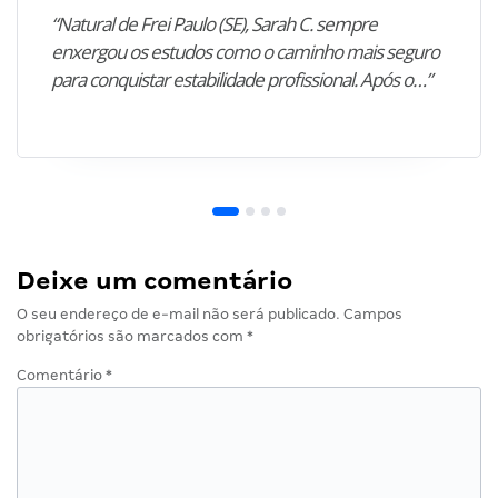
“Natural de Frei Paulo (SE), Sarah C. sempre
enxergou os estudos como o caminho mais seguro
para conquistar estabilidade profissional. Após o…”
Deixe um comentário
O seu endereço de e-mail não será publicado.
Campos
obrigatórios são marcados com
*
Comentário
*