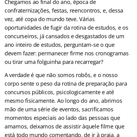
Chegamos ao final do ano, época de
confraternizações, festas, reencontros, e, dessa
vez, até copa do mundo teve. Várias
oportunidades de fugir da rotina de estudos, e os
concurseiros, já cansados e desgastados de um
ano inteiro de estudos, perguntam-se o que
devem fazer: permanecer firme nos cronogramas
ou tirar uma folguinha para recarregar?
A verdade é que não somos robôs, e o nosso
corpo sente o peso da rotina de preparação para
concursos públicos, psicologicamente e até
mesmo fisicamente. Ao longo do ano, abrimos
mão de uma série de eventos, sacrificamos
momentos especiais ao lado das pessoas que
amamos, deixamos de assistir àquele filme que
está todo mundo comentando, de ir à praia, a