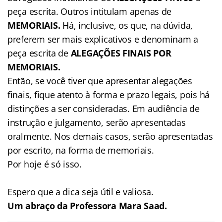
peça escrita. Outros intitulam apenas de
MEMORIAIS.
Há, inclusive, os que, na dúvida,
preferem ser mais explicativos e denominam a
peça escrita de
ALEGAÇÕES FINAIS POR
MEMORIAIS.
Então, se você tiver que apresentar alegações
finais, fique atento à forma e prazo legais, pois há
distinções a ser consideradas. Em audiência de
instrução e julgamento, serão apresentadas
oralmente. Nos demais casos, serão apresentadas
por escrito, na forma de memoriais.
Por hoje é só isso.
Espero que a dica seja útil e valiosa.
Um abraço da Professora Mara Saad.