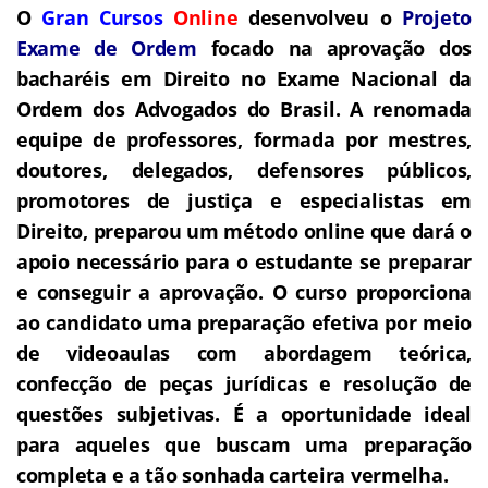
O
Gran Cursos
Online
desenvolveu o
Projeto
Exame de Ordem
f
o
cado na aprovação dos
bacharéis em Direito no Exame Nacional da
Ordem dos Advogados do Brasil.
A renomada
equipe de professores, formada por mestres,
doutores, delegados, defensores públicos,
promotores de justiça e especialistas em
Direito, preparou um método online que dará o
apoio necessário para o estudante se preparar
e conseguir a aprovação.
O curso proporciona
ao candidato uma preparação efetiva por meio
de videoaulas com abordagem teórica,
confecção de peças jurídicas e resolução de
questões subjetivas.
É a oportunidade ideal
para aqueles que buscam uma preparação
completa e a tão sonhada carteira vermelha.