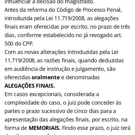
influenciar a decisão do magistrado.
Antes da reforma do Código de Processo Penal,
introduzida pela Lei 11.719/2008, as alegações
finais eram oferecidas por escrito, no prazo de três
dias, conforme estabelecido no já revogado art.
500 do CPP.
Com as novas alterações introduzidas pela Lei
11.719/2008, as razões finais, quando deduzidas
em audiência de instrução e julgamento, são
oferecidas
oralmente
e denominadas
ALEGAÇÕES FINAIS.
Em casos excepcionais, considerada a
complexidade do caso, o juiz pode conceder às
partes o prazo sucessivo de cinco dias para a
apresentação das alegações finais, por escrito, na
forma de
MEMORIAIS.
Findo esse prazo, o juiz terá