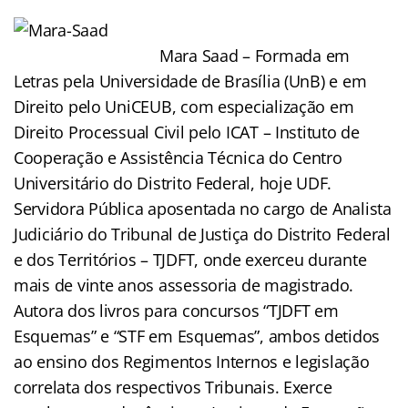
Mara Saad – Formada em
Letras pela Universidade de Brasília (UnB) e em
Direito pelo UniCEUB, com especialização em
Direito Processual Civil pelo ICAT – Instituto de
Cooperação e Assistência Técnica do Centro
Universitário do Distrito Federal, hoje UDF.
Servidora Pública aposentada no cargo de Analista
Judiciário do Tribunal de Justiça do Distrito Federal
e dos Territórios – TJDFT, onde exerceu durante
mais de vinte anos assessoria de magistrado.
Autora dos livros para concursos “TJDFT em
Esquemas” e “STF em Esquemas”, ambos detidos
ao ensino dos Regimentos Internos e legislação
correlata dos respectivos Tribunais. Exerce