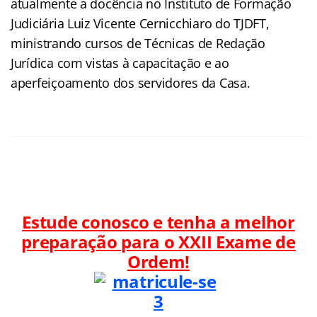
atualmente a docência no Instituto de Formação
Judiciária Luiz Vicente Cernicchiaro do TJDFT,
ministrando cursos de Técnicas de Redação
Jurídica com vistas à capacitação e ao
aperfeiçoamento dos servidores da Casa.
Estude conosco e tenha a melhor
preparação para o
XXII Exame de
Ordem!