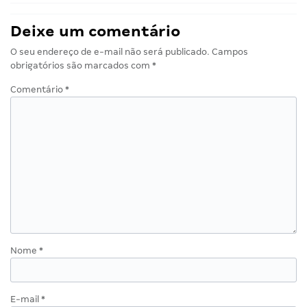
Deixe um comentário
O seu endereço de e-mail não será publicado.
Campos
obrigatórios são marcados com
*
Comentário
*
Nome
*
E-mail
*