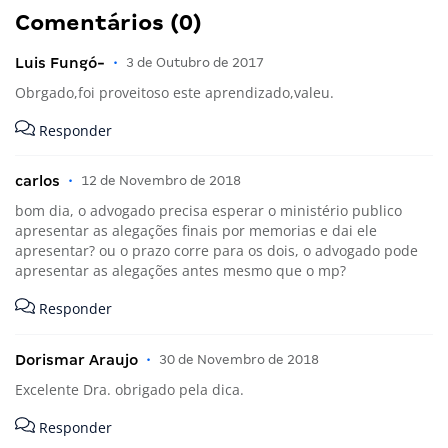
Comentários (0)
Luis Fungó-
•
3 de Outubro de 2017
Obrgado,foi proveitoso este aprendizado,valeu.
Responder
carlos
•
12 de Novembro de 2018
bom dia, o advogado precisa esperar o ministério publico
apresentar as alegações finais por memorias e dai ele
apresentar? ou o prazo corre para os dois, o advogado pode
apresentar as alegações antes mesmo que o mp?
Responder
Dorismar Araujo
•
30 de Novembro de 2018
Excelente Dra. obrigado pela dica.
Responder