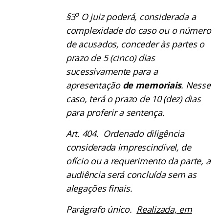
o
§3
O juiz poderá, considerada a
complexidade do caso ou o número
de acusados, conceder às partes o
prazo de 5 (cinco) dias
sucessivamente para a
apresentação
de memoriais
. Nesse
caso, terá o prazo de 10 (dez) dias
para proferir a sentença.
Art. 404. Ordenado diligência
considerada imprescindível, de
ofício ou a requerimento da parte, a
audiência será concluída sem as
alegações finais.
Parágrafo único.
Realizada, em