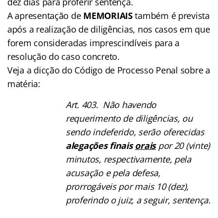
dez dias para proferir sentença.
A apresentação de
MEMORIAIS
também é prevista
após a realização de diligências, nos casos em que
forem consideradas imprescindíveis para a
resolução do caso concreto.
Veja a dicção do Código de Processo Penal sobre a
matéria:
Art. 403. Não havendo
requerimento de diligências, ou
sendo indeferido, serão oferecidas
alegações finais
orais
por 20 (vinte)
minutos, respectivamente, pela
acusação e pela defesa,
prorrogáveis por mais 10 (dez),
proferindo o juiz, a seguir, sentença.