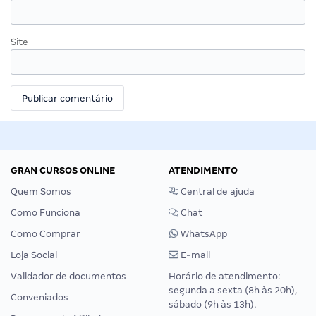
Site
GRAN CURSOS ONLINE
ATENDIMENTO
Quem Somos
Central de ajuda
Como Funciona
Chat
Como Comprar
WhatsApp
Loja Social
E-mail
Validador de documentos
Horário de atendimento:
segunda a sexta (8h às 20h),
Conveniados
sábado (9h às 13h).