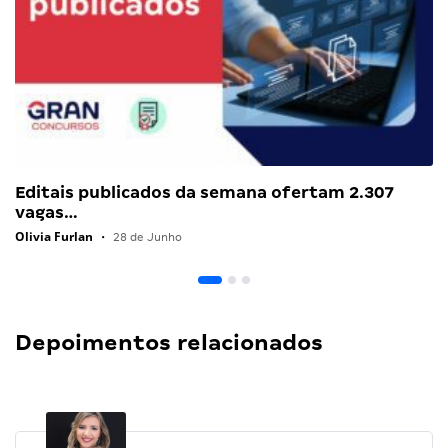
Editais publicados da semana ofertam 2.307
vagas…
Olivia Furlan
•
28 de Junho
Depoimentos relacionados