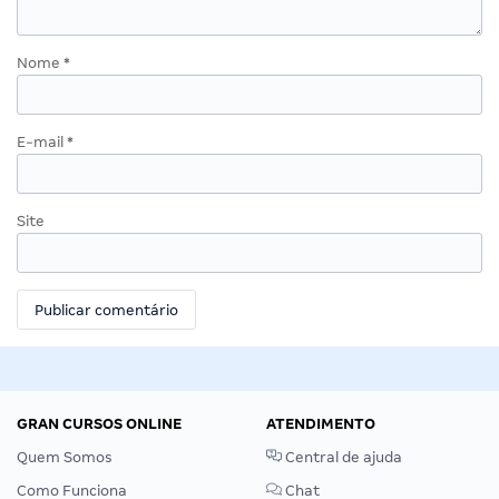
Nome
*
E-mail
*
Site
GRAN CURSOS ONLINE
ATENDIMENTO
Quem Somos
Central de ajuda
Como Funciona
Chat