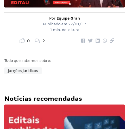
Por
Equipe Gran
Publicado em
27/01/17
1 min. de leitura
0
2
Tudo que sabemos sobre:
jargões jurídicos
Notícias recomendadas