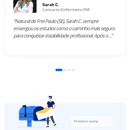
Sarah C.
Concurso Enfermeiro PSF
“Natural de Frei Paulo (SE), Sarah C. sempre
enxergou os estudos como o caminho mais seguro
para conquistar estabilidade profissional. Após o…”