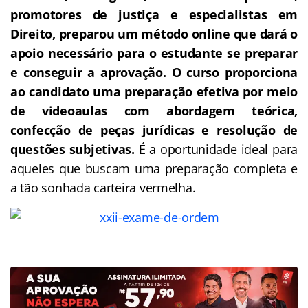
promotores de justiça e especialistas em
Direito, preparou um método online que dará o
apoio necessário para o estudante se preparar
e conseguir a aprovação.
O curso proporciona
ao candidato uma preparação efetiva por meio
de videoaulas com abordagem teórica,
confecção de peças jurídicas e resolução de
questões subjetivas.
É a oportunidade ideal para
aqueles que buscam uma preparação completa e
a tão sonhada carteira vermelha.