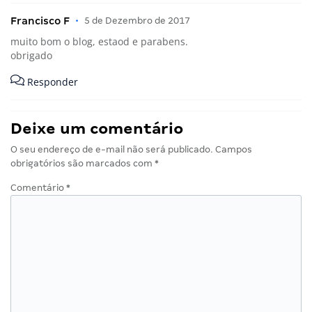
Francisco F
•
5 de Dezembro de 2017
muito bom o blog, estaod e parabens.
obrigado
Responder
Deixe um comentário
O seu endereço de e-mail não será publicado.
Campos
obrigatórios são marcados com
*
Comentário
*