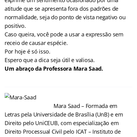
atitude que se apresenta fora dos padrões de
normalidade, seja do ponto de vista negativo ou
positivo.
Caso queira, você pode a usar a expressão sem
receio de causar espécie.
Por hoje é só isso.
Espero que a dica seja útil e valiosa.
Um abraço da Professora Mara Saad.
Mara Saad – Formada em
Letras pela Universidade de Brasília (UnB) e em
Direito pelo UniCEUB, com especialização em
Direito Processual Civil pelo ICAT – Instituto de