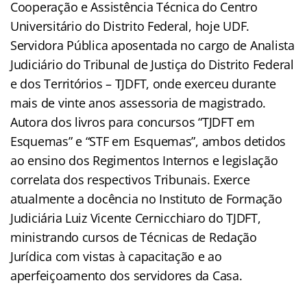
Cooperação e Assistência Técnica do Centro
Universitário do Distrito Federal, hoje UDF.
Servidora Pública aposentada no cargo de Analista
Judiciário do Tribunal de Justiça do Distrito Federal
e dos Territórios – TJDFT, onde exerceu durante
mais de vinte anos assessoria de magistrado.
Autora dos livros para concursos “TJDFT em
Esquemas” e “STF em Esquemas”, ambos detidos
ao ensino dos Regimentos Internos e legislação
correlata dos respectivos Tribunais. Exerce
atualmente a docência no Instituto de Formação
Judiciária Luiz Vicente Cernicchiaro do TJDFT,
ministrando cursos de Técnicas de Redação
Jurídica com vistas à capacitação e ao
aperfeiçoamento dos servidores da Casa.