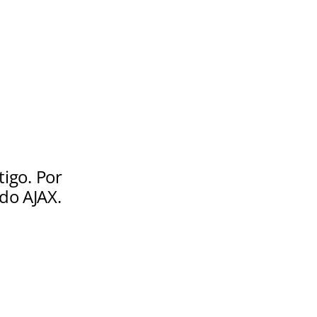
tigo. Por
do AJAX.