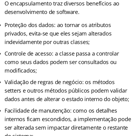
O encapsulamento traz diversos benefícios ao
desenvolvimento de software.
Proteção dos dados: ao tornar os atributos
privados, evita-se que eles sejam alterados
indevidamente por outras classes;
Controle de acesso: a classe passa a controlar
como seus dados podem ser consultados ou
modificados;
Validação de regras de negócio: os métodos
setters e outros métodos públicos podem validar
dados antes de alterar o estado interno do objeto;
Facilidade de manutenção: como os detalhes
internos ficam escondidos, a implementação pode
ser alterada sem impactar diretamente o restante
do sistema;