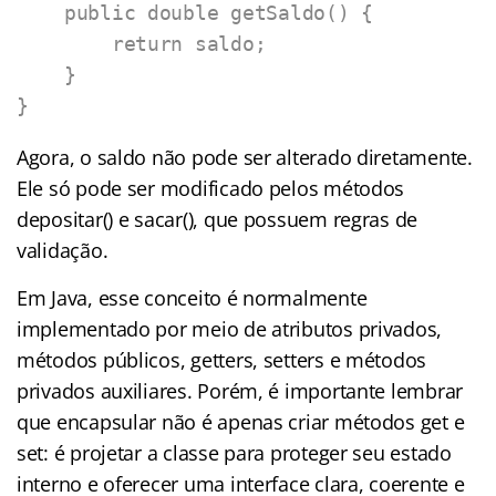
    public double getSaldo() {

        return saldo;

    }

}
Agora, o saldo não pode ser alterado diretamente.
Ele só pode ser modificado pelos métodos
depositar() e sacar(), que possuem regras de
validação.
Em Java, esse conceito é normalmente
implementado por meio de atributos privados,
métodos públicos, getters, setters e métodos
privados auxiliares. Porém, é importante lembrar
que encapsular não é apenas criar métodos get e
set: é projetar a classe para proteger seu estado
interno e oferecer uma interface clara, coerente e