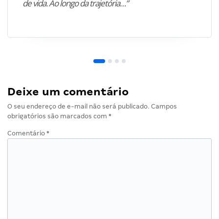
de vida. Ao longo da trajetória…”
Deixe um comentário
O seu endereço de e-mail não será publicado.
Campos
obrigatórios são marcados com
*
Comentário
*