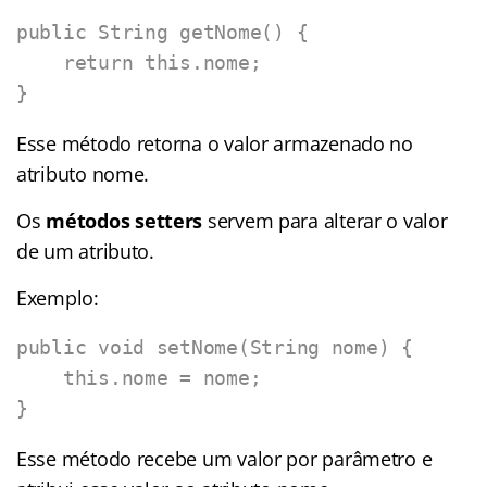
public String getNome() {

    return this.nome;

}
Esse método retorna o valor armazenado no
atributo nome.
Os
métodos setters
servem para alterar o valor
de um atributo.
Exemplo:
public void setNome(String nome) {

    this.nome = nome;

}
Esse método recebe um valor por parâmetro e