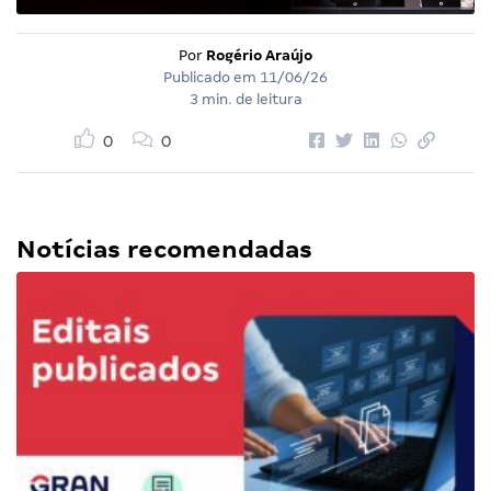
Por
Rogério Araújo
Publicado em
11/06/26
3 min. de leitura
0
0
Notícias recomendadas