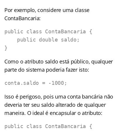
Por exemplo, considere uma classe
ContaBancaria:
public class ContaBancaria {

    public double saldo;

}
Como o atributo saldo está público, qualquer
parte do sistema poderia fazer isto:
conta.saldo = -1000;
Isso é perigoso, pois uma conta bancária não
deveria ter seu saldo alterado de qualquer
maneira. O ideal é encapsular o atributo:
public class ContaBancaria {
