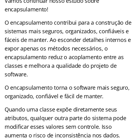
Vamos continuar nosso estudo sobre
encapsulamento!
O encapsulamento contribui para a construção de
sistemas mais seguros, organizados, confiáveis e
fáceis de manter. Ao esconder detalhes internos e
expor apenas os métodos necessários, o
encapsulamento reduz o acoplamento entre as
classes e melhora a qualidade do projeto de
software.
O encapsulamento torna o software mais seguro,
organizado, confiável e fácil de manter.
Quando uma classe expõe diretamente seus
atributos, qualquer outra parte do sistema pode
modificar esses valores sem controle. Isso
aumenta o risco de inconsistência nos dados.