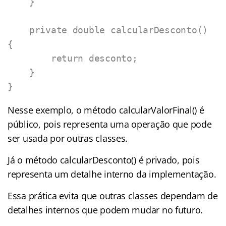
    }

    private double calcularDesconto() 
{

        return desconto;

    }

}
Nesse exemplo, o método calcularValorFinal() é
público, pois representa uma operação que pode
ser usada por outras classes.
Já o método calcularDesconto() é privado, pois
representa um detalhe interno da implementação.
Essa prática evita que outras classes dependam de
detalhes internos que podem mudar no futuro.