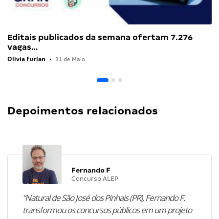
Editais publicados da semana ofertam 7.276
vagas…
Olivia Furlan
•
31 de Maio
Depoimentos relacionados
Fernando F
Concurso ALEP
“Natural de São José dos Pinhais (PR), Fernando F.
transformou os concursos públicos em um projeto