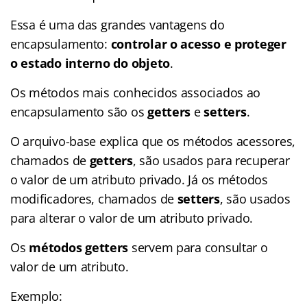
Essa é uma das grandes vantagens do
encapsulamento:
controlar o acesso e proteger
o estado interno do objeto
.
Os métodos mais conhecidos associados ao
encapsulamento são os
getters
e
setters
.
O arquivo-base explica que os métodos acessores,
chamados de
getters
, são usados para recuperar
o valor de um atributo privado. Já os métodos
modificadores, chamados de
setters
, são usados
para alterar o valor de um atributo privado.
Os
métodos getters
servem para consultar o
valor de um atributo.
Exemplo: