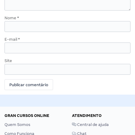
Nome
*
E-mail
*
Site
GRAN CURSOS ONLINE
ATENDIMENTO
Quem Somos
Central de ajuda
Como Funciona
Chat