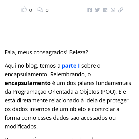
0
0
Fala, meus consagrados! Beleza?
Aqui no blog, temos a
parte I
sobre o
encapsulamento. Relembrando, o
encapsulamento
é um dos pilares fundamentais
da Programação Orientada a Objetos (POO). Ele
está diretamente relacionado à ideia de proteger
os dados internos de um objeto e controlar a
forma como esses dados são acessados ou
modificados.