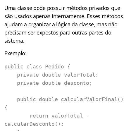
Uma classe pode possuir métodos privados que
são usados apenas internamente. Esses métodos
ajudam a organizar a lógica da classe, mas não
precisam ser expostos para outras partes do
sistema.
Exemplo:
public class Pedido {

    private double valorTotal;

    private double desconto;

    public double calcularValorFinal() 
{

        return valorTotal - 
calcularDesconto();
