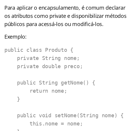
Para aplicar o encapsulamento, é comum declarar
os atributos como private e disponibilizar métodos
públicos para acessá-los ou modificá-los.
Exemplo:
public class Produto {

    private String nome;

    private double preco;

    public String getNome() {

        return nome;

    }

    public void setNome(String nome) {

        this.nome = nome;
