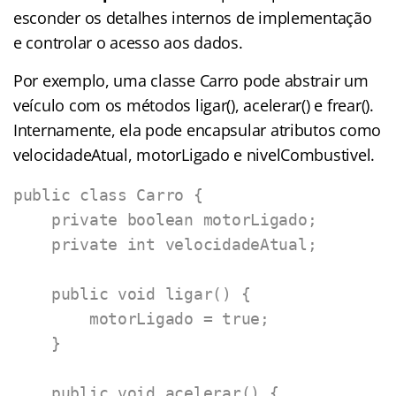
esconder os detalhes internos de implementação
e controlar o acesso aos dados.
Por exemplo, uma classe Carro pode abstrair um
veículo com os métodos ligar(), acelerar() e frear().
Internamente, ela pode encapsular atributos como
velocidadeAtual, motorLigado e nivelCombustivel.
public class Carro {

    private boolean motorLigado;

    private int velocidadeAtual;

    public void ligar() {

        motorLigado = true;

    }

    public void acelerar() {
