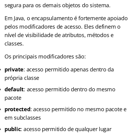
segura para os demais objetos do sistema.
Em Java, o encapsulamento é fortemente apoiado
pelos modificadores de acesso. Eles definem o
nível de visibilidade de atributos, métodos e
classes.
Os principais modificadores são:
private
: acesso permitido apenas dentro da
própria classe
default
: acesso permitido dentro do mesmo
pacote
protected
: acesso permitido no mesmo pacote e
em subclasses
public
: acesso permitido de qualquer lugar