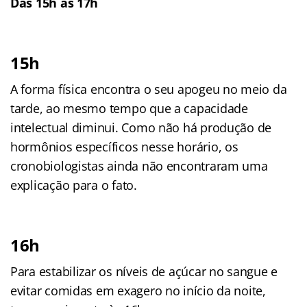
Das 15h às 17h
15h
A forma física encontra o seu apogeu no meio da
tarde, ao mesmo tempo que a capacidade
intelectual diminui. Como não há produção de
hormônios específicos nesse horário, os
cronobiologistas ainda não encontraram uma
explicação para o fato.
16h
Para estabilizar os níveis de açúcar no sangue e
evitar comidas em exagero no início da noite,