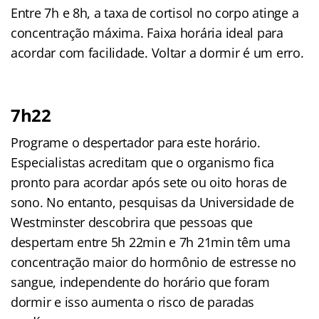
Entre 7h e 8h, a taxa de cortisol no corpo atinge a
concentração máxima. Faixa horária ideal para
acordar com facilidade. Voltar a dormir é um erro.
7h22
Programe o despertador para este horário.
Especialistas acreditam que o organismo fica
pronto para acordar após sete ou oito horas de
sono. No entanto, pesquisas da Universidade de
Westminster descobrira que pessoas que
despertam entre 5h 22min e 7h 21min têm uma
concentração maior do hormônio de estresse no
sangue, independente do horário que foram
dormir e isso aumenta o risco de paradas