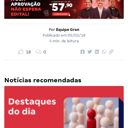
Por
Equipe Gran
Publicado em
05/02/18
5 min. de leitura
18
0
Notícias recomendadas