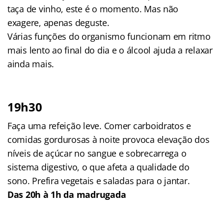
taça de vinho, este é o momento. Mas não
exagere, apenas deguste.
Várias funções do organismo funcionam em ritmo
mais lento ao final do dia e o álcool ajuda a relaxar
ainda mais.
19h30
Faça uma refeição leve. Comer carboidratos e
comidas gordurosas à noite provoca elevação dos
níveis de açúcar no sangue e sobrecarrega o
sistema digestivo, o que afeta a qualidade do
sono. Prefira vegetais e saladas para o jantar.
Das 20h à 1h da madrugada