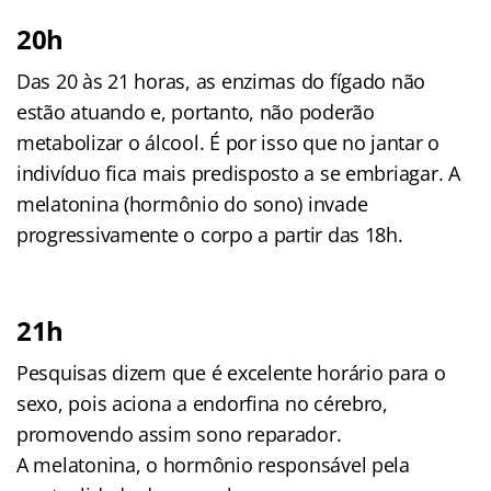
20h
Das 20 às 21 horas, as enzimas do fígado não
estão atuando e, portanto, não poderão
metabolizar o álcool. É por isso que no jantar o
indivíduo fica mais predisposto a se embriagar. A
melatonina (hormônio do sono) invade
progressivamente o corpo a partir das 18h.
21h
Pesquisas dizem que é excelente horário para o
sexo, pois aciona a endorfina no cérebro,
promovendo assim sono reparador.
A melatonina, o hormônio responsável pela