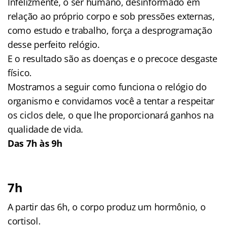
Infelizmente, o ser humano, desinformado em
relação ao próprio corpo e sob pressões externas,
como estudo e trabalho, força a desprogramação
desse perfeito relógio.
E o resultado são as doenças e o precoce desgaste
físico.
Mostramos a seguir como funciona o relógio do
organismo e convidamos você a tentar a respeitar
os ciclos dele, o que lhe proporcionará ganhos na
qualidade de vida.
Das 7h às 9h
7h
A partir das 6h, o corpo produz um hormônio, o
cortisol.