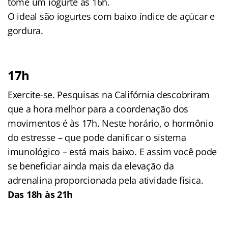
tome um iogurte às 16h.
O ideal são iogurtes com baixo índice de açúcar e
gordura.
17h
Exercite-se. Pesquisas na Califórnia descobriram
que a hora melhor para a coordenação dos
movimentos é às 17h. Neste horário, o hormônio
do estresse – que pode danificar o sistema
imunológico – está mais baixo. E assim você pode
se beneficiar ainda mais da elevação da
adrenalina proporcionada pela atividade física.
Das 18h às 21h