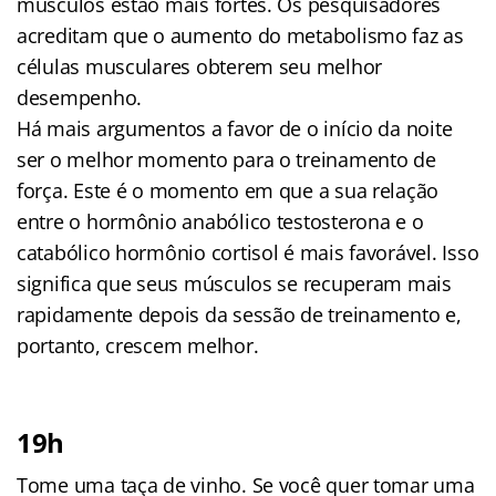
músculos estão mais fortes. Os pesquisadores
acreditam que o aumento do metabolismo faz as
células musculares obterem seu melhor
desempenho.
Há mais argumentos a favor de o início da noite
ser o melhor momento para o treinamento de
força. Este é o momento em que a sua relação
entre o hormônio anabólico testosterona e o
catabólico hormônio cortisol é mais favorável. Isso
significa que seus músculos se recuperam mais
rapidamente depois da sessão de treinamento e,
portanto, crescem melhor.
19h
Tome uma taça de vinho. Se você quer tomar uma