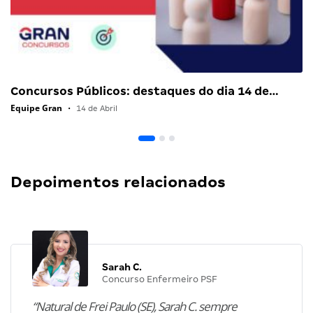
Concursos Públicos: destaques do dia 14 de…
Equipe Gran
•
14 de Abril
Depoimentos relacionados
Sarah C.
Concurso Enfermeiro PSF
“Natural de Frei Paulo (SE), Sarah C. sempre