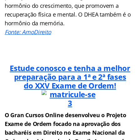
hormônio do crescimento, que promovem a
recuperação física e mental. O DHEA também é o
hormônio da memória.
Fonte: AmoDireito
Estude conosco e tenha a melhor
preparação para a 1ª e 2ª fases
do
XXV Exame de Ordem!
O Gran Cursos Online desenvolveu o Projeto
Exame de Ordem f
o
cado na aprovação dos
bacharéis em Direito no Exame Nacional da