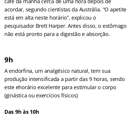
café da manhã cerca de uma hora depois de
acordar, segundo cientistas da Austrália. “O apetite
está em alta neste horário”, explicou o
pesquisador Brett Harper. Antes disso, o estômago
não está pronto para a digestão e absorção.
9h
A endorfina, um analgésico natural, tem sua
produção intensificada a partir das 9 horas, sendo
este ehorário excelente para estimular o corpo
(ginástica ou exercícios físicos)
Das 9h às 10h