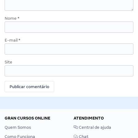
Nome
*
E-mail
*
Site
GRAN CURSOS ONLINE
ATENDIMENTO
Quem Somos
Central de ajuda
Como Funciona
Chat