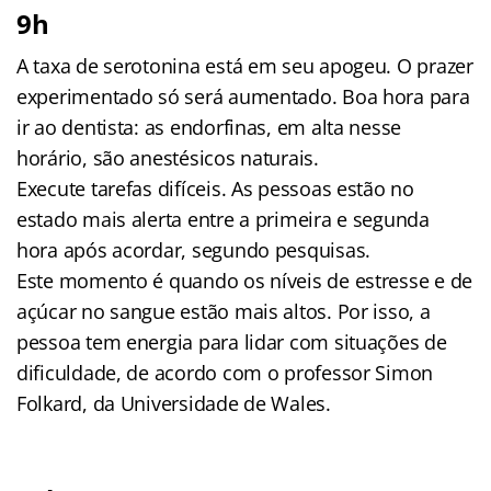
9h
A taxa de serotonina está em seu apogeu. O prazer
experimentado só será aumentado. Boa hora para
ir ao dentista: as endorfinas, em alta nesse
horário, são anestésicos naturais.
Execute tarefas difíceis. As pessoas estão no
estado mais alerta entre a primeira e segunda
hora após acordar, segundo pesquisas.
Este momento é quando os níveis de estresse e de
açúcar no sangue estão mais altos. Por isso, a
pessoa tem energia para lidar com situações de
dificuldade, de acordo com o professor Simon
Folkard, da Universidade de Wales.