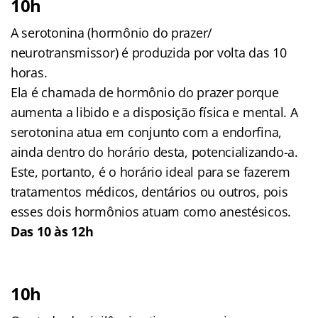
10h
A serotonina (hormônio do prazer/
neurotransmissor) é produzida por volta das 10
horas.
Ela é chamada de hormônio do prazer porque
aumenta a libido e a disposição física e mental. A
serotonina atua em conjunto com a endorfina,
ainda dentro do horário desta, potencializando-a.
Este, portanto, é o horário ideal para se fazerem
tratamentos médicos, dentários ou outros, pois
esses dois hormônios atuam como anestésicos.
Das 10 às 12h
10h