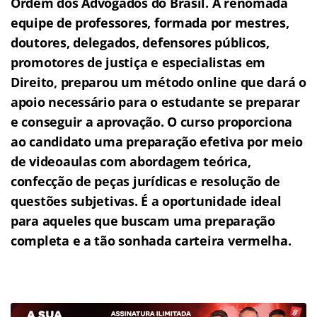
Ordem dos Advogados do Brasil.
A renomada
equipe de professores, formada por mestres,
doutores, delegados, defensores públicos,
promotores de justiça e especialistas em
Direito, preparou um método online que dará o
apoio necessário para o estudante se preparar
e conseguir a aprovação.
O curso proporciona
ao candidato uma preparação efetiva por meio
de videoaulas com abordagem teórica,
confecção de peças jurídicas e resolução de
questões subjetivas.
É a oportunidade ideal
para aqueles que buscam uma preparação
completa e a tão sonhada carteira vermelha.