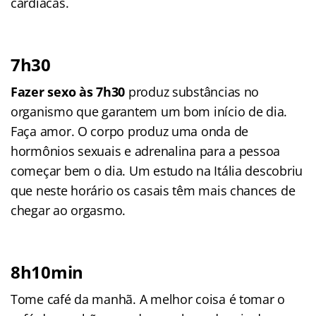
cardíacas.
7h30
Fazer sexo às 7h30
produz substâncias no
organismo que garantem um bom início de dia.
Faça amor. O corpo produz uma onda de
hormônios sexuais e adrenalina para a pessoa
começar bem o dia. Um estudo na Itália descobriu
que neste horário os casais têm mais chances de
chegar ao orgasmo.
8h10min
Tome café da manhã. A melhor coisa é tomar o