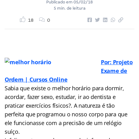
Publicado em
05/02/18
5 min. de leitura
18
0
Por: Projeto
Exame de
Ordem | Cursos Online
Sabia que existe o melhor horário para dormir,
acordar, fazer sexo, estudar, ir ao dentista e
praticar exercícios físicos?. A natureza é tão
perfeita que programou o nosso corpo para que
ele funcionasse com a precisão de um relógio
suíço.