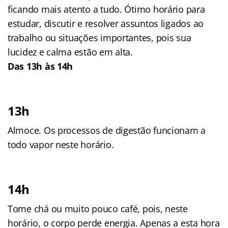
ficando mais atento a tudo. Ótimo horário para
estudar, discutir e resolver assuntos ligados ao
trabalho ou situações importantes, pois sua
lucidez e calma estão em alta.
Das 13h às 14h
13h
Almoce. Os processos de digestão funcionam a
todo vapor neste horário.
14h
Tome chá ou muito pouco café, pois, neste
horário, o corpo perde energia. Apenas a esta hora