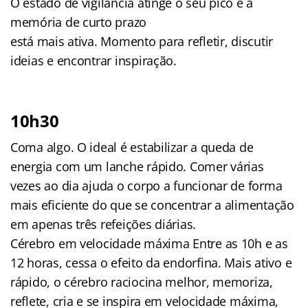
O estado de vigilância atinge o seu pico e a
memória de curto prazo
está mais ativa. Momento para refletir, discutir
ideias e encontrar inspiração.
10h30
Coma algo. O ideal é estabilizar a queda de
energia com um lanche rápido. Comer várias
vezes ao dia ajuda o corpo a funcionar de forma
mais eficiente do que se concentrar a alimentação
em apenas três refeições diárias.
Cérebro em velocidade máxima Entre as 10h e as
12 horas, cessa o efeito da endorfina. Mais ativo e
rápido, o cérebro raciocina melhor, memoriza,
reflete, cria e se inspira em velocidade máxima,