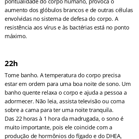
pontualidade do corpo humano, provoca o
aumento dos glóbulos brancos e de outras células
envolvidas no sistema de defesa do corpo. A
resistência aos vírus e às bactérias está no ponto
máximo.
22h
Tome banho. A temperatura do corpo precisa
estar em ordem para uma boa noite de sono. Um
banho quente relaxa o corpo e ajuda a pessoa a
adormecer. Não leia, assista televisão ou coma
sobre a cama para ter uma noite tranquila.
Das 22 horas à 1 hora da madrugada, o sono é
muito importante, pois ele coincide com a
produção de hormônios do fígado e do DHEA,