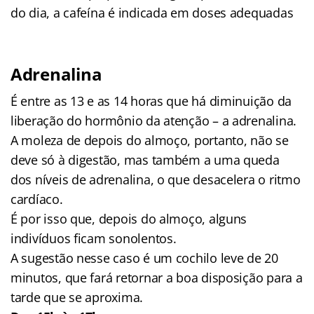
do dia, a cafeína é indicada em doses adequadas
Adrenalina
É entre as 13 e as 14 horas que há diminuição da
liberação do hormônio da atenção – a adrenalina.
A moleza de depois do almoço, portanto, não se
deve só à digestão, mas também a uma queda
dos níveis de adrenalina, o que desacelera o ritmo
cardíaco.
É por isso que, depois do almoço, alguns
indivíduos ficam sonolentos.
A sugestão nesse caso é um cochilo leve de 20
minutos, que fará retornar a boa disposição para a
tarde que se aproxima.