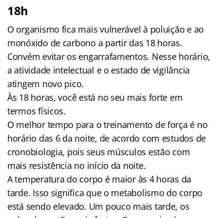
18h
O organismo fica mais vulnerável à poluição e ao
monóxido de carbono a partir das 18 horas.
Convém evitar os engarrafamentos. Nesse horário,
a atividade intelectual e o estado de vigilância
atingem novo pico.
Às 18 horas, você está no seu mais forte em
termos físicos.
O melhor tempo para o treinamento de força é no
horário das 6 da noite, de acordo com estudos de
cronobiologia, pois seus músculos estão com
mais resistência no início da noite.
A temperatura do corpo é maior às 4 horas da
tarde. Isso significa que o metabolismo do corpo
está sendo elevado. Um pouco mais tarde, os