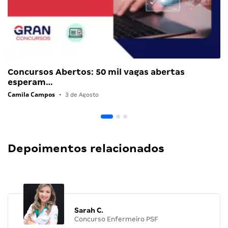
Concursos Abertos: 50 mil vagas abertas
esperam…
Camila Campos
•
3 de Agosto
Depoimentos relacionados
Sarah C.
Concurso Enfermeiro PSF