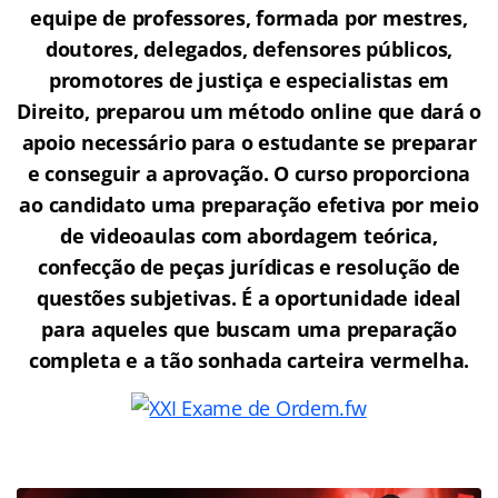
equipe de professores, formada por mestres,
doutores, delegados, defensores públicos,
promotores de justiça e especialistas em
Direito, preparou um método online que dará o
apoio necessário para o estudante se preparar
e conseguir a aprovação.
O curso proporciona
ao candidato uma preparação efetiva por meio
de videoaulas com abordagem teórica,
confecção de peças jurídicas e resolução de
questões subjetivas. É a oportunidade ideal
para aqueles que buscam uma preparação
completa e a tão sonhada carteira vermelha.