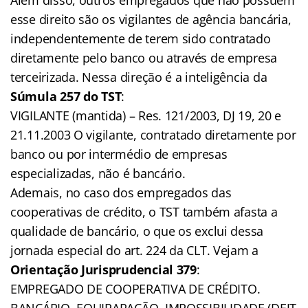
esse direito são os vigilantes de agência bancária,
independentemente de terem sido contratado
diretamente pelo banco ou através de empresa
terceirizada. Nessa direção é a inteligência da
Súmula 257 do TST
:
VIGILANTE (mantida) – Res. 121/2003, DJ 19, 20 e
21.11.2003 O vigilante, contratado diretamente por
banco ou por intermédio de empresas
especializadas, não é bancário.
Ademais, no caso dos empregados das
cooperativas de crédito, o TST também afasta a
qualidade de bancário, o que os exclui dessa
jornada especial do art. 224 da CLT. Vejam a
Orientação Jurisprudencial 379
:
EMPREGADO DE COOPERATIVA DE CRÉDITO.
BANCÁRIO. EQUIPARAÇÃO. IMPOSSIBILIDADE (DEJT