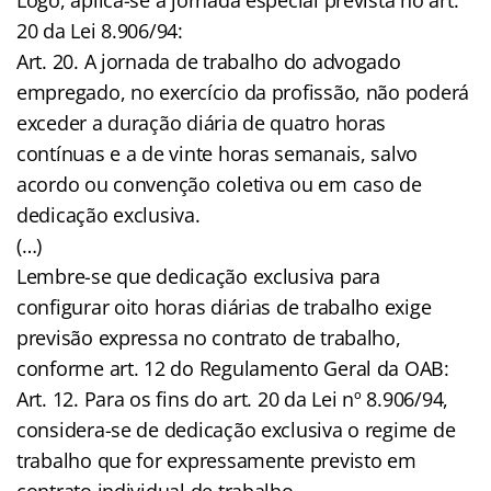
20 da Lei 8.906/94:
Art. 20. A jornada de trabalho do advogado
empregado, no exercício da profissão, não poderá
exceder a duração diária de quatro horas
contínuas e a de vinte horas semanais, salvo
acordo ou convenção coletiva ou em caso de
dedicação exclusiva.
(…)
Lembre-se que dedicação exclusiva para
configurar oito horas diárias de trabalho exige
previsão expressa no contrato de trabalho,
conforme art. 12 do Regulamento Geral da OAB:
Art. 12. Para os fins do art. 20 da Lei nº 8.906/94,
considera-se de dedicação exclusiva o regime de
trabalho que for expressamente previsto em
contrato individual de trabalho.