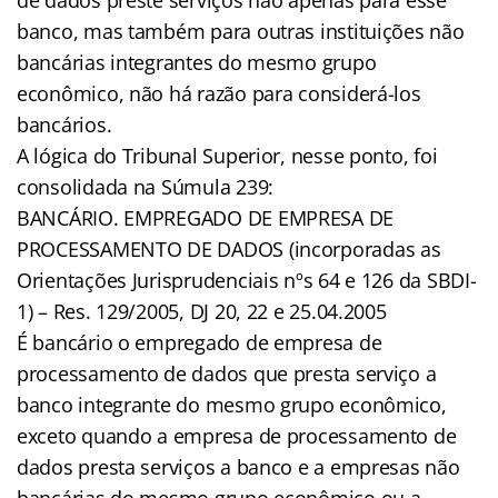
banco, mas também para outras instituições não
bancárias integrantes do mesmo grupo
econômico, não há razão para considerá-los
bancários.
A lógica do Tribunal Superior, nesse ponto, foi
consolidada na Súmula 239:
BANCÁRIO. EMPREGADO DE EMPRESA DE
PROCESSAMENTO DE DADOS (incorporadas as
Orientações Jurisprudenciais nºs 64 e 126 da SBDI-
1) – Res. 129/2005, DJ 20, 22 e 25.04.2005
É bancário o empregado de empresa de
processamento de dados que presta serviço a
banco integrante do mesmo grupo econômico,
exceto quando a empresa de processamento de
dados presta serviços a banco e a empresas não
bancárias do mesmo grupo econômico ou a