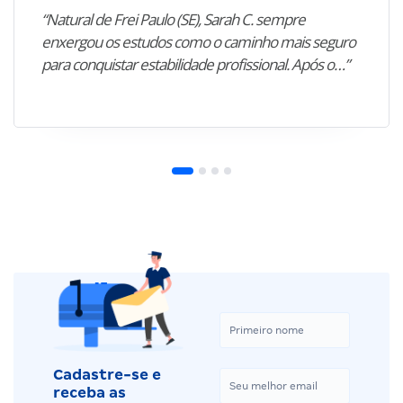
“Natural de Frei Paulo (SE), Sarah C. sempre
enxergou os estudos como o caminho mais seguro
para conquistar estabilidade profissional. Após o…”
Cadastre-se e
receba as