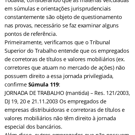
em súmulas e orientações jurisprudenciais
constantemente são objeto de questionamento
nas provas, necessário se faz examinar alguns
pontos de referência.
Primeiramente, verificamos que o Tribunal
Superior do Trabalho entende que os empregados
de corretoras de títulos e valores mobiliários (ex.
corretores que atuam no mercado de ações) não
possuem direito a essa jornada privilegiada,
confirme
Súmula 119
:
JORNADA DE TRABALHO (mantida) – Res. 121/2003,
DJ 19, 20 e 21.11.2003 Os empregados de
empresas distribuidoras e corretoras de títulos e
valores mobiliários não têm direito à jornada
especial dos bancários.
Além disso, outros empregados que não possuem