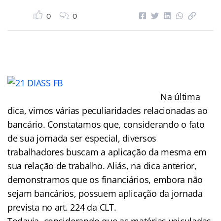
0
0
Na última
dica, vimos várias peculiaridades relacionadas ao
bancário. Constatamos que, considerando o fato
de sua jornada ser especial, diversos
trabalhadores buscam a aplicação da mesma em
sua relação de trabalho. Aliás, na dica anterior,
demonstramos que os financiários, embora não
sejam bancários, possuem aplicação da jornada
prevista no art. 224 da CLT.
Todavia, considerando que as matérias veiculadas