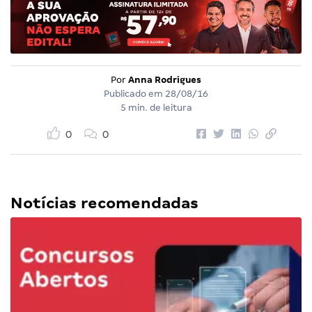
Por
Anna Rodrigues
Publicado em
28/08/16
5 min. de leitura
0
0
Notícias recomendadas