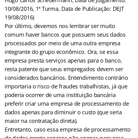
10/08/2016, 1ª Turma, Data de Publicação: DEJT
19/08/2016)
Por último, devemos nos lembrar ser muito
comum haver bancos que possuem seus dados
processados por meio de uma outra empresa
integrante do grupo econômico. Ora, se essa
empresa presta serviços apenas para o banco,
resta patente que seus empregados devem ser
considerados bancários. Entendimento contrário
importaria o risco de fraudes trabalhistas, já que
poderia ocorrer de uma instituição bancária
preferir criar uma empresa de processamento de
dados apenas para diminuir o custo (que seria
maior na contratação direta).
Entretanto, caso essa empresa de processamento
de dados preste serviços não apenas para esse