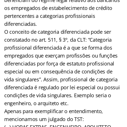
os empregados de estabelecimento de crédito
pertencentes a categorias profissionais
diferenciadas.
O conceito de categoria diferenciada pode ser
constatado no art. 511, § 3º, da CLT: “Categoria
profissional diferenciada é a que se forma dos
empregados que exerçam profissões ou funções
diferenciadas por força de estatuto profissional
especial ou em consequência de condições de
vida singulares”. Assim, profissional de categoria
diferenciada é regulado por lei especial ou possui
condições de vida singulares. Exemplo seria o
engenheiro, o arquiteto etc.
Apenas para exemplificar o entendimento,
mencionamos um julgado do TST:
(…) HORAS EXTRAS. ENGENHEIRO. ARQUITETO.