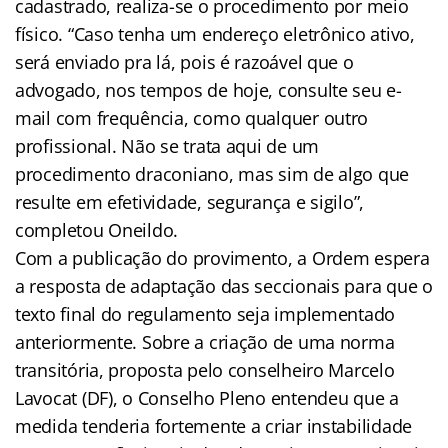
cadastrado, realiza-se o procedimento por meio
físico. “Caso tenha um endereço eletrônico ativo,
será enviado pra lá, pois é razoável que o
advogado, nos tempos de hoje, consulte seu e-
mail com frequência, como qualquer outro
profissional. Não se trata aqui de um
procedimento draconiano, mas sim de algo que
resulte em efetividade, segurança e sigilo”,
completou Oneildo.
Com a publicação do provimento, a Ordem espera
a resposta de adaptação das seccionais para que o
texto final do regulamento seja implementado
anteriormente. Sobre a criação de uma norma
transitória, proposta pelo conselheiro Marcelo
Lavocat (DF), o Conselho Pleno entendeu que a
medida tenderia fortemente a criar instabilidade