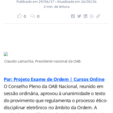
Publicado em
29/06/17
• Atualizado em
26/05/26
2 min. de leitura
0
0
Claudio Lamachia, Presidente nacional da OAB.
Por: Projeto Exame de Ordem | Cursos Online
O Conselho Pleno da OAB Nacional, reunido em
sessão ordinária, aprovou à unanimidade o texto
do provimento que regulamenta o processo ético-
disciplinar eletrônico no âmbito da Ordem. A