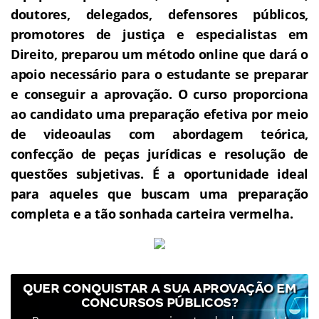
doutores, delegados, defensores públicos,
promotores de justiça e especialistas em
Direito, preparou um método online que dará o
apoio necessário para o estudante se preparar
e conseguir a aprovação.
O curso proporciona
ao candidato uma preparação efetiva por meio
de videoaulas com abordagem teórica,
confecção de peças jurídicas e resolução de
questões subjetivas.
É a oportunidade ideal
para aqueles que buscam uma preparação
completa e a tão sonhada carteira vermelha.
QUER CONQUISTAR A SUA APROVAÇÃO EM
CONCURSOS PÚBLICOS?