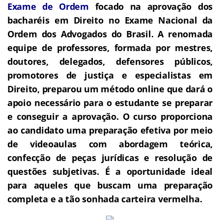
Exame de Ordem
f
o
cado na aprovação dos
bacharéis em Direito no Exame Nacional da
Ordem dos Advogados do Brasil.
A renomada
equipe de professores, formada por mestres,
doutores, delegados, defensores públicos,
promotores de justiça e especialistas em
Direito, preparou um método online que dará o
apoio necessário para o estudante se preparar
e conseguir a aprovação.
O curso proporciona
ao candidato uma preparação efetiva por meio
de videoaulas com abordagem teórica,
confecção de peças jurídicas e resolução de
questões subjetivas.
É a oportunidade ideal
para aqueles que buscam uma preparação
completa e a tão sonhada carteira vermelha.