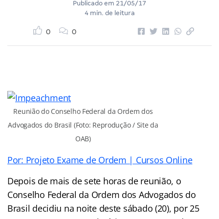
Publicado em
21/05/17
4 min. de leitura
0
0
Reunião do Conselho Federal da Ordem dos
Advogados do Brasil (Foto: Reprodução / Site da
OAB)
Por: Projeto Exame de Ordem | Cursos Online
Depois de mais de sete horas de reunião, o
Conselho Federal da Ordem dos Advogados do
Brasil decidiu na noite deste sábado (20), por 25