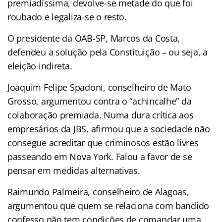
premiadíssima, devolve-se metade do que foi
roubado e legaliza-se o resto.
O presidente da OAB-SP, Marcos da Costa,
defendeu a solução pela Constituição – ou seja, a
eleição indireta.
Joaquim Felipe Spadoni, conselheiro de Mato
Grosso, argumentou contra o “achincalhe” da
colaboração premiada. Numa dura crítica aos
empresários da JBS, afirmou que a sociedade não
consegue acreditar que criminosos estão livres
passeando em Nova York. Falou a favor de se
pensar em medidas alternativas.
Raimundo Palmeira, conselheiro de Alagoas,
argumentou que quem se relaciona com bandido
confesso não tem condições de comandar uma