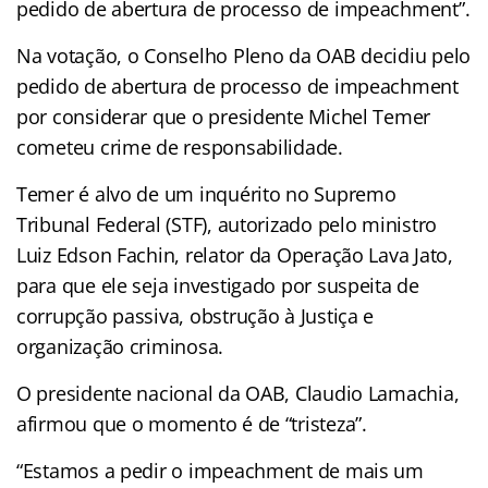
pedido de abertura de processo de impeachment”.
Na votação, o Conselho Pleno da OAB decidiu pelo
pedido de abertura de processo de impeachment
por considerar que o presidente Michel Temer
cometeu crime de responsabilidade.
Temer é alvo de um inquérito no Supremo
Tribunal Federal (STF), autorizado pelo ministro
Luiz Edson Fachin, relator da Operação Lava Jato,
para que ele seja investigado por suspeita de
corrupção passiva, obstrução à Justiça e
organização criminosa.
O presidente nacional da OAB, Claudio Lamachia,
afirmou que o momento é de “tristeza”.
“Estamos a pedir o impeachment de mais um