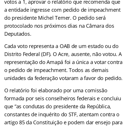
votos a 1, aprovar o relatório que recomenda que
a entidade ingresse com pedido de impeachment
do presidente Michel Temer. O pedido será
protocolado nos próximos dias na Câmara dos
Deputados.
Cada voto representa a OAB de um estado ou do
Distrito Federal (DF). O Acre, ausente, não votou. A
representação do Amapá foi a única a votar contra
o pedido de impeachment. Todos as demais
unidades da federação votaram a favor do pedido.
O relatório foi elaborado por uma comissão
formada por seis conselheiros federais e concluiu
que “as condutas do presidente da República,
constantes de inquérito do STF, atentam contra o
artigo 85 da Constituição e podem dar ensejo para