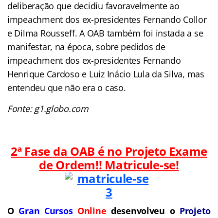
deliberação que decidiu favoravelmente ao
impeachment dos ex-presidentes Fernando Collor
e Dilma Rousseff. A OAB também foi instada a se
manifestar, na época, sobre pedidos de
impeachment dos ex-presidentes Fernando
Henrique Cardoso e Luiz Inácio Lula da Silva, mas
entendeu que não era o caso.
Fonte: g1.globo.com
2ª Fase da OAB é no Projeto Exame
de Ordem!! Matricule-se!
O
Gran Cursos
Online
desenvolveu o
Projeto