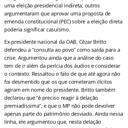
uma eleição presidencial indireta; outros
argumentaram que aprovar uma proposta de
emenda constitucional (PEC) sobre a eleição direta
poderia significar casuísmo.
Ex-presidente nacional da OAB, Cézar Britto
defendeu a “consulta ao povo” como saída para a
crise. Argumentou ainda que a análise do caso
tem de ir além da perícia dos áudios e considerar
o contexto. Ressaltou o fato de que até agora não
foi desmentido que os que cometeram ilícitos
agiram em nome do presidente. Britto também
declarou que “é preciso reagir à delação
premiadíssima”, e que o MP não pode devolver
apenas parte do patrimônio desviado. Ainda nessa
linha, ele argumentou que, nesta delação