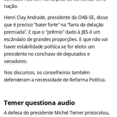
nação.
Henri Clay Andrade, presidente da OAB-SE, disse
que é preciso “bater forte” na “farra da delação
premiada”. E que o “prêmio” dado à JBS é um
escândalo de grandes proporções. E que não vai
haver estabilidade política se for eleito um
presidente no conchavo de deputados e
senadores.
Nos discursos, os conselheiros também
defenderam a necessidade de Reforma Política.
Temer questiona audio
A defesa do presidente Michel Temer protocolou,