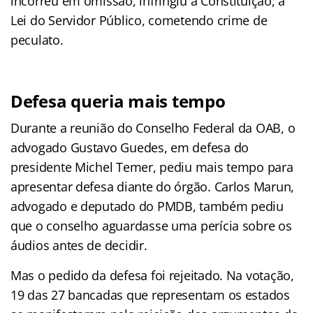
incorreu em omissão, infringiu a Constituição, a
Lei do Servidor Público, cometendo crime de
peculato.
Defesa queria mais tempo
Durante a reunião do Conselho Federal da OAB, o
advogado Gustavo Guedes, em defesa do
presidente Michel Temer, pediu mais tempo para
apresentar defesa diante do órgão. Carlos Marun,
advogado e deputado do PMDB, também pediu
que o conselho aguardasse uma perícia sobre os
áudios antes de decidir.
Mas o pedido da defesa foi rejeitado. Na votação,
19 das 27 bancadas que representam os estados