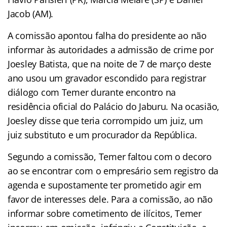
Jacob (AM).
A comissão apontou falha do presidente ao não
informar às autoridades a admissão de crime por
Joesley Batista, que na noite de 7 de março deste
ano usou um gravador escondido para registrar
diálogo com Temer durante encontro na
residência oficial do Palácio do Jaburu. Na ocasião,
Joesley disse que teria corrompido um juiz, um
juiz substituto e um procurador da República.
Segundo a comissão, Temer faltou com o decoro
ao se encontrar com o empresário sem registro da
agenda e supostamente ter prometido agir em
favor de interesses dele. Para a comissão, ao não
informar sobre cometimento de ilícitos, Temer