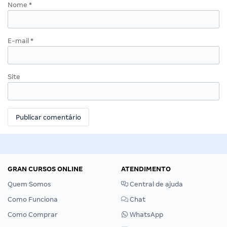
Nome
*
E-mail
*
Site
GRAN CURSOS ONLINE
ATENDIMENTO
Quem Somos
Central de ajuda
Como Funciona
Chat
Como Comprar
WhatsApp