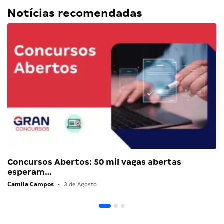
Notícias recomendadas
Concursos Abertos: 50 mil vagas abertas
esperam…
Camila Campos
•
3 de Agosto