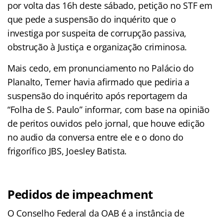
por volta das 16h deste sábado, petição no STF em
que pede a suspensão do inquérito que o
investiga por suspeita de corrupção passiva,
obstrução à Justiça e organização criminosa.
Mais cedo, em pronunciamento no Palácio do
Planalto, Temer havia afirmado que pediria a
suspensão do inquérito após reportagem da
“Folha de S. Paulo” informar, com base na opinião
de peritos ouvidos pelo jornal, que houve edição
no audio da conversa entre ele e o dono do
frigorífico JBS, Joesley Batista.
Pedidos de impeachment
O Conselho Federal da OAB é a instância de