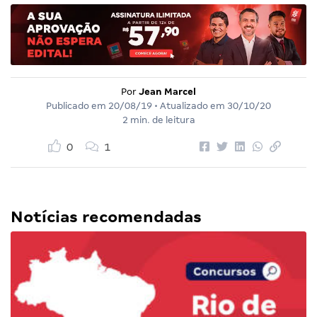
Por
Jean Marcel
Publicado em
20/08/19
• Atualizado em
30/10/20
2 min. de leitura
0
1
Notícias recomendadas