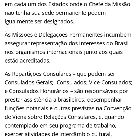
em cada um dos Estados onde o Chefe da Missão
não tenha sua sede permanente podem
igualmente ser designados.
Às Missões e Delegações Permanentes incumbem
assegurar representação dos interesses do Brasil
nos organismos internacionais junto aos quais
estão acreditadas.
As Repartições Consulares – que podem ser
Consulados-Gerais; Consulados; Vice-Consulados;
e Consulados Honorários – são responsáveis por
prestar assistência a brasileiros, desempenhar
funções notariais e outras previstas na Convenção
de Viena sobre Relações Consulares, e, quando
contemplado em seu programa de trabalho,
exercer atividades de intercâmbio cultural,