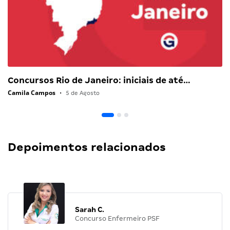
Concursos Rio de Janeiro: iniciais de até…
Camila Campos
•
5 de Agosto
Depoimentos relacionados
Sarah C.
Concurso Enfermeiro PSF