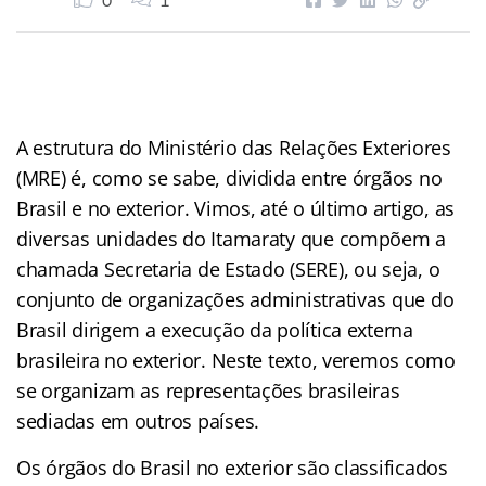
0
1
A estrutura do Ministério das Relações Exteriores
(MRE) é, como se sabe, dividida entre órgãos no
Brasil e no exterior. Vimos, até o último artigo, as
diversas unidades do Itamaraty que compõem a
chamada Secretaria de Estado (SERE), ou seja, o
conjunto de organizações administrativas que do
Brasil dirigem a execução da política externa
brasileira no exterior. Neste texto, veremos como
se organizam as representações brasileiras
sediadas em outros países.
Os órgãos do Brasil no exterior são classificados