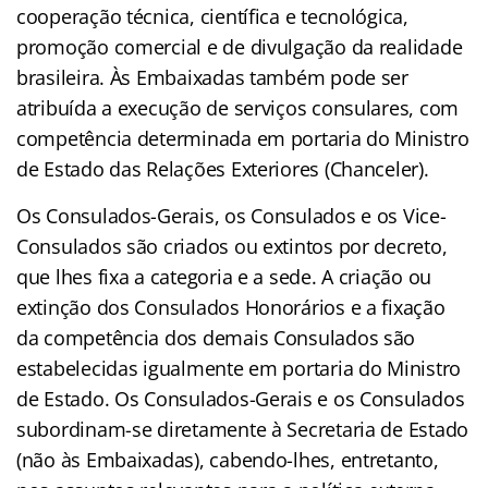
cooperação técnica, científica e tecnológica,
promoção comercial e de divulgação da realidade
brasileira. Às Embaixadas também pode ser
atribuída a execução de serviços consulares, com
competência determinada em portaria do Ministro
de Estado das Relações Exteriores (Chanceler).
Os Consulados-Gerais, os Consulados e os Vice-
Consulados são criados ou extintos por decreto,
que lhes fixa a categoria e a sede. A criação ou
extinção dos Consulados Honorários e a fixação
da competência dos demais Consulados são
estabelecidas igualmente em portaria do Ministro
de Estado. Os Consulados-Gerais e os Consulados
subordinam-se diretamente à Secretaria de Estado
(não às Embaixadas), cabendo-lhes, entretanto,