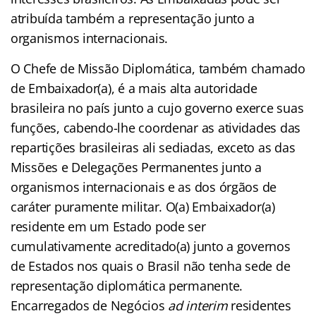
atribuída também a representação junto a
organismos internacionais.
O Chefe de Missão Diplomática, também chamado
de Embaixador(a), é a mais alta autoridade
brasileira no país junto a cujo governo exerce suas
funções, cabendo-lhe coordenar as atividades das
repartições brasileiras ali sediadas, exceto as das
Missões e Delegações Permanentes junto a
organismos internacionais e as dos órgãos de
caráter puramente militar. O(a) Embaixador(a)
residente em um Estado pode ser
cumulativamente acreditado(a) junto a governos
de Estados nos quais o Brasil não tenha sede de
representação diplomática permanente.
Encarregados de Negócios
ad interim
residentes