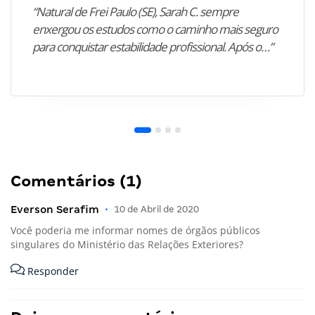
“Natural de Frei Paulo (SE), Sarah C. sempre
enxergou os estudos como o caminho mais seguro
para conquistar estabilidade profissional. Após o…”
Comentários (1)
Everson Serafim
•
10 de Abril de 2020
Você poderia me informar nomes de órgãos públicos
singulares do Ministério das Relações Exteriores?
Responder