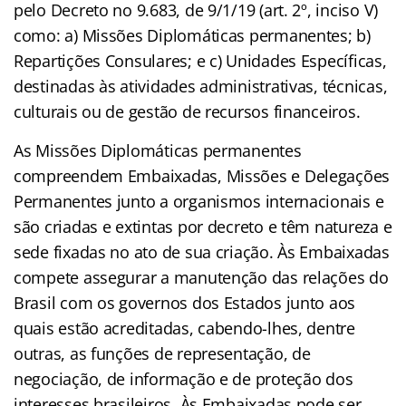
pelo Decreto no 9.683, de 9/1/19
(art. 2º, inciso V)
como: a) Missões Diplomáticas permanentes; b)
Repartições Consulares; e c) Unidades Específicas,
destinadas às atividades administrativas, técnicas,
culturais ou de gestão de recursos financeiros.
As Missões Diplomáticas permanentes
compreendem Embaixadas, Missões e Delegações
Permanentes junto a organismos internacionais e
são criadas e extintas por decreto e têm natureza e
sede fixadas no ato de sua criação. Às Embaixadas
compete assegurar a manutenção das relações do
Brasil com os governos dos Estados junto aos
quais estão acreditadas, cabendo-lhes, dentre
outras, as funções de representação, de
negociação, de informação e de proteção dos
interesses brasileiros. Às Embaixadas pode ser