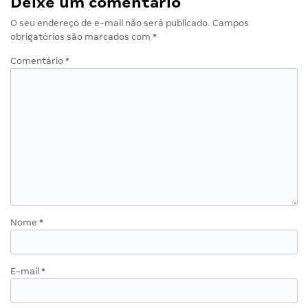
Deixe um comentário
O seu endereço de e-mail não será publicado.
Campos
obrigatórios são marcados com
*
Comentário
*
Nome
*
E-mail
*