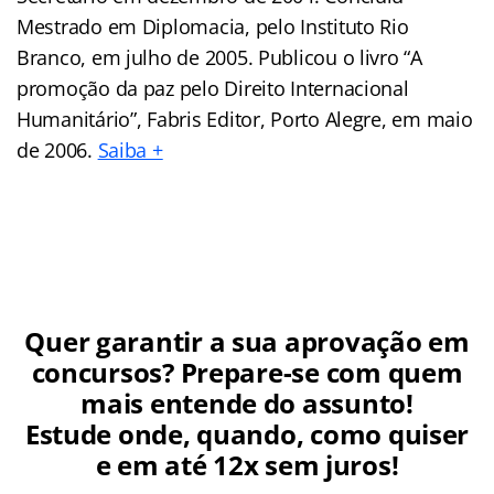
Mestrado em Diplomacia, pelo Instituto Rio
Branco, em julho de 2005. Publicou o livro “A
promoção da paz pelo Direito Internacional
Humanitário”, Fabris Editor, Porto Alegre, em maio
de 2006.
Saiba +
Quer garantir a sua aprovação em
concursos? Prepare-se com quem
mais entende do assunto!
Estude onde, quando, como quiser
e em até 12x sem juros!