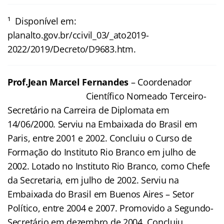
¹ Disponível em:
planalto.gov.br/ccivil_03/_ato2019-
2022/2019/Decreto/D9683.htm.
Prof.Jean Marcel Fernandes
– Coordenador
Científico
Nomeado Terceiro-
Secretário na Carreira de Diplomata em
14/06/2000. Serviu na Embaixada do Brasil em
Paris, entre 2001 e 2002. Concluiu o Curso de
Formação do Instituto Rio Branco em julho de
2002. Lotado no Instituto Rio Branco, como Chefe
da Secretaria, em julho de 2002. Serviu na
Embaixada do Brasil em Buenos Aires – Setor
Político, entre 2004 e 2007. Promovido a Segundo-
Secretário em dezembro de 2004. Concluiu