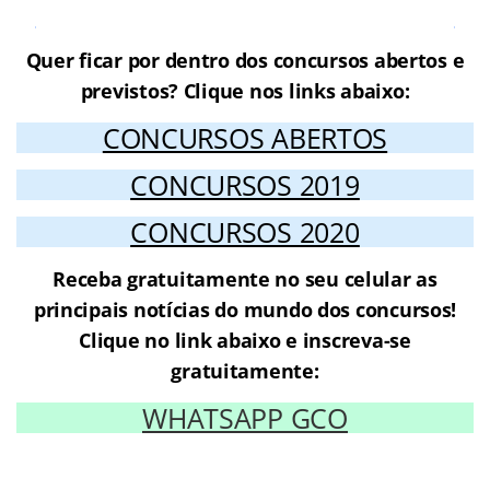
Cursos Online para o Concursos
Quer ficar por dentro dos concursos abertos e
previstos? Clique nos links abaixo:
CONCURSOS ABERTOS
CONCURSOS 2019
CONCURSOS 2020
Receba gratuitamente no seu celular as
principais notícias do mundo dos concursos!
Clique no link abaixo e inscreva-se
gratuitamente:
WHATSAPP GCO