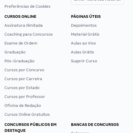
Preferências de Cookies
CURSOS ONLINE
PÁGINAS ÚTEIS
Assinatura Ilimitada
Depoimentos
Coaching para Concursos
Material Grátis
Exame de Ordem
Aulas ao Vivo
Graduação
Aulas Grátis
Pós-Graduação
Sugerir Curso
Cursos por Concurso
Cursos por Carreira
Cursos por Estado
Cursos por Professor
Oficina de Redação
Cursos Online Gratuitos
CONCURSOS PÚBLICOS EM
BANCAS DE CONCURSOS
DESTAQUE