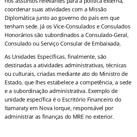
nos assuntos relevantes para a política externa,
coordenar suas atividades com a Missão
Diplomática junto ao governo do país em que
tenham sede. Já os Vice-Consulados e Consulados
Honorários são subordinados a Consulado-Geral,
Consulado ou Serviço Consular de Embaixada.
As Unidades Específicas, finalmente, são
destinadas a atividades administrativas, técnicas
ou culturais, criadas mediante ato do Ministro de
Estado, que lhes estabelece a competência, a sede
e a subordinação administrativa. Exemplo de
unidade específica é o Escritório Financeiro do
Itamaraty em Nova Iorque, responsável por
administrar as finanças do MRE no exterior.