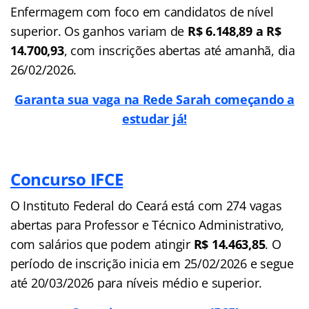
Enfermagem com foco em candidatos de nível
superior. Os ganhos variam de
R$ 6.148,89 a R$
14.700,93
, com inscrições abertas até amanhã, dia
26/02/2026.
Garanta sua vaga na Rede Sarah começando a
estudar já!
Concurso IFCE
O Instituto Federal do Ceará está com 274 vagas
abertas para Professor e Técnico Administrativo,
com salários que podem atingir
R$ 14.463,85
. O
período de inscrição inicia em 25/02/2026 e segue
até 20/03/2026 para níveis médio e superior.