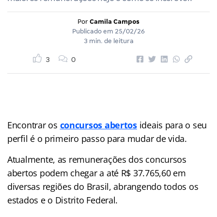
Por
Camila Campos
Publicado em
25/02/26
3 min. de leitura
3
0
Encontrar os
concursos abertos
ideais para o seu
perfil é o primeiro passo para mudar de vida.
Atualmente, as remunerações dos concursos
abertos podem chegar a até R$ 37.765,60 em
diversas regiões do Brasil, abrangendo todos os
estados e o Distrito Federal.