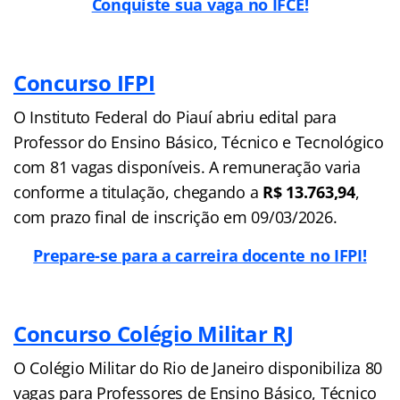
Conquiste sua vaga no IFCE!
Concurso IFPI
O Instituto Federal do Piauí abriu edital para
Professor do Ensino Básico, Técnico e Tecnológico
com 81 vagas disponíveis. A remuneração varia
conforme a titulação, chegando a
R$ 13.763,94
,
com prazo final de inscrição em 09/03/2026.
Prepare-se para a carreira docente no IFPI!
Concurso Colégio Militar RJ
O Colégio Militar do Rio de Janeiro disponibiliza 80
vagas para Professores de Ensino Básico, Técnico