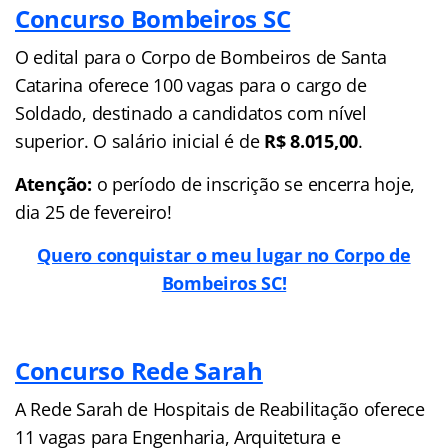
Concurso Bombeiros SC
O edital para o Corpo de Bombeiros de Santa
Catarina oferece 100 vagas para o cargo de
Soldado, destinado a candidatos com nível
superior. O salário inicial é de
R$ 8.015,00
.
Atenção:
o período de inscrição se encerra hoje,
dia 25 de fevereiro!
Quero conquistar o meu lugar no Corpo de
Bombeiros SC!
Concurso Rede Sarah
A Rede Sarah de Hospitais de Reabilitação oferece
11 vagas para Engenharia, Arquitetura e