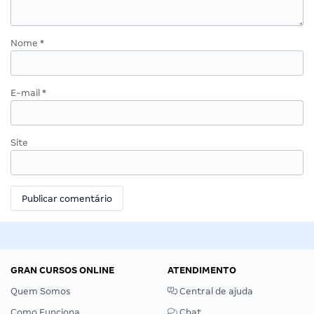
Nome
*
E-mail
*
Site
GRAN CURSOS ONLINE
ATENDIMENTO
Quem Somos
Central de ajuda
Como Funciona
Chat