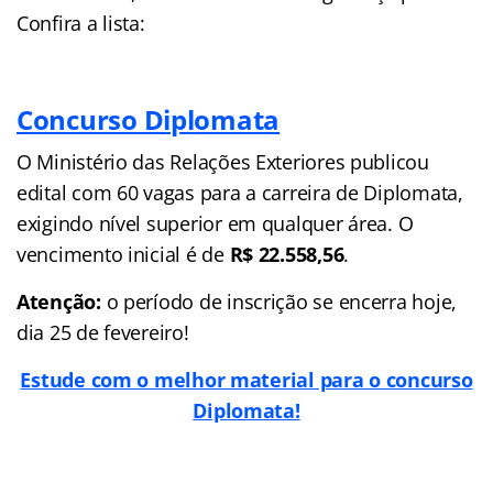
Confira a lista:
Concurso Diplomata
O Ministério das Relações Exteriores publicou
edital com 60 vagas para a carreira de Diplomata,
exigindo nível superior em qualquer área. O
vencimento inicial é de
R$ 22.558,56
.
Atenção:
o período de inscrição se encerra hoje,
dia 25 de fevereiro!
Estude com o melhor material para o concurso
Diplomata!