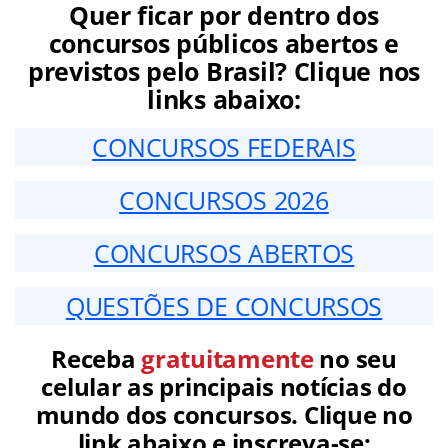
Quer ficar por dentro dos
concursos públicos abertos e
previstos pelo Brasil? Clique nos
links abaixo:
CONCURSOS FEDERAIS
CONCURSOS 2026
CONCURSOS ABERTOS
QUESTÕES DE CONCURSOS
Receba
gratuitamente
no seu
celular as principais notícias do
mundo dos concursos. Clique no
link abaixo e inscreva-se: