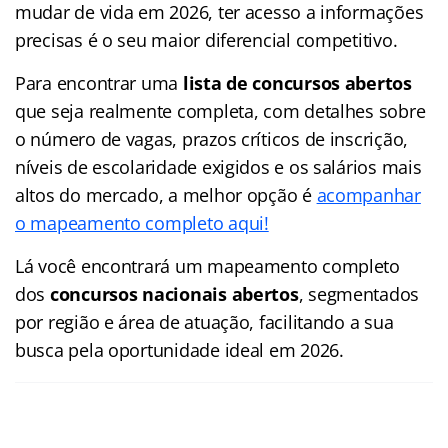
mudar de vida em 2026, ter acesso a informações
precisas é o seu maior diferencial competitivo.
Para encontrar uma
lista de concursos abertos
que seja realmente completa, com detalhes sobre
o número de vagas, prazos críticos de inscrição,
níveis de escolaridade exigidos e os salários mais
altos do mercado, a melhor opção é
acompanhar
o mapeamento completo aqui!
Lá você encontrará um mapeamento completo
dos
concursos nacionais abertos
, segmentados
por região e área de atuação, facilitando a sua
busca pela oportunidade ideal em 2026.