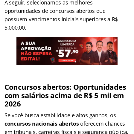
A seguir, selecionamos as melhores
oportunidades de concursos abertos que
possuem vencimentos iniciais superiores a R$
5.000,00.
Concursos abertos: Oportunidades
com salários acima de R$ 5 mil em
2026
Se você busca estabilidade e altos ganhos, os
concursos nacionais abertos
oferecem chances
em tribunais, carreiras fiscais e segurança pública.