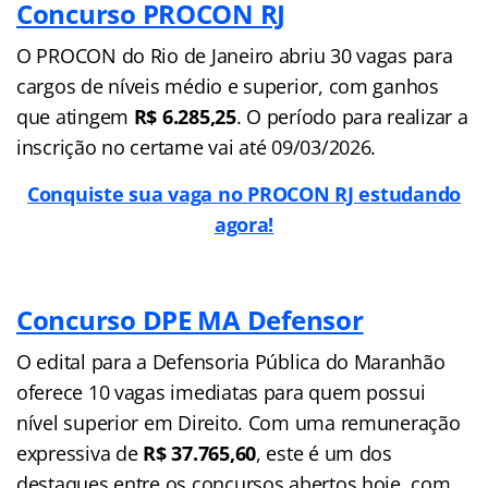
Concurso PROCON RJ
O PROCON do Rio de Janeiro abriu 30 vagas para
cargos de níveis médio e superior, com ganhos
que atingem
R$ 6.285,25
. O período para realizar a
inscrição no certame vai até 09/03/2026.
Conquiste sua vaga no PROCON RJ estudando
agora!
Concurso DPE MA Defensor
O edital para a Defensoria Pública do Maranhão
oferece 10 vagas imediatas para quem possui
nível superior em Direito. Com uma remuneração
expressiva de
R$ 37.765,60
, este é um dos
destaques entre os concursos abertos hoje, com