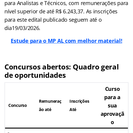
para Analistas e Técnicos, com remunerações para
nível superior de até R$ 6.243,37. As inscrições
para este edital publicado seguem até o
dia19/03/2026.
Estude para o MP AL com melhor material!
Concursos abertos: Quadro geral
de oportunidades
Curso
para a
Remuneraç
Inscrições
sua
Concurso
ão até
Até
aprovaçã
o