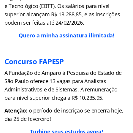
e Tecnológico (EBTT). Os salários para nível
superior alcançam R$ 13.288,85, e as inscrições
podem ser feitas até 24/02/2026.
Quero a minha assinatura ilimitada!
Concurso FAPESP
A Fundação de Amparo à Pesquisa do Estado de
São Paulo oferece 13 vagas para Analistas
Administrativos e de Sistemas. A remuneração
para nível superior chega a R$ 10.235,95.
Atenção:
o período de inscrição se encerra hoje,
dia 25 de fevereiro!
Turbine seus estudos agora!