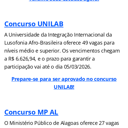
Concurso UNILAB
A Universidade da Integração Internacional da
Lusofonia Afro-Brasileira oferece 49 vagas para
níveis médio e superior. Os vencimentos chegam
a R$ 6.626,94, e o prazo para garantir a
participação vai até o dia 05/03/2026.
Prepare-se para ser aprovado no concurso
UNILAB!
Concurso MP AL
O Ministério Público de Alagoas oferece 27 vagas