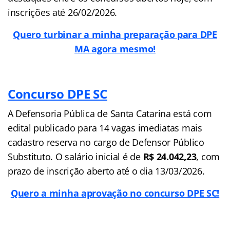
inscrições até 26/02/2026.
Quero turbinar a minha preparação para DPE
MA agora mesmo!
Concurso DPE SC
A Defensoria Pública de Santa Catarina está com
edital publicado para 14 vagas imediatas mais
cadastro reserva no cargo de Defensor Público
Substituto. O salário inicial é de
R$ 24.042,23
, com
prazo de inscrição aberto até o dia 13/03/2026.
Quero a minha aprovação no concurso DPE SC!