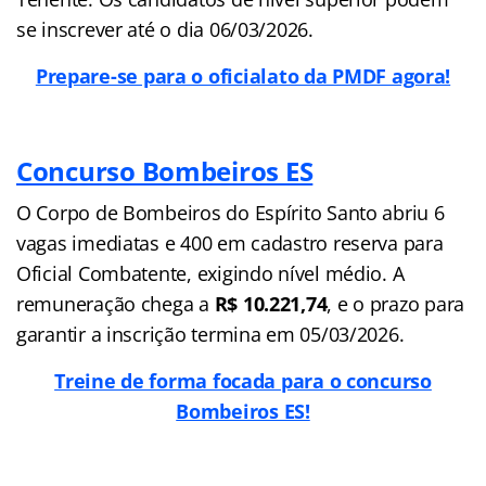
se inscrever até o dia 06/03/2026.
Prepare-se para o oficialato da PMDF agora!
Concurso Bombeiros ES
O Corpo de Bombeiros do Espírito Santo abriu 6
vagas imediatas e 400 em cadastro reserva para
Oficial Combatente, exigindo nível médio. A
remuneração chega a
R$ 10.221,74
, e o prazo para
garantir a inscrição termina em 05/03/2026.
Treine de forma focada para o concurso
Bombeiros ES!