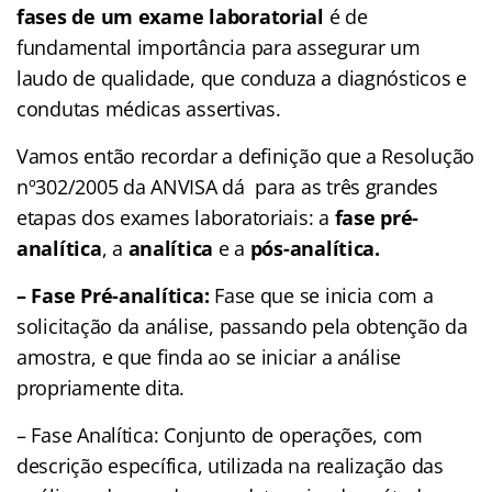
fases de um exame laboratorial
é de
fundamental importância para assegurar um
laudo de qualidade, que conduza a diagnósticos e
condutas médicas assertivas.
Vamos então recordar a definição que a Resolução
nº302/2005 da ANVISA dá para as três grandes
etapas dos exames laboratoriais: a
fase pré-
analítica
, a
analítica
e a
pós-analítica.
– Fase Pré-analítica:
Fase que se inicia com a
solicitação da análise, passando pela obtenção da
amostra, e que finda ao se iniciar a análise
propriamente dita.
– Fase Analítica: Conjunto de operações, com
descrição específica, utilizada na realização das