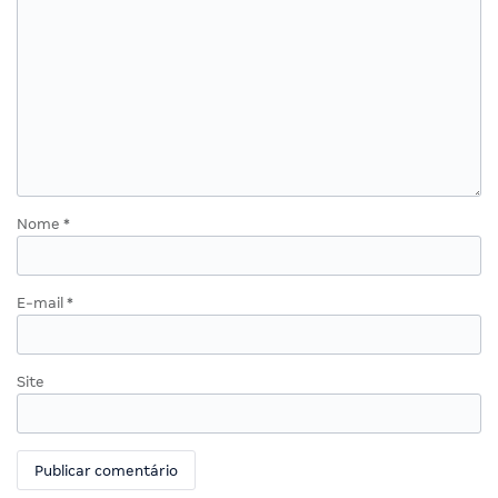
Nome
*
E-mail
*
Site