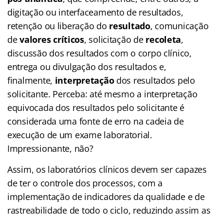
digitação ou interfaceamento de resultados,
retenção ou liberação do
resultado
, comunicação
de
valores críticos
, solicitação de
recoleta
,
discussão dos resultados com o corpo clínico,
entrega ou divulgação dos resultados e,
finalmente,
interpretação
dos resultados pelo
solicitante. Perceba: até mesmo a interpretação
equivocada dos resultados pelo solicitante é
considerada uma fonte de erro na cadeia de
execução de um exame laboratorial.
Impressionante, não?
Assim, os laboratórios clínicos devem ser capazes
de ter o controle dos processos, com a
implementação de indicadores da qualidade e de
rastreabilidade de todo o ciclo, reduzindo assim as