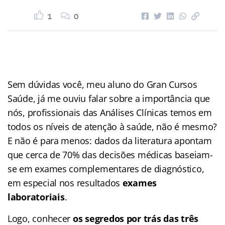
1
0
Sem dúvidas você, meu aluno do Gran Cursos
Saúde, já me ouviu falar sobre a importância que
nós, profissionais das Análises Clínicas temos em
todos os níveis de atenção à saúde, não é mesmo?
E não é para menos: dados da literatura apontam
que cerca de 70% das decisões médicas baseiam-
se em exames complementares de diagnóstico,
em especial nos resultados
exames
laboratoriais
.
Logo, conhecer
os segredos por trás das três