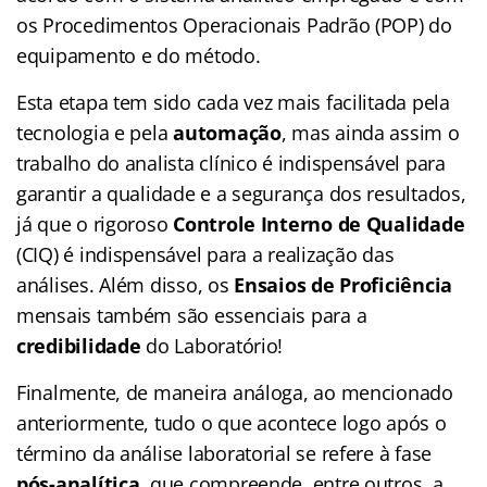
os Procedimentos Operacionais Padrão (POP) do
equipamento e do método.
Esta etapa tem sido cada vez mais facilitada pela
tecnologia e pela
automação
, mas ainda assim o
trabalho do analista clínico é indispensável para
garantir a qualidade e a segurança dos resultados,
já que o rigoroso
Controle Interno de Qualidade
(CIQ) é indispensável para a realização das
análises. Além disso, os
Ensaios de Proficiência
mensais também são essenciais para a
credibilidade
do Laboratório!
Finalmente, de maneira análoga, ao mencionado
anteriormente, tudo o que acontece logo após o
término da análise laboratorial se refere à fase
pós-analítica
, que compreende, entre outros, a