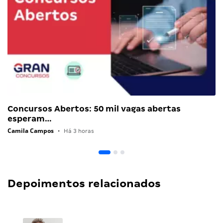
Concursos Abertos: 50 mil vagas abertas
esperam…
Camila Campos
•
Há 3 horas
Depoimentos relacionados