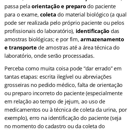
passa pela
orientação
e preparo
do paciente
para o exame,
coleta
do material biológico (a qual
pode ser realizada pelo próprio paciente ou pelos
profissionais do laboratório),
identificação
das
amostras biológicas; e por fim,
armazenamento
e transporte
de amostras até a área técnica do
laboratório, onde serão processadas.
Perceba como muita coisa pode “dar errado” em
tantas etapas: escrita ilegível ou abreviações
grosseiras no pedido médico, falta de orientação
ou preparo incorreto do paciente (especialmente
em relação ao tempo de jejum, ao uso de
medicamentos ou à técnica de coleta da urina, por
exemplo), erro na identificação do paciente (seja
no momento do cadastro ou da coleta do