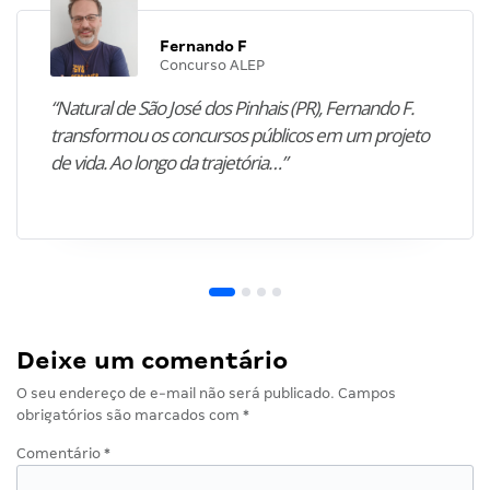
Fernando F
Concurso ALEP
“Natural de São José dos Pinhais (PR), Fernando F.
transformou os concursos públicos em um projeto
de vida. Ao longo da trajetória…”
Deixe um comentário
O seu endereço de e-mail não será publicado.
Campos
obrigatórios são marcados com
*
Comentário
*