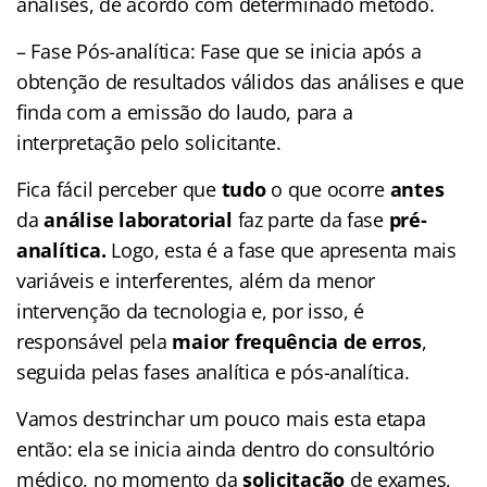
análises, de acordo com determinado método.
– Fase Pós-analítica: Fase que se inicia após a
obtenção de resultados válidos das análises e que
finda com a emissão do laudo, para a
interpretação pelo solicitante.
Fica fácil perceber que
tudo
o que ocorre
antes
da
análise laboratorial
faz parte da fase
pré-
analítica.
Logo, esta é a fase que apresenta mais
variáveis e interferentes, além da menor
intervenção da tecnologia e, por isso, é
responsável pela
maior frequência de erros
,
seguida pelas fases analítica e pós-analítica.
Vamos destrinchar um pouco mais esta etapa
então: ela se inicia ainda dentro do consultório
médico, no momento da
solicitação
de exames,