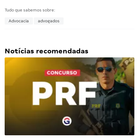
Tudo que sabemos sobre:
Advocacia
advogados
Notícias recomendadas