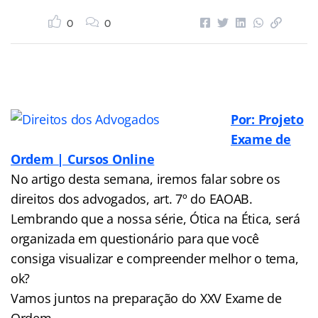
0
0
Por: Projeto
Exame de
Ordem | Cursos Online
No artigo desta semana, iremos falar sobre os
direitos dos advogados, art. 7º do EAOAB.
Lembrando que a nossa série, Ótica na Ética, será
organizada em questionário para que você
consiga visualizar e compreender melhor o tema,
ok?
Vamos juntos na preparação do XXV Exame de
Ordem.