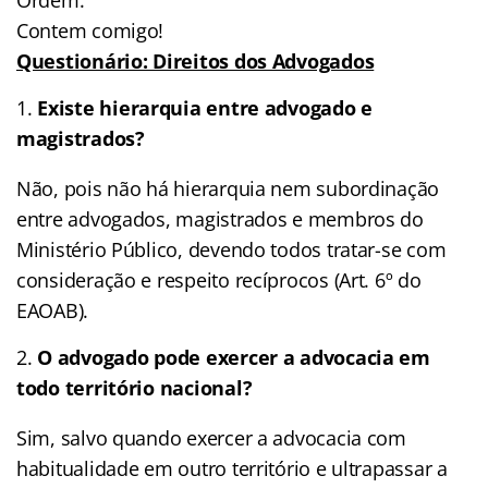
Contem comigo!
Questionário: Direitos dos Advogados
Existe hierarquia entre advogado e
magistrados?
Não, pois não há hierarquia nem subordinação
entre advogados, magistrados e membros do
Ministério Público, devendo todos tratar-se com
consideração e respeito recíprocos (Art. 6º do
EAOAB).
O advogado pode exercer a advocacia em
todo território nacional?
Sim, salvo quando exercer a advocacia com
habitualidade em outro território e ultrapassar a