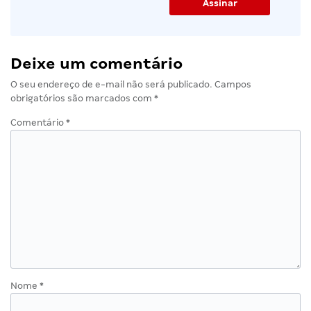
Deixe um comentário
O seu endereço de e-mail não será publicado.
Campos
obrigatórios são marcados com
*
Comentário
*
Nome
*