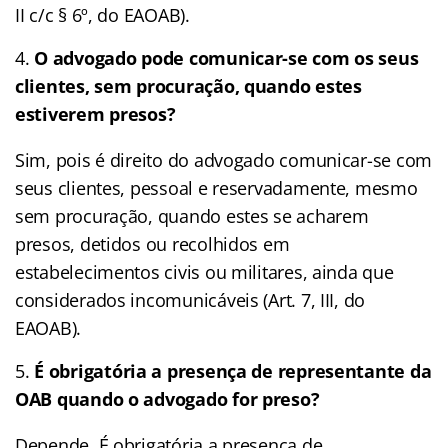
II c/c § 6º, do EAOAB).
O advogado pode comunicar-se com os seus
clientes, sem procuração, quando estes
estiverem presos?
Sim, pois é direito do advogado comunicar-se com
seus clientes, pessoal e reservadamente, mesmo
sem procuração, quando estes se acharem
presos, detidos ou recolhidos em
estabelecimentos civis ou militares, ainda que
considerados incomunicáveis (Art. 7, III, do
EAOAB).
É obrigatória a presença de representante da
OAB quando o advogado for preso?
Depende. É obrigatória a presença de