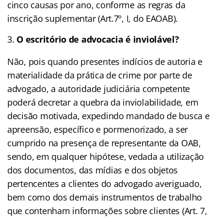
cinco causas por ano, conforme as regras da
inscrição suplementar (Art.7º, I, do EAOAB).
O escritório de advocacia é inviolável?
Não, pois quando presentes indícios de autoria e
materialidade da prática de crime por parte de
advogado, a autoridade judiciária competente
poderá decretar a quebra da inviolabilidade, em
decisão motivada, expedindo mandado de busca e
apreensão, específico e pormenorizado, a ser
cumprido na presença de representante da OAB,
sendo, em qualquer hipótese, vedada a utilização
dos documentos, das mídias e dos objetos
pertencentes a clientes do advogado averiguado,
bem como dos demais instrumentos de trabalho
que contenham informações sobre clientes (Art. 7,