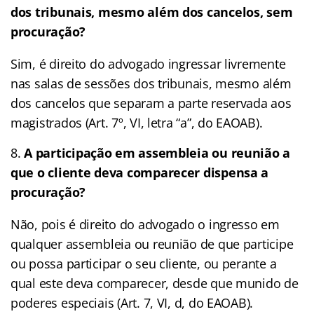
dos tribunais, mesmo além dos cancelos, sem
procuração?
Sim, é direito do advogado ingressar livremente
nas salas de sessões dos tribunais, mesmo além
dos cancelos que separam a parte reservada aos
magistrados (Art. 7º, VI, letra “a”, do EAOAB).
A participação em assembleia ou reunião a
que o cliente deva comparecer dispensa a
procuração?
Não, pois é direito do advogado o ingresso em
qualquer assembleia ou reunião de que participe
ou possa participar o seu cliente, ou perante a
qual este deva comparecer, desde que munido de
poderes especiais (Art. 7, VI, d, do EAOAB).