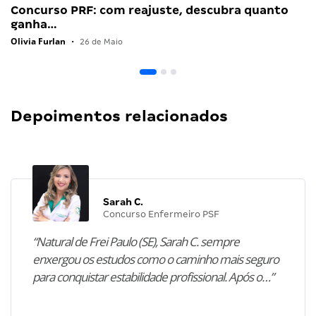
Concurso PRF: com reajuste, descubra quanto
ganha…
Olivia Furlan
•
26 de Maio
Depoimentos relacionados
Sarah C.
Concurso Enfermeiro PSF
“Natural de Frei Paulo (SE), Sarah C. sempre
enxergou os estudos como o caminho mais seguro
para conquistar estabilidade profissional. Após o…”