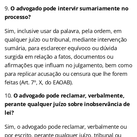
O advogado pode intervir sumariamente no
processo?
Sim, inclusive usar da palavra, pela ordem, em
qualquer juízo ou tribunal, mediante intervenção
sumária, para esclarecer equívoco ou dúvida
surgida em relação a fatos, documentos ou
afirmações que influam no julgamento, bem como
para replicar acusação ou censura que lhe forem
feitas (Art. 7º, X, do EAOAB).
O advogado pode reclamar, verbalmente,
perante qualquer juízo sobre inobservância de
lei?
Sim, o advogado pode reclamar, verbalmente ou
por escrito, perante qualquer juízo, tribunal ou