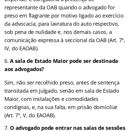
representante da OAB quando o advogado for
preso em flagrante por motivo ligado ao exercício
da advocacia, para lavratura do auto respectivo,
sob pena de nulidade e, nos demais casos, a
comunicação expressa à seccional da OAB (Art. 7º,
IV, do EAOAB).
A sala de Estado Maior pode ser destinada
aos advogados?
Sim, não ser recolhido preso, antes de sentença
transitada em julgado, senão em sala de Estado
Maior, com instalações e comodidades
condignas, e, na sua falta, em prisão domiciliar
(Art. 7º, V, do EAOAB).
O advogado pode entrar nas salas de sessões