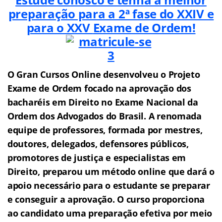
preparação para a 2ª fase do XXIV e
para o XXV
Exame de Ordem!
O Gran Cursos Online desenvolveu o Projeto
Exame de Ordem f
o
cado na aprovação dos
bacharéis em Direito no Exame Nacional da
Ordem dos Advogados do Brasil.
A renomada
equipe de professores, formada por mestres,
doutores, delegados, defensores públicos,
promotores de justiça e especialistas em
Direito, preparou um método online que dará o
apoio necessário para o estudante se preparar
e conseguir a aprovação.
O curso proporciona
ao candidato uma preparação efetiva por meio