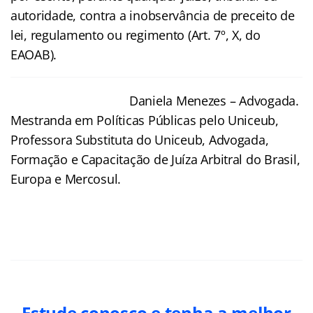
autoridade, contra a inobservância de preceito de
lei, regulamento ou regimento (Art. 7º, X, do
EAOAB).
Daniela Menezes – Advogada.
Mestranda em Políticas Públicas pelo Uniceub,
Professora Substituta do Uniceub, Advogada,
Formação e Capacitação de Juíza Arbitral do Brasil,
Europa e Mercosul.
Estude conosco e tenha a melhor