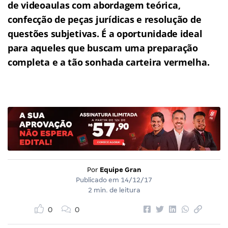
de videoaulas com abordagem teórica,
confecção de peças jurídicas e resolução de
questões subjetivas.
É a oportunidade ideal
para aqueles que buscam uma preparação
completa e a tão sonhada carteira vermelha.
Por
Equipe Gran
Publicado em
14/12/17
2 min. de leitura
0
0