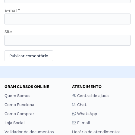
E-mail
*
Site
GRAN CURSOS ONLINE
ATENDIMENTO
Quem Somos
Central de ajuda
Como Funciona
Chat
Como Comprar
WhatsApp
Loja Social
E-mail
Validador de documentos
Horário de atendimento: