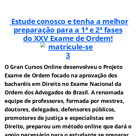
Estude conosco e tenha a melhor
preparação para a 1ª e 2ª fases
do XXV Exame de Ordem!
O Gran Cursos Online desenvolveu o Projeto
Exame de Ordem f
o
cado na aprovação dos
bacharéis em Direito no Exame Nacional da
Ordem dos Advogados do Brasil.
A renomada
equipe de professores, formada por mestres,
doutores, delegados, defensores públicos,
promotores de justiça e especialistas em
Direito, preparou um método online que dará o
apoio necessário para o estudante se preparar