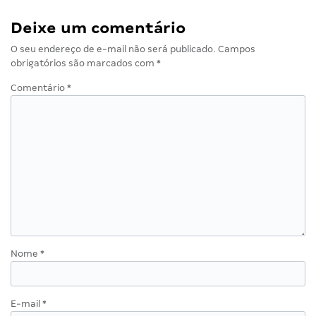
Deixe um comentário
O seu endereço de e-mail não será publicado.
Campos
obrigatórios são marcados com
*
Comentário
*
Nome
*
E-mail
*