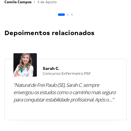
Camila Campos
•
5 de Agosto
Depoimentos relacionados
Sarah C.
Concurso Enfermeiro PSF
“Natural de Frei Paulo (SE), Sarah C. sempre
enxergou os estudos como o caminho mais seguro
para conquistar estabilidade profissional. Após o…”