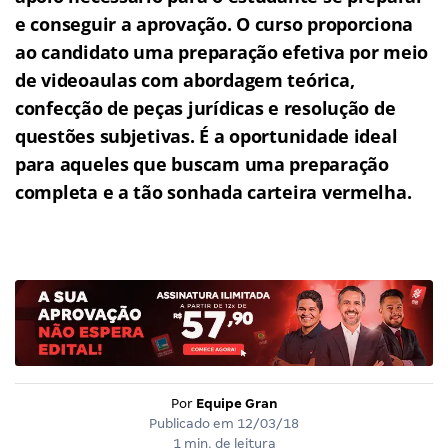
e conseguir a aprovação.
O curso proporciona
ao candidato uma preparação efetiva por meio
de videoaulas com abordagem teórica,
confecção de peças jurídicas e resolução de
questões subjetivas.
É a oportunidade ideal
para aqueles que buscam uma preparação
completa e a tão sonhada carteira vermelha.
Por
Equipe Gran
Publicado em
12/03/18
1 min. de leitura