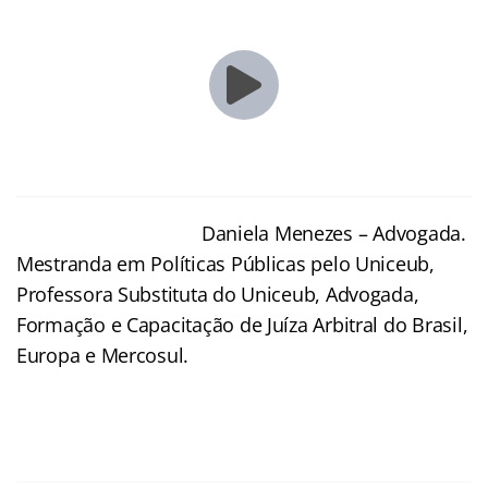
Daniela Menezes – Advogada.
Mestranda em Políticas Públicas pelo Uniceub,
Professora Substituta do Uniceub, Advogada,
Formação e Capacitação de Juíza Arbitral do Brasil,
Europa e Mercosul.