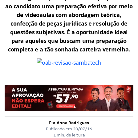
ao candidato uma preparação efetiva por meio
de videoaulas com abordagem teórica,
confecção de peças jurídicas e resolução de
questões subjetivas. É a oportunidade ideal
para aqueles que buscam uma preparação
completa e a tão sonhada carteira vermelha.
Por
Anna Rodrigues
Publicado em
20/07/16
1 min. de leitura