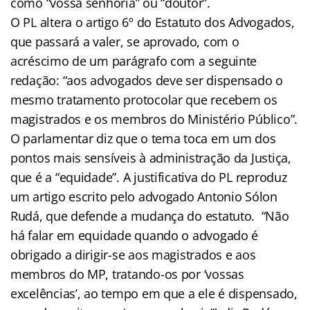
como “vossa senhoria” ou “doutor”.
O PL altera o artigo 6º do Estatuto dos Advogados,
que passará a valer, se aprovado, com o
acréscimo de um parágrafo com a seguinte
redação: “aos advogados deve ser dispensado o
mesmo tratamento protocolar que recebem os
magistrados e os membros do Ministério Público”.
O parlamentar diz que o tema toca em um dos
pontos mais sensíveis à administração da Justiça,
que é a “equidade”. A justificativa do PL reproduz
um artigo escrito pelo advogado Antonio Sólon
Rudá, que defende a mudança do estatuto. “Não
há falar em equidade quando o advogado é
obrigado a dirigir-se aos magistrados e aos
membros do MP, tratando-os por ‘vossas
excelências’, ao tempo em que a ele é dispensado,