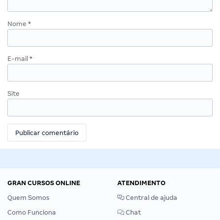
Nome
*
E-mail
*
Site
GRAN CURSOS ONLINE
ATENDIMENTO
Quem Somos
Central de ajuda
Como Funciona
Chat