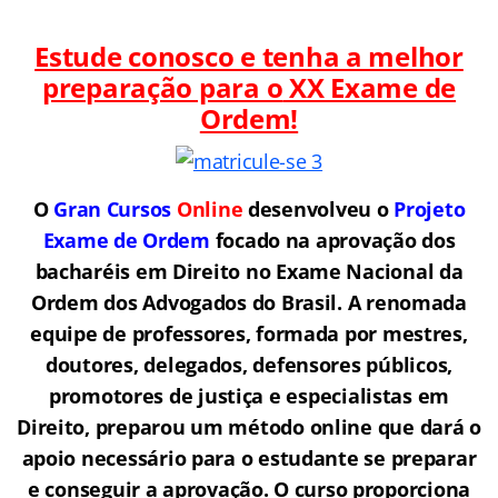
Estude conosco e tenha a melhor
preparação para o
XX Exame de
Ordem!
O
Gran Cursos
Online
desenvolveu o
Projeto
Exame de Ordem
f
o
cado na aprovação dos
bacharéis em Direito no Exame Nacional da
Ordem dos Advogados do Brasil.
A renomada
equipe de professores, formada por mestres,
doutores, delegados, defensores públicos,
promotores de justiça e especialistas em
Direito, preparou um método online que dará o
apoio necessário para o estudante se preparar
e conseguir a aprovação.
O curso proporciona