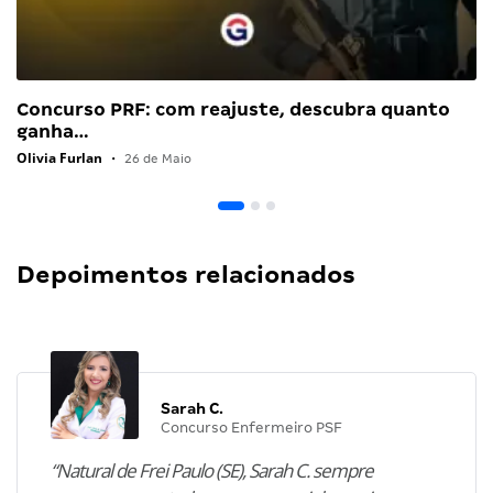
Concurso PRF: com reajuste, descubra quanto
ganha…
Olivia Furlan
•
26 de Maio
Depoimentos relacionados
Sarah C.
Concurso Enfermeiro PSF
“Natural de Frei Paulo (SE), Sarah C. sempre