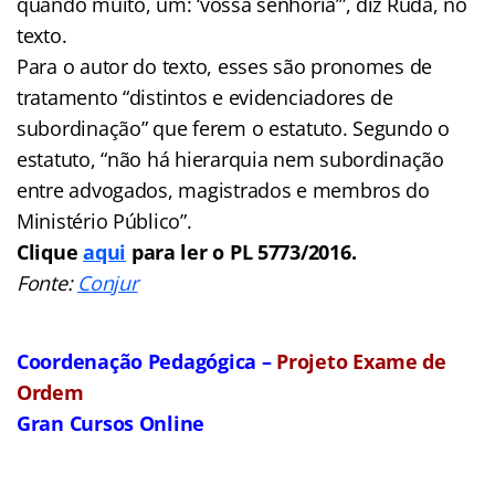
quando muito, um: ‘vossa senhoria’”, diz Rudá, no
texto.
Para o autor do texto, esses são pronomes de
tratamento “distintos e evidenciadores de
subordinação” que ferem o estatuto. Segundo o
estatuto, “não há hierarquia nem subordinação
entre advogados, magistrados e membros do
Ministério Público”.
Clique
aqui
para ler o PL 5773/2016.
Fonte:
Conjur
Coordenação Pedagógica –
Projeto Exame de
Ordem
Gran Cursos Online