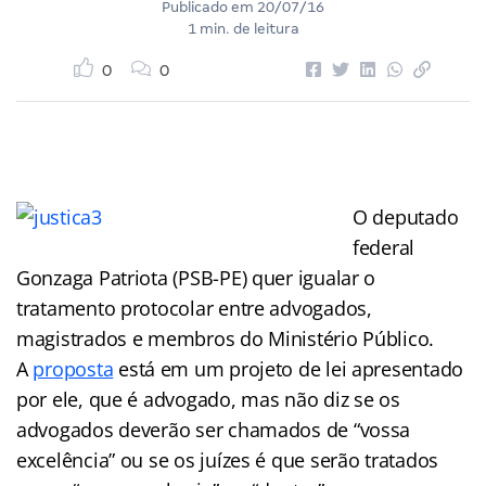
Publicado em
20/07/16
1 min. de leitura
0
0
O deputado
federal
Gonzaga Patriota (PSB-PE) quer igualar o
tratamento protocolar entre advogados,
magistrados e membros do Ministério Público.
A
proposta
está em um projeto de lei apresentado
por ele, que é advogado, mas não diz se os
advogados deverão ser chamados de “vossa
excelência” ou se os juízes é que serão tratados