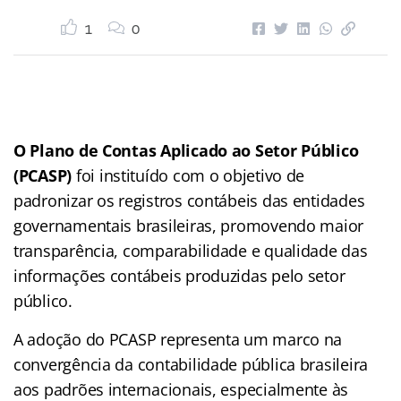
1
0
O Plano de Contas Aplicado ao Setor Público
(PCASP)
foi instituído com o objetivo de
padronizar os registros contábeis das entidades
governamentais brasileiras, promovendo maior
transparência, comparabilidade e qualidade das
informações contábeis produzidas pelo setor
público.
A adoção do PCASP representa um marco na
convergência da contabilidade pública brasileira
aos padrões internacionais, especialmente às