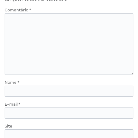
Comentário
*
Nome
*
E-mail
*
Site