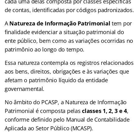
cada uma delas composta por classes específicas
de contas, identificadas por códigos padronizados.
A
Natureza de Informação Patrimonial
tem por
finalidade evidenciar a situação patrimonial do
ente público, bem como as variações ocorridas no
patrimônio ao longo do tempo.
Essa natureza contempla os registros relacionados
aos bens, direitos, obrigações e às variações que
afetam o patrimônio líquido da entidade
governamental.
No âmbito do PCASP, a Natureza de Informação
Patrimonial é composta pelas
classes 1, 2, 3 e 4
,
conforme definido pelo Manual de Contabilidade
Aplicada ao Setor Público (MCASP).