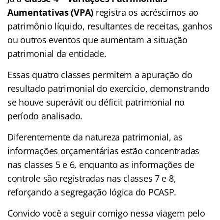
Aumentativas (VPA)
registra os acréscimos ao
patrimônio líquido, resultantes de receitas, ganhos
ou outros eventos que aumentam a situação
patrimonial da entidade.
Essas quatro classes permitem a apuração do
resultado patrimonial do exercício, demonstrando
se houve superávit ou déficit patrimonial no
período analisado.
Diferentemente da natureza patrimonial, as
informações orçamentárias estão concentradas
nas classes 5 e 6, enquanto as informações de
controle são registradas nas classes 7 e 8,
reforçando a segregação lógica do PCASP.
Convido você a seguir comigo nessa viagem pelo