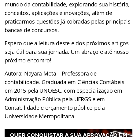
mundo da contabilidade, explorando sua história,
conceitos, aplicações e inovações, além de
praticarmos questões já cobradas pelas principais
bancas de concursos.
Espero que a leitura deste e dos próximos artigos
seja útil para sua jornada. Um abraço e até nosso
próximo encontro!
Autora: Nayara Mota – Professora de
contabilidade. Graduada em Ciências Contábeis
em 2015 pela UNOESC, com especialização em
Administração Pública pela UFRGS e em
Contabilidade e orçamento público pela
Universidade Metropolitana.
QUER CONQUISTAR A SUA APROVAÇÃO EM