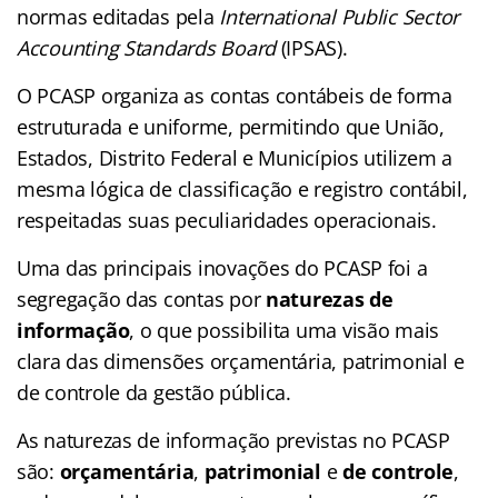
normas editadas pela
International Public Sector
Accounting Standards Board
(IPSAS).
O PCASP organiza as contas contábeis de forma
estruturada e uniforme, permitindo que União,
Estados, Distrito Federal e Municípios utilizem a
mesma lógica de classificação e registro contábil,
respeitadas suas peculiaridades operacionais.
Uma das principais inovações do PCASP foi a
segregação das contas por
naturezas de
informação
, o que possibilita uma visão mais
clara das dimensões orçamentária, patrimonial e
de controle da gestão pública.
As naturezas de informação previstas no PCASP
são:
orçamentária
,
patrimonial
e
de controle
,