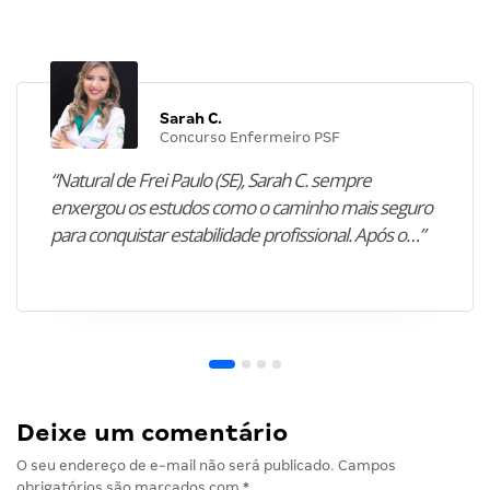
Sarah C.
Concurso Enfermeiro PSF
“Natural de Frei Paulo (SE), Sarah C. sempre
enxergou os estudos como o caminho mais seguro
para conquistar estabilidade profissional. Após o…”
Deixe um comentário
O seu endereço de e-mail não será publicado.
Campos
obrigatórios são marcados com
*