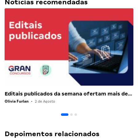
Notícias recomendadas
Editais publicados da semana ofertam mais de…
Olivia Furlan
•
2 de Agosto
Depoimentos relacionados