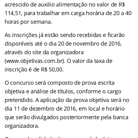
acrescido de auxilio alimentação no valor de R$
114,51, para trabalhar em carga horária de 20 a 40
horas por semana.
As inscrições já estão sendo recebidas e ficarão
disponíveis até o dia 20 de novembro de 2016,
através do site da organizadora
(www.objetivas.com.br). O valor da taxa de
inscrição é de R$ 50,00.
O concurso será composto de prova escrita
objetiva e análise de títulos, conforme o cargo
pretendido. A aplicação da prova objetiva será no
dia 11 de dezembro de 2016, em local e horário
que serão divulgados posteriormente pela banca
organizadora.