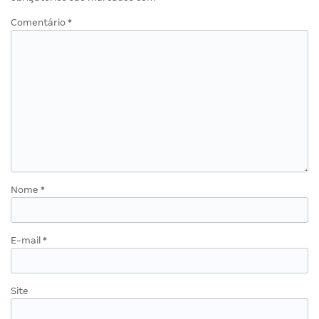
Comentário
*
Nome
*
E-mail
*
Site