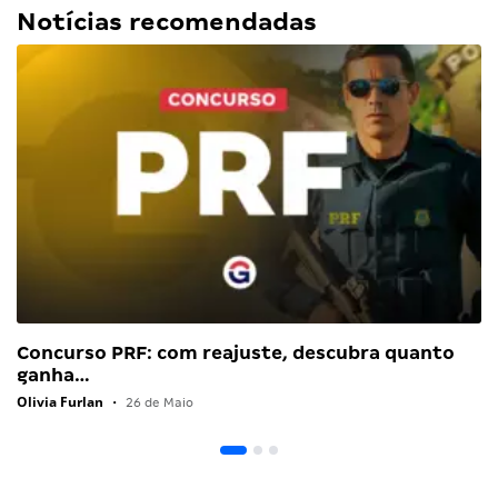
Notícias recomendadas
Concurso PRF: com reajuste, descubra quanto
ganha…
Olivia Furlan
•
26 de Maio