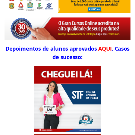
Depoimentos de alunos aprovados
AQUI
. Casos
de sucesso: