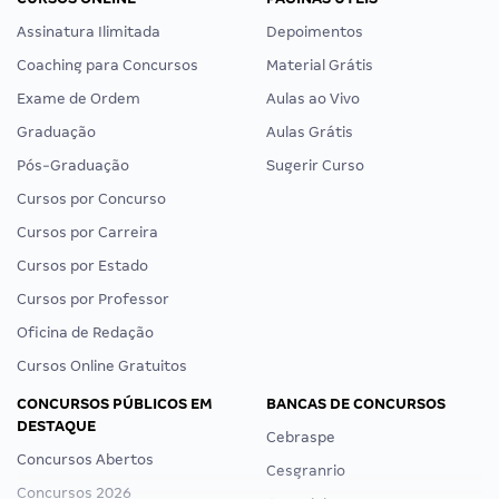
Assinatura Ilimitada
Depoimentos
Coaching para Concursos
Material Grátis
Exame de Ordem
Aulas ao Vivo
Graduação
Aulas Grátis
Pós-Graduação
Sugerir Curso
Cursos por Concurso
Cursos por Carreira
Cursos por Estado
Cursos por Professor
Oficina de Redação
Cursos Online Gratuitos
CONCURSOS PÚBLICOS EM
BANCAS DE CONCURSOS
DESTAQUE
Cebraspe
Concursos Abertos
Cesgranrio
Concursos 2026