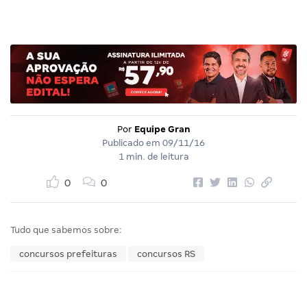
Por
Equipe Gran
Publicado em
09/11/16
1 min. de leitura
0
0
Tudo que sabemos sobre:
concursos prefeituras
concursos RS