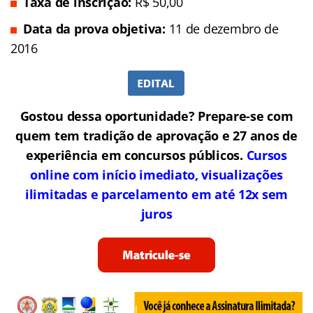
Taxa de inscrição:
R$ 50,00
Data da prova objetiva:
11 de dezembro de
2016
Gostou dessa oportunidade? Prepare-se com
quem tem tradição de aprovação e 27 anos de
experiência em concursos públicos.
Cursos
online com início imediato, visualizações
ilimitadas e parcelamento em até 12x sem
juros