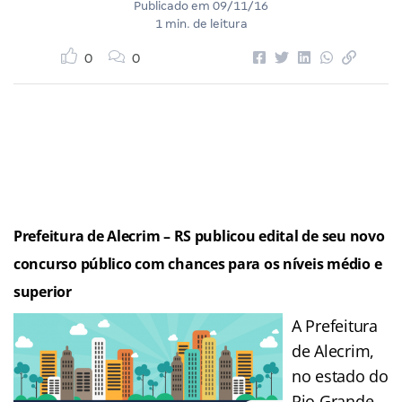
Publicado em
09/11/16
1 min. de leitura
0
0
Prefeitura de Alecrim – RS publicou edital de seu novo
concurso público com chances para os níveis médio e
superior
A Prefeitura
de Alecrim,
no estado do
Rio Grande