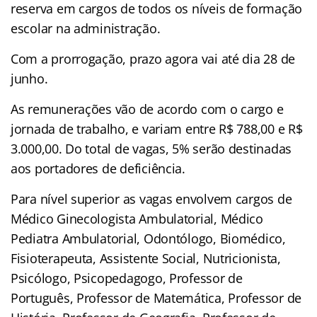
reserva em cargos de todos os níveis de formação
escolar na administração.
Com a prorrogação, prazo agora vai até dia 28 de
junho.
As remunerações vão de acordo com o cargo e
jornada de trabalho, e variam entre R$ 788,00 e R$
3.000,00. Do total de vagas, 5% serão destinadas
aos portadores de deficiência.
Para nível superior as vagas envolvem cargos de
Médico Ginecologista Ambulatorial, Médico
Pediatra Ambulatorial, Odontólogo, Biomédico,
Fisioterapeuta, Assistente Social, Nutricionista,
Psicólogo, Psicopedagogo, Professor de
Português, Professor de Matemática, Professor de