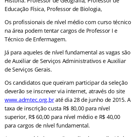
História. Professor de Geografia, Professor de
Educação Física, Professor de Biologia,
Os profissionais de nível médio com curso técnico
na área podem tentar cargos de Professor I e
Técnico de Enfermagem.
Já para aqueles de nível fundamental as vagas são
de Auxiliar de Serviços Administrativos e Auxiliar
de Serviços Gerais.
Os candidatos que queiram participar da seleção
deverão se inscrever via internet, através do site
www.admtec.org.br
até dia 28 de junho de 2015. A
taxa de inscrição custa R$ 80,00 para nível
superior, R$ 60,00 para nível médio e R$ 40,00
para cargos de nível fundamental.