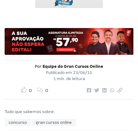
Por
Equipe do Gran Cursos Online
Publicado em
23/06/15
1 min. de leitura
0
0
Tudo que sabemos sobre:
concurso
gran cursos online