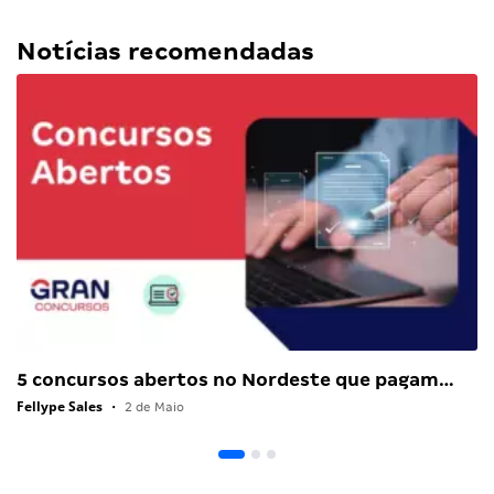
Notícias recomendadas
5 concursos abertos no Nordeste que pagam…
Fellype Sales
•
2 de Maio