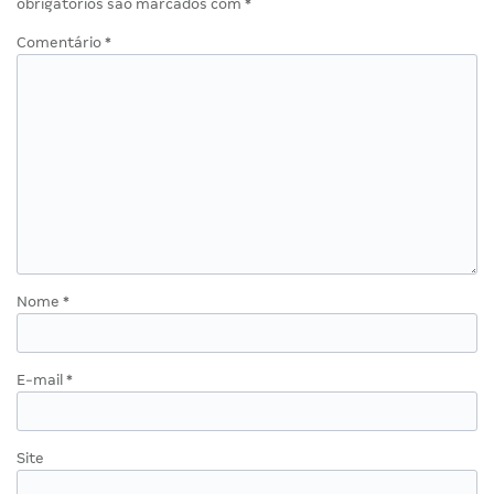
obrigatórios são marcados com
*
Comentário
*
Nome
*
E-mail
*
Site