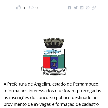
0
0
A Prefeitura de Angelim, estado de Pernambuco,
informa aos interessados que foram prorrogadas
as inscrições do concurso público destinado ao
provimento de 89 vagas e formação de cadastro