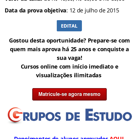
Data da prova objetiva
: 12 de julho de 2015
Gostou desta oportunidade? Prepare-se com
quem mais aprova há 25 anos e conquiste a
sua vaga!
Cursos online com início imediato e
visualizações ilimitadas
Depoimentos de alunos aprovados
AQUI
.