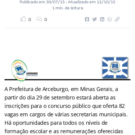
Publicado em
30/07/15
• Atualizado em
12/10/15
1 min. de leitura
0
0
A Prefeitura de Arceburgo, em Minas Gerais, a
partir do dia 29 de setembro estará aberta as
inscrições para o concurso público que oferta 82
vagas em cargos de várias secretarias municipais.
Há oportunidades para todos os níveis de
formação escolar e as remunerações oferecidas