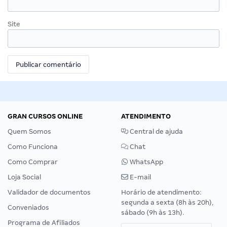
Site
GRAN CURSOS ONLINE
ATENDIMENTO
Quem Somos
Central de ajuda
Como Funciona
Chat
Como Comprar
WhatsApp
Loja Social
E-mail
Validador de documentos
Horário de atendimento:
segunda a sexta (8h às 20h),
Conveniados
sábado (9h às 13h).
Programa de Afiliados