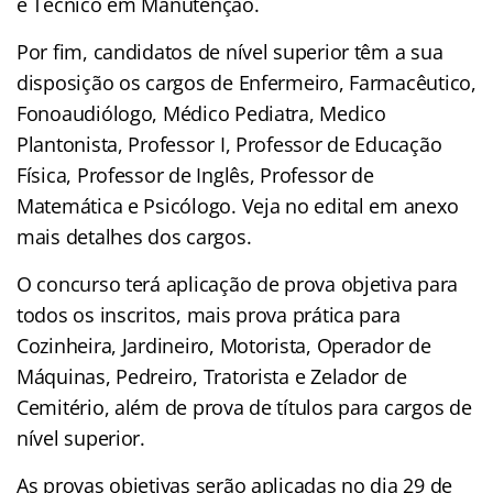
e Técnico em Manutenção.
Por fim, candidatos de nível superior têm a sua
disposição os cargos de Enfermeiro, Farmacêutico,
Fonoaudiólogo, Médico Pediatra, Medico
Plantonista, Professor I, Professor de Educação
Física, Professor de Inglês, Professor de
Matemática e Psicólogo. Veja no edital em anexo
mais detalhes dos cargos.
O concurso terá aplicação de prova objetiva para
todos os inscritos, mais prova prática para
Cozinheira, Jardineiro, Motorista, Operador de
Máquinas, Pedreiro, Tratorista e Zelador de
Cemitério, além de prova de títulos para cargos de
nível superior.
As provas objetivas serão aplicadas no dia 29 de