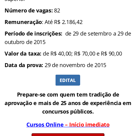
Número de vagas:
82
Remuneração
: Até R$ 2.186,42
Período de inscrições:
de 29 de setembro a 29 de
outubro de 2015
Valor da taxa:
de R$ 40,00; R$ 70,00 e R$ 90,00
Data da prova:
29 de novembro de 2015
Prepare-se com quem tem tradição de
aprovação e mais de 25 anos de experiência em
concursos públicos.
Cursos Online
– Início imediato