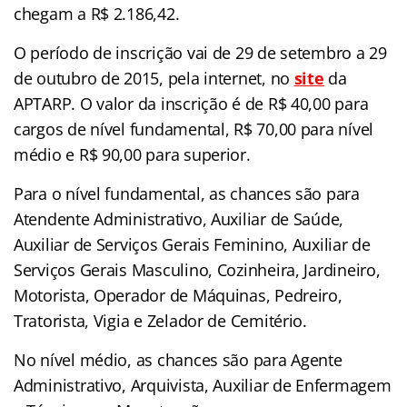
chegam a R$ 2.186,42.
O período de inscrição vai de 29 de setembro a 29
de outubro de 2015, pela internet, no
site
da
APTARP. O valor da inscrição é de R$ 40,00 para
cargos de nível fundamental, R$ 70,00 para nível
médio e R$ 90,00 para superior.
Para o nível fundamental, as chances são para
Atendente Administrativo, Auxiliar de Saúde,
Auxiliar de Serviços Gerais Feminino, Auxiliar de
Serviços Gerais Masculino, Cozinheira, Jardineiro,
Motorista, Operador de Máquinas, Pedreiro,
Tratorista, Vigia e Zelador de Cemitério.
No nível médio, as chances são para Agente
Administrativo, Arquivista, Auxiliar de Enfermagem