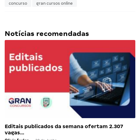
concurso
gran cursos online
Notícias recomendadas
Editais publicados da semana ofertam 2.307
vagas…