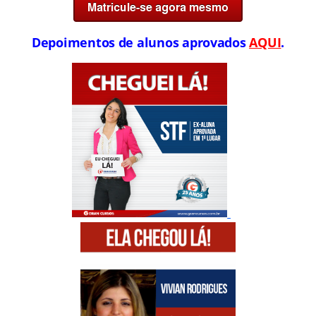
Depoimentos de alunos aprovados
AQUI
.