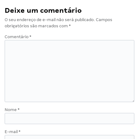
Deixe um comentário
O seu endereço de e-mail não será publicado.
Campos
obrigatórios são marcados com
*
Comentário
*
Nome
*
E-mail
*