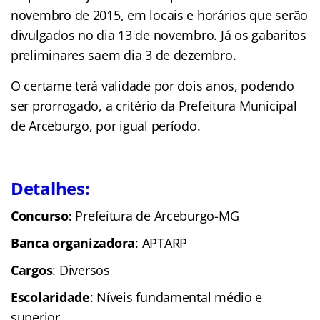
novembro de 2015, em locais e horários que serão
divulgados no dia 13 de novembro. Já os gabaritos
preliminares saem dia 3 de dezembro.
O certame terá validade por dois anos, podendo
ser prorrogado, a critério da Prefeitura Municipal
de Arceburgo, por igual período.
Detalhes:
Concurso:
Prefeitura de Arceburgo-MG
Banca organizadora
: APTARP
Cargos
: Diversos
Escolaridade
: Níveis fundamental médio e
superior