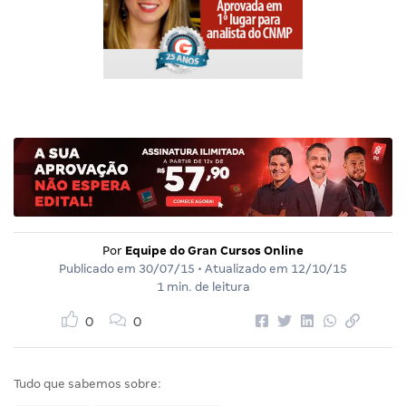
Por
Equipe do Gran Cursos Online
Publicado em
30/07/15
• Atualizado em
12/10/15
1 min. de leitura
0
0
Tudo que sabemos sobre: