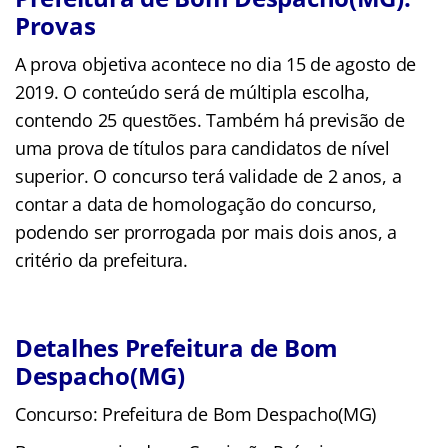
Provas
A prova objetiva acontece no dia 15 de agosto de
2019. O conteúdo será de múltipla escolha,
contendo 25 questões. Também há previsão de
uma prova de títulos para candidatos de nível
superior. O concurso terá validade de 2 anos, a
contar a data de homologação do concurso,
podendo ser prorrogada por mais dois anos, a
critério da prefeitura.
Detalhes Prefeitura de Bom
Despacho(MG)
Concurso: Prefeitura de Bom Despacho(MG)