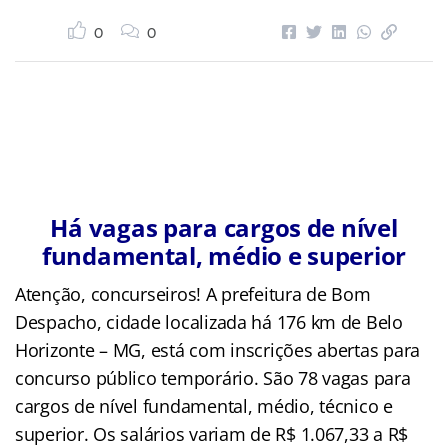
0
0
Há vagas para cargos de nível
fundamental, médio e superior
Atenção, concurseiros! A prefeitura de Bom
Despacho, cidade localizada há 176 km de Belo
Horizonte – MG, está com inscrições abertas para
concurso público temporário. São 78 vagas para
cargos de nível fundamental, médio, técnico e
superior. Os salários variam de R$ 1.067,33 a R$