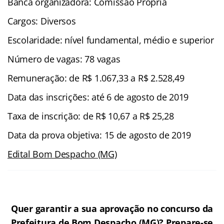
Banca organizadora: Comissão Própria
Cargos: Diversos
Escolaridade: nível fundamental, médio e superior
Número de vagas: 78 vagas
Remuneração: de R$ 1.067,33 a R$ 2.528,49
Data das inscrições: até 6 de agosto de 2019
Taxa de inscrição: de R$ 10,67 a R$ 25,28
Data da prova objetiva: 15 de agosto de 2019
Edital Bom Despacho (MG)
Quer garantir a sua aprovação no concurso da
Prefeitura de Bom Despacho (MG)? Prepare-se