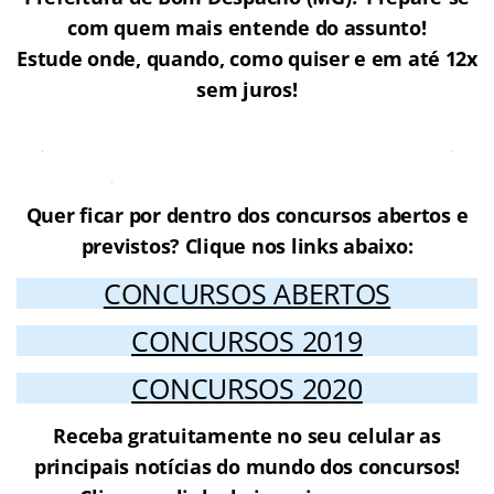
com quem mais entende do assunto!
Estude onde, quando, como quiser e em até 12x
sem juros!
Cursos Online para o Concurso
Bom Despacho (MG)
Quer ficar por dentro dos concursos abertos e
previstos? Clique nos links abaixo:
CONCURSOS ABERTOS
CONCURSOS 2019
CONCURSOS 2020
Receba gratuitamente no seu celular as
principais notícias do mundo dos concursos!