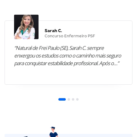
Sarah C.
Concurso Enfermeiro PSF
“Natural de Frei Paulo (SE), Sarah C. sempre
enxergou os estudos como o caminho mais seguro
para conquistar estabilidade profissional. Após o…”