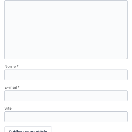
Nome
*
E-mail
*
Site