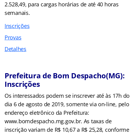
2.528,49, para cargas horárias de até 40 horas
semanais.
Inscrições
Provas
Detalhes
Prefeitura de Bom Despacho(MG):
Inscrições
Os interessados podem se inscrever até às 17h do
dia 6 de agosto de 2019, somente via on-line, pelo
endereço eletrônico da Prefeitura:
www.bomdespacho.mg.gov.br. As taxas de
inscrição variam de R$ 10,67 a R$ 25,28, conforme