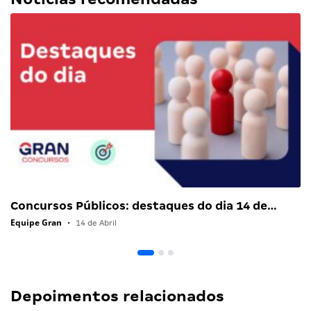
Concursos Públicos: destaques do dia 14 de…
Equipe Gran
•
14 de Abril
Depoimentos relacionados