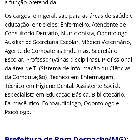
a função pretendida.
Os cargos, em geral, são para as áreas de saúde e
educação, entre eles: Enfermeiro, Atendente de
Consultório Dentário, Nutricionista, Odontólogo,
Auxiliar de Secretaria Escolar, Médico Veterinário,
Agente de Combate as Endemias, Secretário
Escolar, Professor (várias disciplinas), Profissional
da área de TI (Sistema de Informação ou Ciências
da Computação), Técnico em Enfermagem,
Técnico em Higiene Dental, Assistente Social,
Especialista em Educação Básica, Bibliotecário,
Farmacêutico, Fonoaudiólogo, Odontólogo e
Psicólogo.
Prefeitura de Bom Despacho(MG):