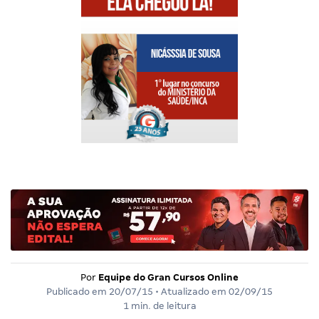
Por
Equipe do Gran Cursos Online
Publicado em
20/07/15
• Atualizado em
02/09/15
1 min. de leitura