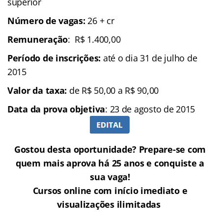
superior
Número de vagas:
26 + cr
Remuneração
: R$ 1.400,00
Período de inscrições:
até o dia 31 de julho de
2015
Valor da taxa:
de R$ 50,00 a R$ 90,00
Data da prova objetiva
: 23 de agosto de 2015
Gostou desta oportunidade? Prepare-se com
quem mais aprova há 25 anos e conquiste a
sua vaga!
Cursos online com início imediato e
visualizações ilimitadas