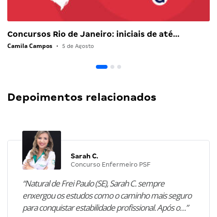
Concursos Rio de Janeiro: iniciais de até…
Camila Campos
•
5 de Agosto
Depoimentos relacionados
Sarah C.
Concurso Enfermeiro PSF
“Natural de Frei Paulo (SE), Sarah C. sempre
enxergou os estudos como o caminho mais seguro
para conquistar estabilidade profissional. Após o…”