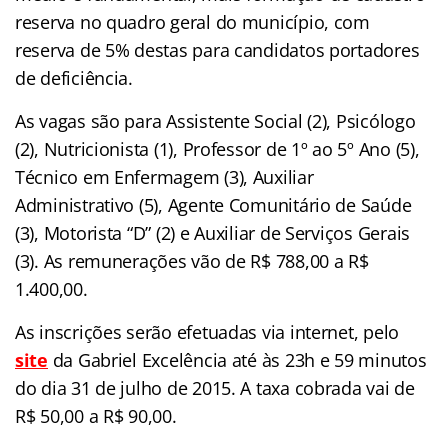
reserva no quadro geral do município, com
reserva de 5% destas para candidatos portadores
de deficiência.
As vagas são para Assistente Social (2), Psicólogo
(2), Nutricionista (1), Professor de 1º ao 5º Ano (5),
Técnico em Enfermagem (3), Auxiliar
Administrativo (5), Agente Comunitário de Saúde
(3), Motorista “D” (2) e Auxiliar de Serviços Gerais
(3). As remunerações vão de R$ 788,00 a R$
1.400,00.
As inscrições serão efetuadas via internet, pelo
site
da Gabriel Excelência até às 23h e 59 minutos
do dia 31 de julho de 2015. A taxa cobrada vai de
R$ 50,00 a R$ 90,00.