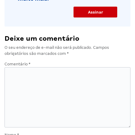
Deixe um comentário
O seu endereço de e-mail não será publicado.
Campos
obrigatórios são marcados com
*
Comentário
*
Nome
*