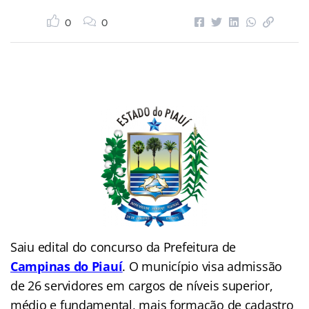
0
0
Saiu edital do concurso da Prefeitura de
Campinas do Piauí
. O município visa admissão
de 26 servidores em cargos de níveis superior,
médio e fundamental, mais formação de cadastro