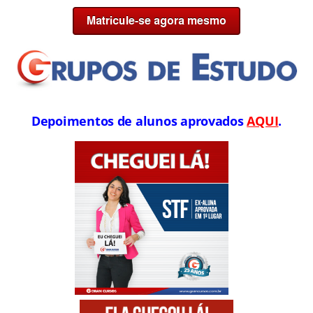
Depoimentos de alunos aprovados
AQUI
.