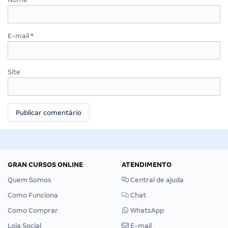
E-mail
*
Site
GRAN CURSOS ONLINE
ATENDIMENTO
Quem Somos
Central de ajuda
Como Funciona
Chat
Como Comprar
WhatsApp
Loja Social
E-mail