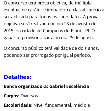
O concurso terá prova objetiva, de múltipla
escolha, de caráter eliminatório e classificatório a
ser aplicada para todos os candidatos. A prova
objetiva será realizada no dia 23 de agosto de
2015, na cidade de Campinas do Piauí – PI. O
gabarito provisório sairá no dia 25 de agosto.
O concurso público terá validade de dois anos,
podendo ser prorrogado por igual período.
Detalhes:
Banca organizadora: Gabriel Excelência
Cargos:
Diversos
Escolaridade
: Nível fundamental, médio e