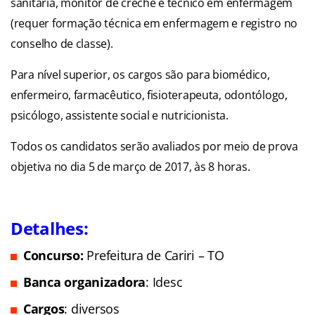
sanitária, monitor de creche e técnico em enfermagem
(requer formação técnica em enfermagem e registro no
conselho de classe).
Para nível superior, os cargos são para biomédico,
enfermeiro, farmacêutico, fisioterapeuta, odontólogo,
psicólogo, assistente social e nutricionista.
Todos os candidatos serão avaliados por meio de prova
objetiva no dia 5 de março de 2017, às 8 horas.
Detalhes:
Concurso:
Prefeitura de Cariri – TO
Banca organizadora
: Idesc
Cargos
: diversos