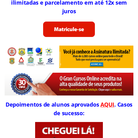
ilimitadas e parcelamento em até 12x sem
juros
Depoimentos de alunos aprovados
AQUI
. Casos
de sucesso: