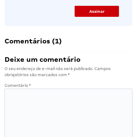
Comentários (1)
Deixe um comentário
O seu endereço de e-mail não será publicado.
Campos
obrigatórios são marcados com
*
Comentário
*