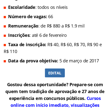
Escolaridade
: todos os níveis
Número de vagas:
66
Remuneração
: de R$ 880 a R$ 1.9 mil
Inscrições
: até 6 de fevereiro
Taxa de inscrição:
R$ 40, R$ 60, R$ 70, R$ 90 e
R$ 110
Data da prova objetiva:
5 de março de 2017
Gostou dessa oportunidade? Prepare-se com
quem tem tradição de aprovação e 27 anos de
experiência em concursos públicos.
Cursos
online com início imediato, visualizações