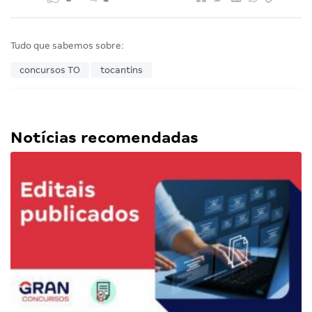
Tudo que sabemos sobre:
concursos TO
tocantins
Notícias recomendadas