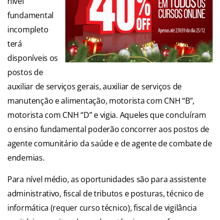
nível
fundamental
incompleto
terá
disponíveis os
postos de
auxiliar de serviços gerais, auxiliar de serviços de
manutenção e alimentação, motorista com CNH “B”,
motorista com CNH “D” e vigia. Aqueles que concluíram
o ensino fundamental poderão concorrer aos postos de
agente comunitário da saúde e de agente de combate de
endemias.
Para nível médio, as oportunidades são para assistente
administrativo, fiscal de tributos e posturas, técnico de
informática (requer curso técnico), fiscal de vigilância