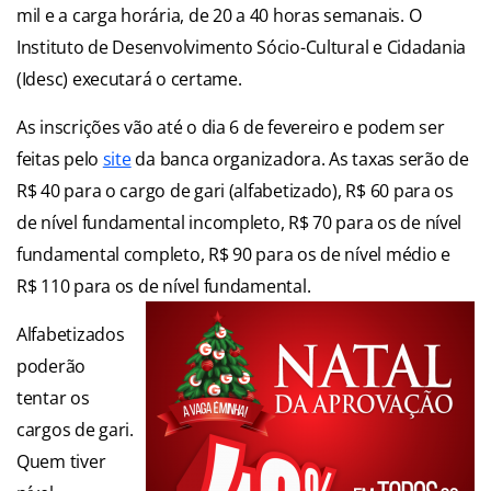
mil e a carga horária, de 20 a 40 horas semanais. O
Instituto de Desenvolvimento Sócio-Cultural e Cidadania
(Idesc) executará o certame.
As inscrições vão até o dia 6 de fevereiro e podem ser
feitas pelo
site
da banca organizadora. As taxas serão de
R$ 40 para o cargo de gari (alfabetizado), R$ 60 para os
de nível fundamental incompleto, R$ 70 para os de nível
fundamental completo, R$ 90 para os de nível médio e
R$ 110 para os de nível fundamental.
Alfabetizados
poderão
tentar os
cargos de gari.
Quem tiver