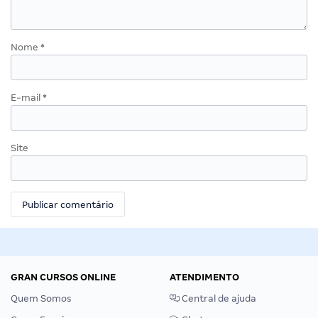
Nome
*
E-mail
*
Site
GRAN CURSOS ONLINE
ATENDIMENTO
Quem Somos
Central de ajuda