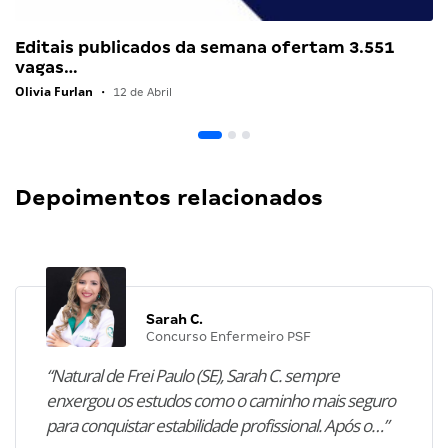
Editais publicados da semana ofertam 3.551
vagas…
Olivia Furlan
•
12 de Abril
Depoimentos relacionados
Sarah C.
Concurso Enfermeiro PSF
“Natural de Frei Paulo (SE), Sarah C. sempre
enxergou os estudos como o caminho mais seguro
para conquistar estabilidade profissional. Após o…”