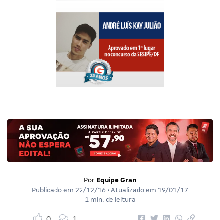
Por
Equipe Gran
Publicado em
22/12/16
• Atualizado em
19/01/17
1 min. de leitura
0
1