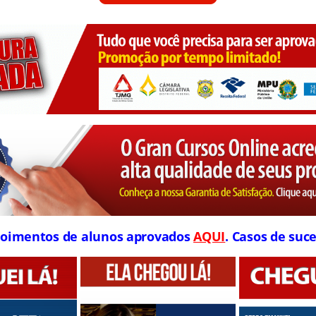
oimentos de alunos aprovados
AQUI
. Casos de suce